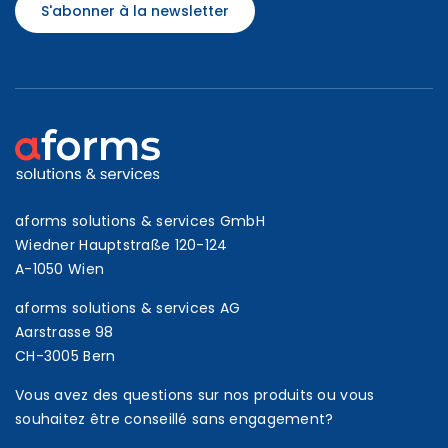
S'abonner à la newsletter
aforms solutions & services GmbH
Wiedner Hauptstraße 120-124
A-1050 Wien
aforms solutions & services AG
Aarstrasse 98
CH-3005 Bern
Vous avez des questions sur nos produits ou vous
souhaitez être conseillé sans engagement?