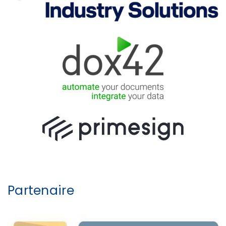
Partenaire