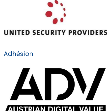
Adhésion