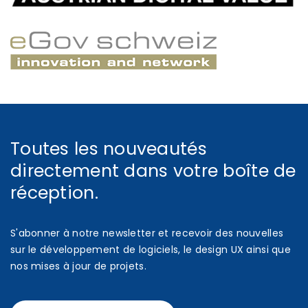
Toutes les nouveautés
directement dans votre boîte de
réception.
S'abonner à notre newsletter et recevoir des nouvelles
sur le développement de logiciels, le design UX ainsi que
nos mises à jour de projets.