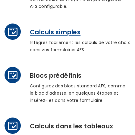
AFS configurable.
Calculs simples
Intégrez facilement les calculs de votre choix
dans vos formulaires AFS.
Blocs prédéfinis
Configurez des blocs standard AFS, comme
le bloc d'adresse, en quelques étapes et
insérez-les dans votre formulaire.
Calculs dans les tableaux