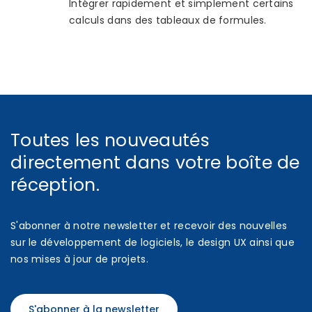
Intégrer rapidement et simplement certains
calculs dans des tableaux de formules.
Toutes les nouveautés
directement dans votre boîte de
réception.
S'abonner à notre newsletter et recevoir des nouvelles
sur le développement de logiciels, le design UX ainsi que
nos mises à jour de projets.
S'abonner à la newsletter