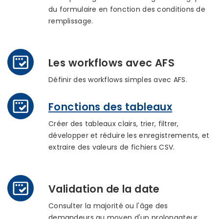
du formulaire en fonction des conditions de
remplissage.
Les workflows avec AFS
Définir des workflows simples avec AFS.
Fonctions des tableaux
Créer des tableaux clairs, trier, filtrer,
développer et réduire les enregistrements, et
extraire des valeurs de fichiers CSV.
Validation de la date
Consulter la majorité ou l'âge des
demandeurs au moyen d'un prolongateur