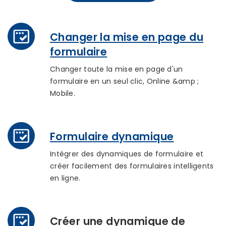
Changer la mise en page du
formulaire
Changer toute la mise en page d'un
formulaire en un seul clic, Online &amp ;
Mobile.
Formulaire dynamique
Intégrer des dynamiques de formulaire et
créer facilement des formulaires intelligents
en ligne.
Créer une dynamique de