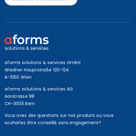
aforms solutions & services GmbH
Wiedner Hauptstraße 120-124
A-1050 Wien
aforms solutions & services AG
Aarstrasse 98
CH-3005 Bern
Vous avez des questions sur nos produits ou vous
souhaitez être conseillé sans engagement?