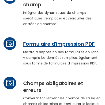
champ
Intégrer des dynamiques de champs
spécifiques, remplacer et verrouiller des
entrées de champs.
Formulaire d'impression PDF
Mettre à disposition des formulaires en ligne,
y compris les données remplies, également
sous forme de formulaire d'impression PDF.
Champs obligatoires et
erreurs
Convertir facilement les champs de saisie en
champs obligatoires et configurer la logique