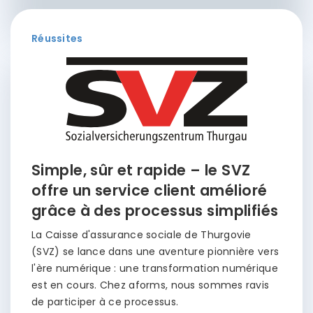
Réussites
Simple, sûr et rapide – le SVZ
offre un service client amélioré
grâce à des processus simplifiés
La Caisse d'assurance sociale de Thurgovie
(SVZ) se lance dans une aventure pionnière vers
l'ère numérique : une transformation numérique
est en cours. Chez aforms, nous sommes ravis
de participer à ce processus.