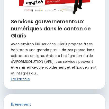
Services gouvernementaux
numériques dans le canton de
Glaris
Avec environ 130 services, Glaris propose à ses
habitants une grande partie de ses prestations
existantes en ligne. Grâce à l'intégration fluide
d'AFORMSOLUTION (AFS), ces services peuvent
être mis en œuvre rapidement et efficacement
et intégrés au…
lire l’article
Événement