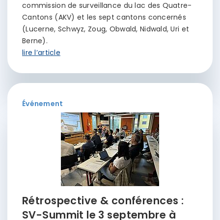
commission de surveillance du lac des Quatre-
Cantons (AKV) et les sept cantons concernés
(Lucerne, Schwyz, Zoug, Obwald, Nidwald, Uri et
Berne).
lire l’article
Événement
Rétrospective & conférences :
SV-Summit le 3 septembre à