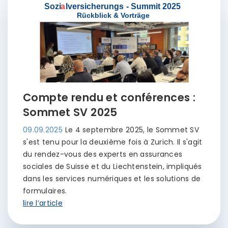
Compte rendu et conférences :
Sommet SV 2025
09.09.2025
Le 4 septembre 2025, le Sommet SV
s'est tenu pour la deuxième fois à Zurich. Il s'agit
du rendez-vous des experts en assurances
sociales de Suisse et du Liechtenstein, impliqués
dans les services numériques et les solutions de
formulaires.
lire l’article