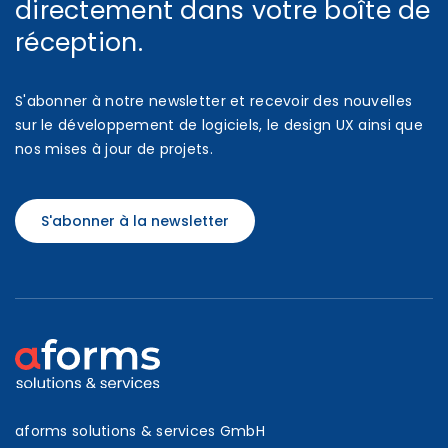
directement dans votre boîte de
réception.
S'abonner à notre newsletter et recevoir des nouvelles
sur le développement de logiciels, le design UX ainsi que
nos mises à jour de projets.
S'abonner à la newsletter
aforms solutions & services GmbH