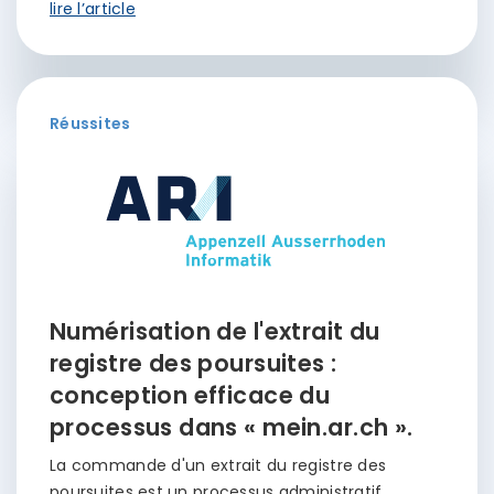
lire l’article
Réussites
Numérisation de l'extrait du
registre des poursuites :
conception efficace du
processus dans « mein.ar.ch ».
La commande d'un extrait du registre des
poursuites est un processus administratif