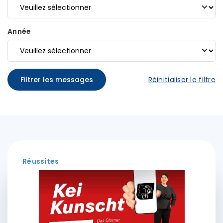
Année
Filtrer les messages
Réinitialiser le filtre
Réussites