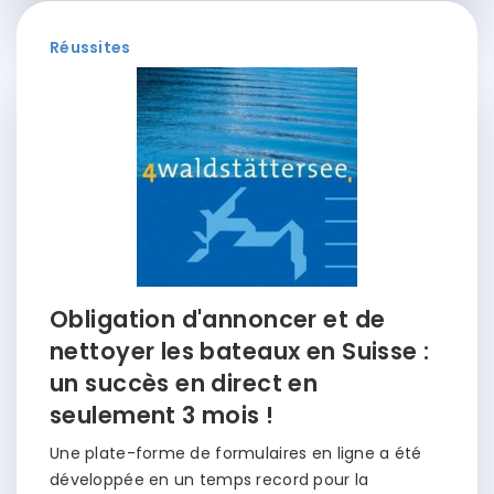
Réussites
Obligation d'annoncer et de
nettoyer les bateaux en Suisse :
un succès en direct en
seulement 3 mois !
Une plate-forme de formulaires en ligne a été
développée en un temps record pour la