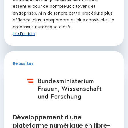
essentiel pour de nombreux citoyens et
entreprises. Afin de rendre cette procédure plus
efficace, plus transparente et plus conviviale, un
processus numérique a été…
lire l’article
Réussites
Développement d'une
plateforme numérique en libre-