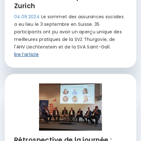
Zurich
04.09.2024
Le sommet des assurances sociales
a eu lieu le 3 septembre en Suisse. 35
participants ont pu avoir un aperçu unique des
meilleures pratiques de la SVZ Thurgovie, de
l'AHV Liechtenstein et de la SVA Saint-Gall.
lire l’article
Rétrospective de la journée :