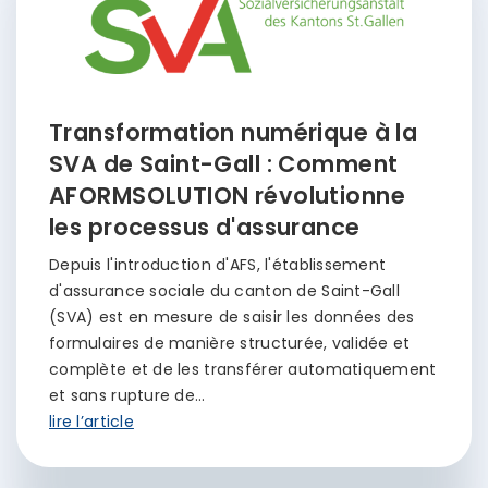
Transformation numérique à la
SVA de Saint-Gall : Comment
AFORMSOLUTION révolutionne
les processus d'assurance
Depuis l'introduction d'AFS, l'établissement
d'assurance sociale du canton de Saint-Gall
(SVA) est en mesure de saisir les données des
formulaires de manière structurée, validée et
complète et de les transférer automatiquement
et sans rupture de…
lire l’article