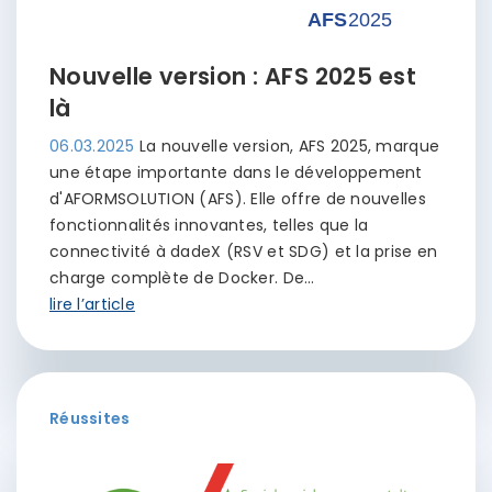
Nouvelle version : AFS 2025 est
là
06.03.2025
La nouvelle version, AFS 2025, marque
une étape importante dans le développement
d'AFORMSOLUTION (AFS). Elle offre de nouvelles
fonctionnalités innovantes, telles que la
connectivité à dadeX (RSV et SDG) et la prise en
charge complète de Docker. De…
lire l’article
Réussites