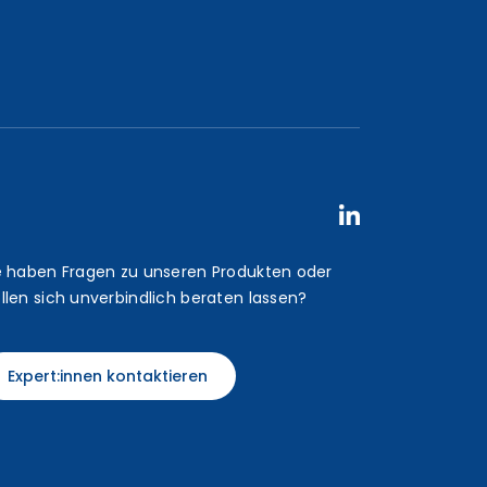
e haben Fragen zu unseren Produkten oder
llen sich unverbindlich beraten lassen?
Expert:innen kontaktieren