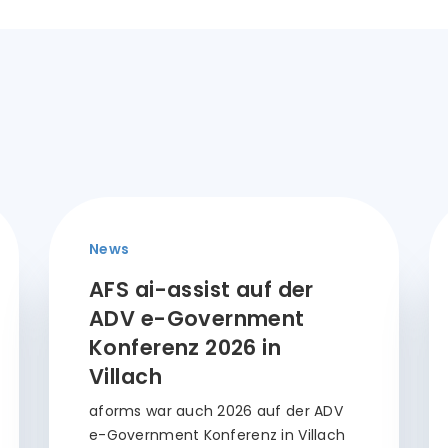
News
AFS ai-assist auf der
ADV e-Government
Konferenz 2026 in
Villach
aforms war auch 2026 auf der ADV
e-Government Konferenz in Villach