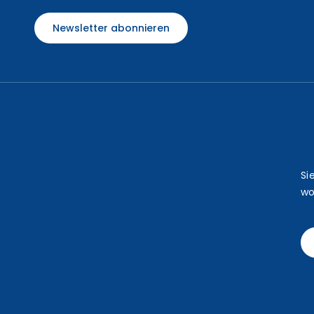
Newsletter abonnieren
Si
wo