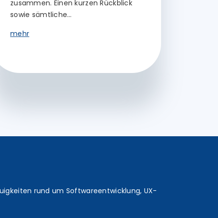
zusammen. Einen kurzen Rückblick
sowie sämtliche…
mehr
euigkeiten rund um Softwareentwicklung, UX-