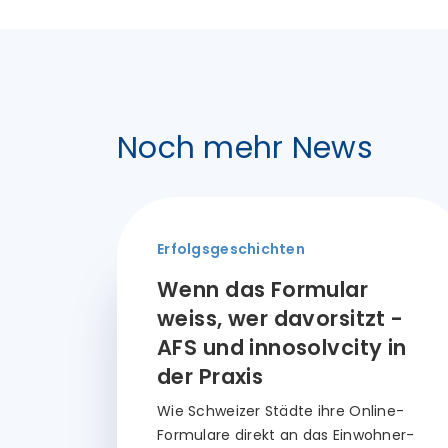
Noch mehr News
Erfolgsgeschichten
Wenn das Formular
weiss, wer davorsitzt -
AFS und innosolvcity in
der Praxis
Wie Schweizer Städte ihre Online-
Formulare direkt an das Einwohner-