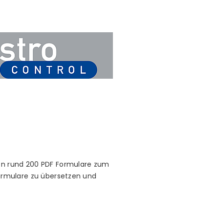
den rund 200 PDF Formulare zum
formulare zu übersetzen und