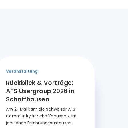
Veranstaltung
Rückblick & Vorträge:
AFS Usergroup 2026 in
Schaffhausen
Am 21. Mai kam die Schweizer AFS-
Community in Schaffhausen zum
jährlichen Erfahrungsaustausch