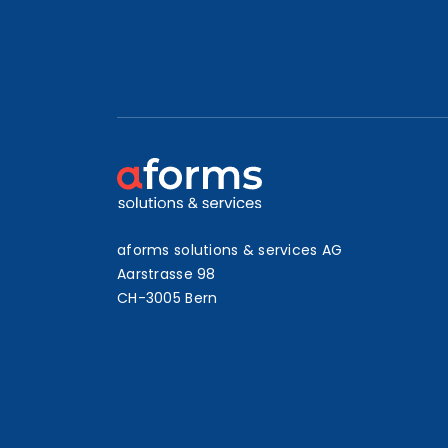
aforms solutions & services AG
Aarstrasse 98
CH-3005 Bern