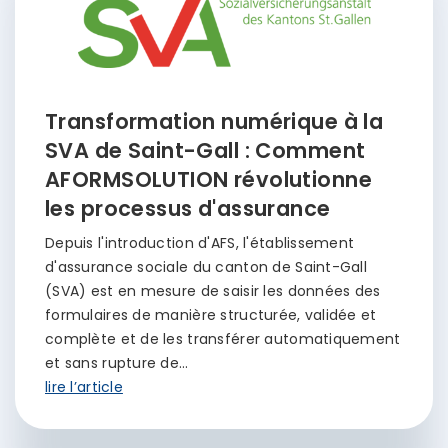
Transformation numérique à la
SVA de Saint-Gall : Comment
AFORMSOLUTION révolutionne
les processus d'assurance
Depuis l'introduction d'AFS, l'établissement
d'assurance sociale du canton de Saint-Gall
(SVA) est en mesure de saisir les données des
formulaires de manière structurée, validée et
complète et de les transférer automatiquement
et sans rupture de…
lire l’article