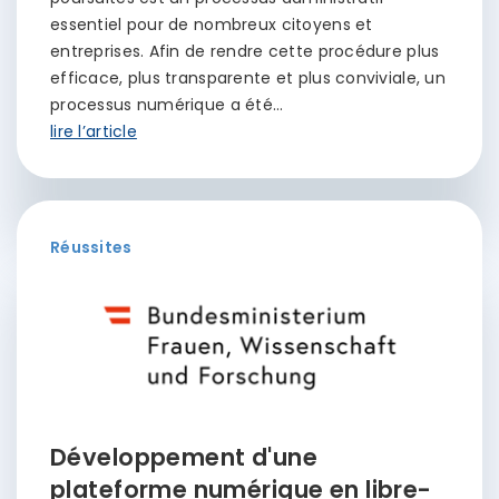
essentiel pour de nombreux citoyens et
entreprises. Afin de rendre cette procédure plus
efficace, plus transparente et plus conviviale, un
processus numérique a été…
lire l’article
Réussites
Développement d'une
plateforme numérique en libre-