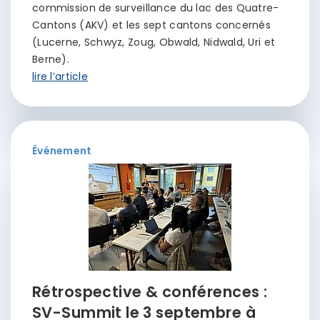
commission de surveillance du lac des Quatre-
Cantons (AKV) et les sept cantons concernés
(Lucerne, Schwyz, Zoug, Obwald, Nidwald, Uri et
Berne).
lire l’article
Événement
Rétrospective & conférences :
SV-Summit le 3 septembre à