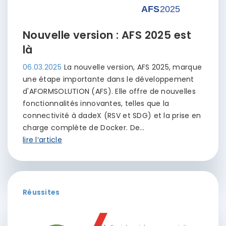
Nouvelle version : AFS 2025 est
là
06.03.2025
La nouvelle version, AFS 2025, marque
une étape importante dans le développement
d'AFORMSOLUTION (AFS). Elle offre de nouvelles
fonctionnalités innovantes, telles que la
connectivité à dadeX (RSV et SDG) et la prise en
charge complète de Docker. De…
lire l’article
Réussites