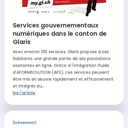
Services gouvernementaux
numériques dans le canton de
Glaris
Avec environ 130 services, Glaris propose à ses
habitants une grande partie de ses prestations
existantes en ligne. Grâce à l'intégration fluide
d'AFORMSOLUTION (AFS), ces services peuvent
être mis en œuvre rapidement et efficacement
et intégrés au…
lire l’article
Événement