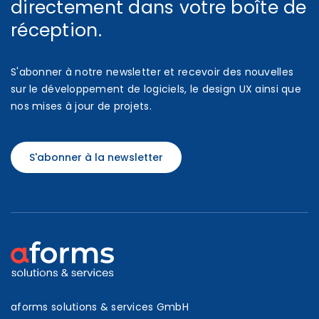
directement dans votre boîte de
réception.
S'abonner à notre newsletter et recevoir des nouvelles
sur le développement de logiciels, le design UX ainsi que
nos mises à jour de projets.
S'abonner à la newsletter
aforms solutions & services GmbH