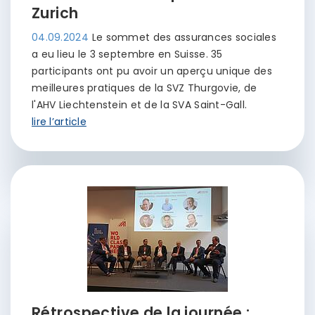
Zurich
04.09.2024
Le sommet des assurances sociales
a eu lieu le 3 septembre en Suisse. 35
participants ont pu avoir un aperçu unique des
meilleures pratiques de la SVZ Thurgovie, de
l'AHV Liechtenstein et de la SVA Saint-Gall.
lire l’article
Rétrospective de la journée :