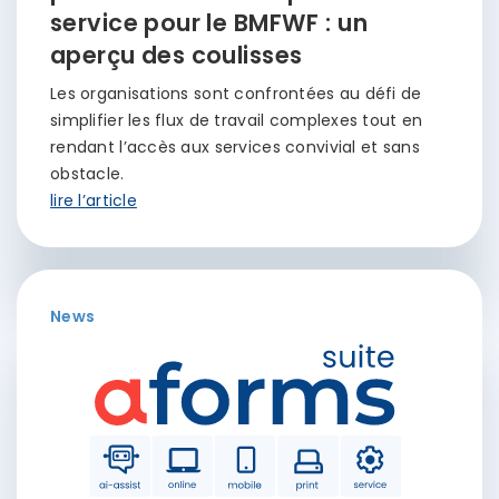
service pour le BMFWF : un
aperçu des coulisses
Les organisations sont confrontées au défi de
simplifier les flux de travail complexes tout en
rendant l’accès aux services convivial et sans
obstacle.
lire l’article
News