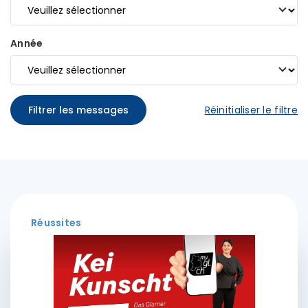
Année
Filtrer les messages
Réinitialiser le filtre
Réussites