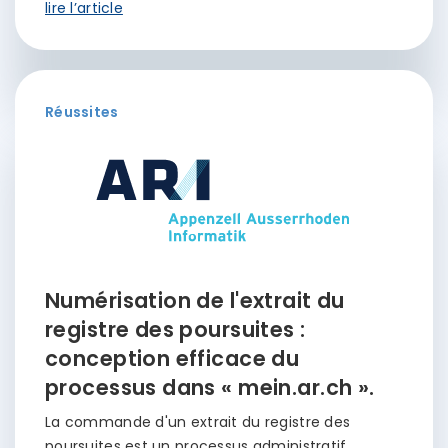
lire l’article
Réussites
Numérisation de l'extrait du
registre des poursuites :
conception efficace du
processus dans « mein.ar.ch ».
La commande d'un extrait du registre des
poursuites est un processus administratif