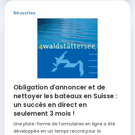
Réussites
Obligation d'annoncer et de
nettoyer les bateaux en Suisse :
un succès en direct en
seulement 3 mois !
Une plate-forme de formulaires en ligne a été
développée en un temps record pour la