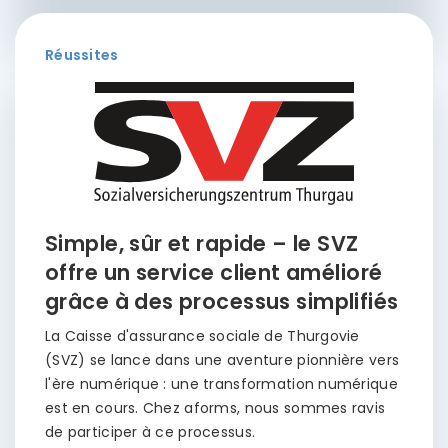
Réussites
Simple, sûr et rapide – le SVZ
offre un service client amélioré
grâce à des processus simplifiés
La Caisse d'assurance sociale de Thurgovie
(SVZ) se lance dans une aventure pionnière vers
l'ère numérique : une transformation numérique
est en cours. Chez aforms, nous sommes ravis
de participer à ce processus.