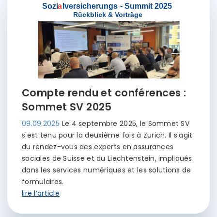
Compte rendu et conférences :
Sommet SV 2025
09.09.2025
Le 4 septembre 2025, le Sommet SV
s'est tenu pour la deuxième fois à Zurich. Il s'agit
du rendez-vous des experts en assurances
sociales de Suisse et du Liechtenstein, impliqués
dans les services numériques et les solutions de
formulaires.
lire l’article