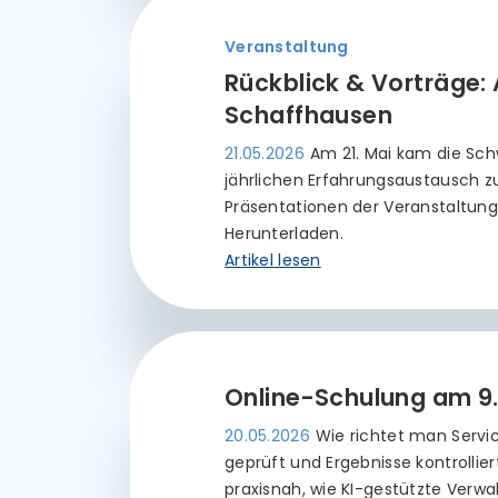
Veranstaltung
Rückblick & Vorträge:
Schaffhausen
21.05.2026
Am 21. Mai kam die Sc
jährlichen Erfahrungsaustausch z
Präsentationen der Veranstaltun
Herunterladen.
Artikel lesen
Online-Schulung am 9. J
20.05.2026
Wie richtet man Servi
geprüft und Ergebnisse kontrollie
praxisnah, wie KI-gestützte Verwal