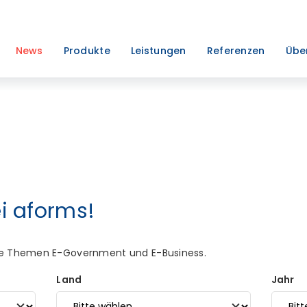
News
Produkte
Leistungen
Referenzen
Übe
i aforms!
die Themen E-Government und E-Business.
Land
Jahr