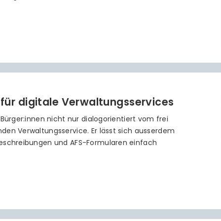
 für digitale Verwaltungsservices
 Bürger:innen nicht nur dialogorientiert vom frei
den Verwaltungsservice. Er lässt sich ausserdem
beschreibungen und AFS-Formularen einfach