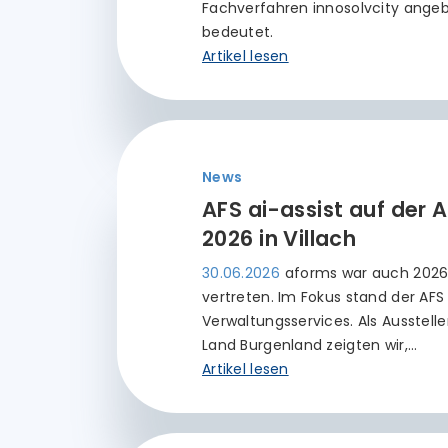
Fachverfahren innosolvcity ange
bedeutet.
Artikel lesen
News
AFS ai-assist auf der
2026 in Villach
30.06.2026
aforms war auch 2026
vertreten. Im Fokus stand der AFS a
Verwaltungsservices. Als Ausste
Land Burgenland zeigten wir,…
Artikel lesen