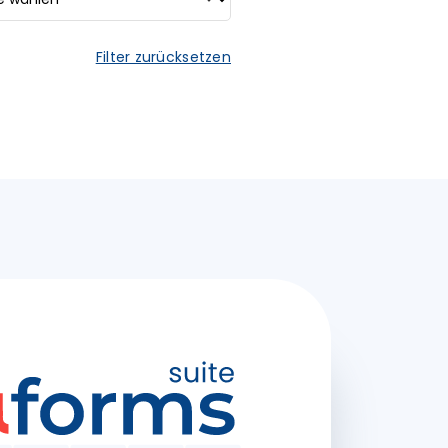
Filter zurücksetzen