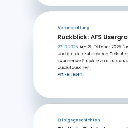
Veranstaltung
Rückblick: AFS Usergr
22.10.2025
Am 21. Oktober 2025 fa
und bot den zahlreichen Teilnehm
spannende Projekte zu erfahren,
auszutauschen.
Artikel lesen
Erfolgsgeschichten