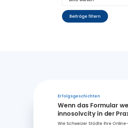
Beiträge filtern
Erfolgsgeschichten
Wenn das Formular wei
innosolvcity in der Pra
Wie Schweizer Städte ihre Online