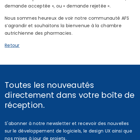
demande acceptée », ou « demande rejetée ».
Nous sommes heureux de voir notre communauté AFS
s’agrandir et souhaitons la bienvenue à la chambre
autrichienne des pharmacies.
Retour
Toutes les nouveautés
directement dans votre boîte de
réception.
S'abonner à notre newsletter et recevoir des nouvelles
sur le développement de logiciels, le design UX ainsi que
nos mises à jour de projets.