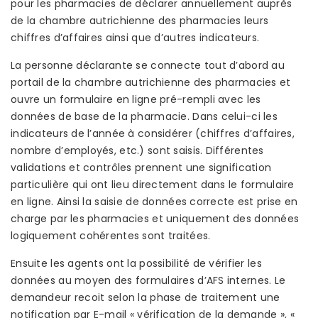
pour les pharmacies de déclarer annuellement auprès
de la chambre autrichienne des pharmacies leurs
chiffres d’affaires ainsi que d’autres indicateurs.
La personne déclarante se connecte tout d’abord au
portail de la chambre autrichienne des pharmacies et
ouvre un formulaire en ligne pré-rempli avec les
données de base de la pharmacie. Dans celui-ci les
indicateurs de l’année à considérer (chiffres d’affaires,
nombre d’employés, etc.) sont saisis. Différentes
validations et contrôles prennent une signification
particulière qui ont lieu directement dans le formulaire
en ligne. Ainsi la saisie de données correcte est prise en
charge par les pharmacies et uniquement des données
logiquement cohérentes sont traitées.
Ensuite les agents ont la possibilité de vérifier les
données au moyen des formulaires d’AFS internes. Le
demandeur recoit selon la phase de traitement une
notification par E-mail « vérification de la demande », «