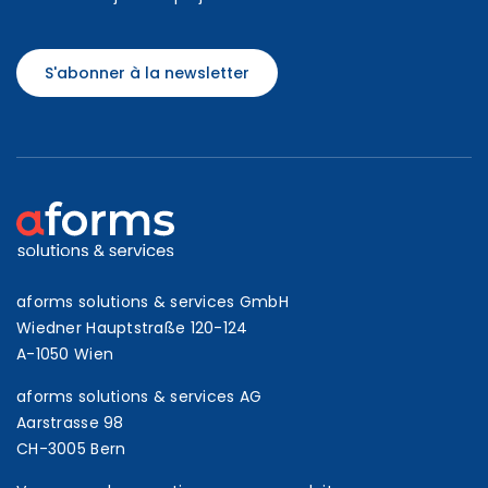
S'abonner à la newsletter
aforms solutions & services GmbH
Wiedner Hauptstraße 120-124
A-1050 Wien
aforms solutions & services AG
Aarstrasse 98
CH-3005 Bern