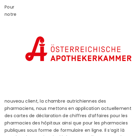
Pour
notre
nouveau client, la chambre autrichiennes des
pharmaciens, nous mettons en application actuellement
des cartes de déclaration de chiffres d’affaires pour les
pharmacies des hôpitaux ainsi que pour les pharmacies
publiques sous forme de formulaire en ligne. Il s’agit là