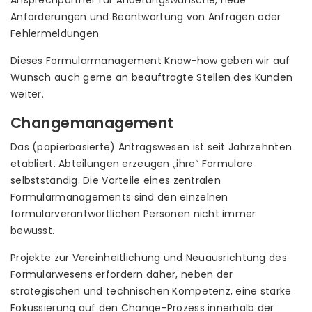
Ansprechpartner für Änderungswünsche, neue
Anforderungen und Beantwortung von Anfragen oder
Fehlermeldungen.
Dieses Formularmanagement Know-how geben wir auf
Wunsch auch gerne an beauftragte Stellen des Kunden
weiter.
Changemanagement
Das (papierbasierte) Antragswesen ist seit Jahrzehnten
etabliert. Abteilungen erzeugen „ihre“ Formulare
selbstständig. Die Vorteile eines zentralen
Formularmanagements sind den einzelnen
formularverantwortlichen Personen nicht immer
bewusst.
Projekte zur Vereinheitlichung und Neuausrichtung des
Formularwesens erfordern daher, neben der
strategischen und technischen Kompetenz, eine starke
Fokussierung auf den Change-Prozess innerhalb der