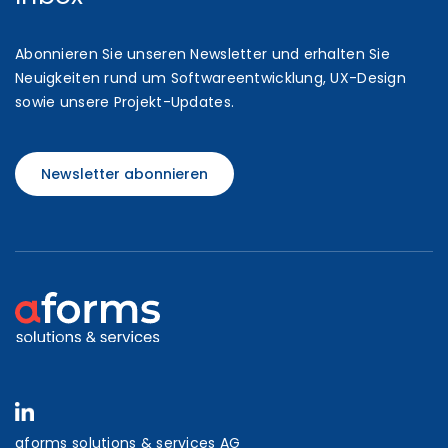
Abonnieren Sie unseren Newsletter und erhalten Sie
Neuigkeiten rund um Softwareentwicklung, UX-Design
sowie unsere Projekt-Updates.
Newsletter abonnieren
aforms solutions & services AG