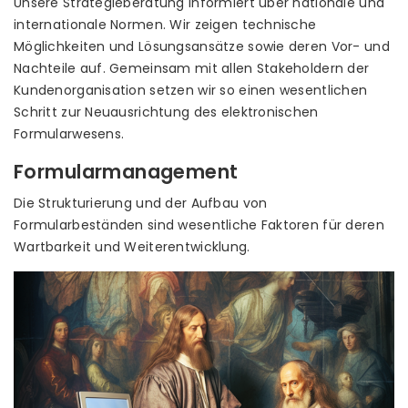
Unsere Strategieberatung informiert über nationale und
internationale Normen. Wir zeigen technische
Möglichkeiten und Lösungsansätze sowie deren Vor- und
Nachteile auf. Gemeinsam mit allen Stakeholdern der
Kundenorganisation setzen wir so einen wesentlichen
Schritt zur Neuausrichtung des elektronischen
Formularwesens.
Formularmanagement
Die Strukturierung und der Aufbau von
Formularbeständen sind wesentliche Faktoren für deren
Wartbarkeit und Weiterentwicklung.