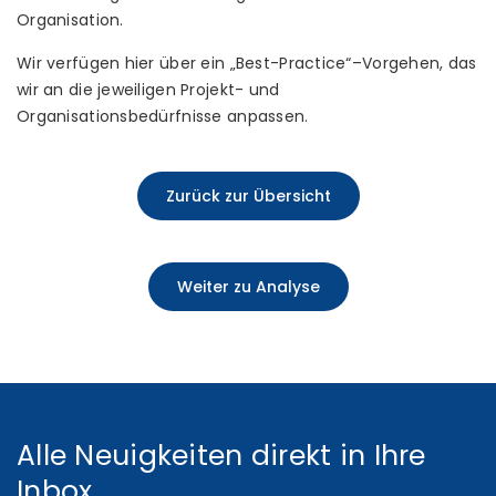
Organisation.
Wir verfügen hier über ein „Best-Practice“–Vorgehen, das
wir an die jeweiligen Projekt- und
Organisationsbedürfnisse anpassen.
Zurück zur Übersicht
Weiter zu Analyse
Alle Neuigkeiten direkt in Ihre
Inbox