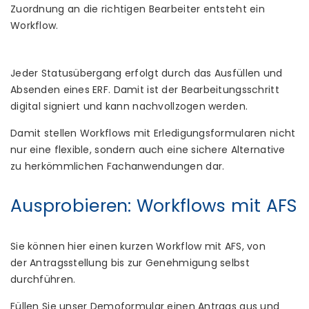
Zuordnung an die richtigen Bearbeiter entsteht ein
Workflow.
Jeder Statusübergang erfolgt durch das Ausfüllen und
Absenden eines ERF. Damit ist der Bearbeitungsschritt
digital signiert und kann nachvollzogen werden.
Damit stellen Workflows mit Erledigungsformularen nicht
nur eine flexible, sondern auch eine sichere Alternative
zu herkömmlichen Fachanwendungen dar.
Ausprobieren: Workflows mit AFS
Sie können hier einen kurzen Workflow mit AFS, von
der Antragsstellung bis zur Genehmigung selbst
durchführen.
Füllen Sie unser Demoformular einen Antrags aus und