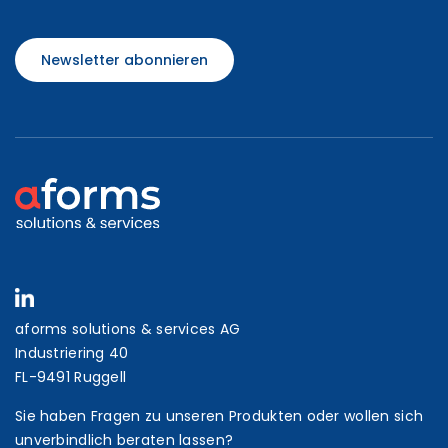
Newsletter abonnieren
aforms solutions & services AG
Industriering 40
FL-9491 Ruggell
Sie haben Fragen zu unseren Produkten oder wollen sich
unverbindlich beraten lassen?