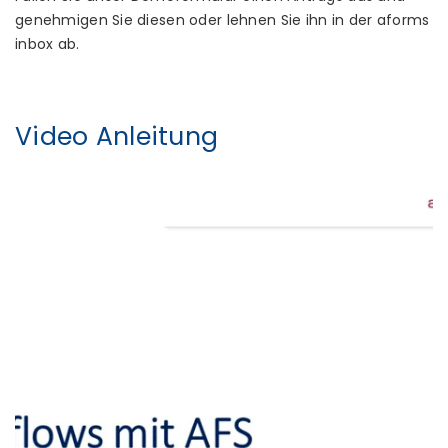
genehmigen Sie diesen oder lehnen Sie ihn in der aforms
inbox ab.
Video Anleitung