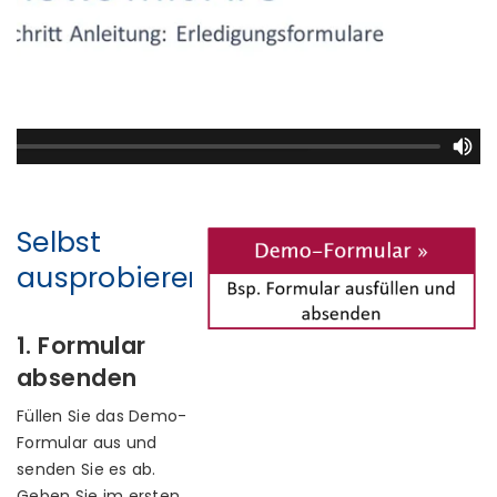
Selbst
ausprobieren
1. Formular
absenden
Füllen Sie das Demo-
Formular aus und
senden Sie es ab.
Geben Sie im ersten