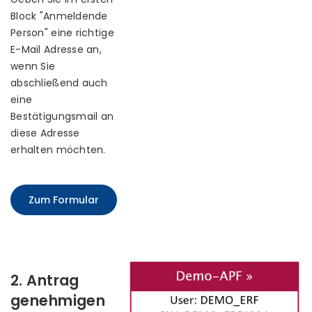
Block "Anmeldende
Person" eine richtige
E-Mail Adresse an,
wenn Sie
abschließend auch
eine
Bestätigungsmail an
diese Adresse
erhalten möchten.
Zum Formular
2. Antrag
genehmigen