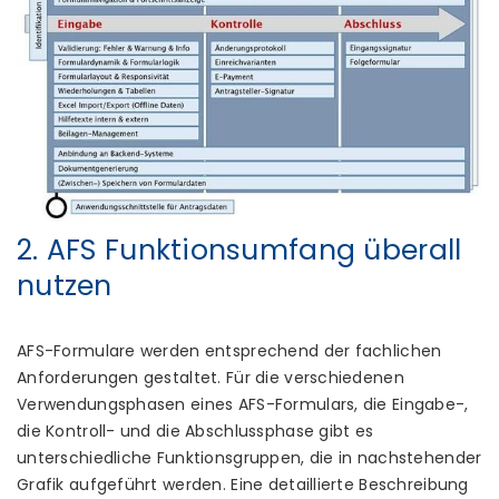
2. AFS Funktionsumfang überall
nutzen
AFS-Formulare werden entsprechend der fachlichen
Anforderungen gestaltet. Für die verschiedenen
Verwendungsphasen eines AFS-Formulars, die Eingabe-,
die Kontroll- und die Abschlussphase gibt es
unterschiedliche Funktionsgruppen, die in nachstehender
Grafik aufgeführt werden. Eine detaillierte Beschreibung