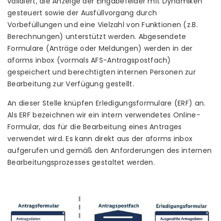
validiert, die Anzeige der Eingabefelder mit Dynamiken
gesteuert sowie der Ausfüllvorgang durch
Vorbefüllungen und eine Vielzahl von Funktionen (z.B.
Berechnungen) unterstützt werden. Abgesendete
Formulare (Anträge oder Meldungen) werden in der
aforms inbox (vormals AFS-Antragspostfach)
gespeichert und berechtigten internen Personen zur
Bearbeitung zur Verfügung gestellt.
An dieser Stelle knüpfen Erledigungsformulare (ERF) an.
Als ERF bezeichnen wir ein intern verwendetes Online-
Formular, das für die Bearbeitung eines Antrages
verwendet wird. Es kann direkt aus der aforms inbox
aufgerufen und gemäß den Anforderungen des internen
Bearbeitungsprozesses gestaltet werden.