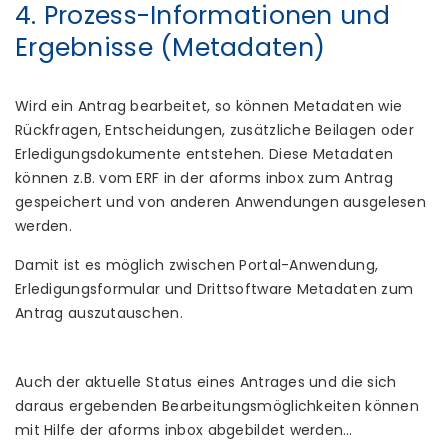
4. Prozess-Informationen und
Ergebnisse (Metadaten)
Wird ein Antrag bearbeitet, so können Metadaten wie
Rückfragen, Entscheidungen, zusätzliche Beilagen oder
Erledigungsdokumente entstehen. Diese Metadaten
können z.B. vom ERF in der aforms inbox zum Antrag
gespeichert und von anderen Anwendungen ausgelesen
werden.
Damit ist es möglich zwischen Portal-Anwendung,
Erledigungsformular und Drittsoftware Metadaten zum
Antrag auszutauschen.
Auch der aktuelle Status eines Antrages und die sich
daraus ergebenden Bearbeitungsmöglichkeiten können
mit Hilfe der aforms inbox abgebildet werden…