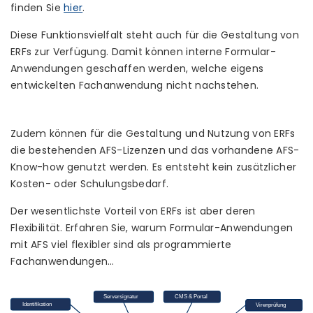
finden Sie
hier
.
Diese Funktionsvielfalt steht auch für die Gestaltung von
ERFs zur Verfügung. Damit können interne Formular-
Anwendungen geschaffen werden, welche eigens
entwickelten Fachanwendung nicht nachstehen.
Zudem können für die Gestaltung und Nutzung von ERFs
die bestehenden AFS-Lizenzen und das vorhandene AFS-
Know-how genutzt werden. Es entsteht kein zusätzlicher
Kosten- oder Schulungsbedarf.
Der wesentlichste Vorteil von ERFs ist aber deren
Flexibilität. Erfahren Sie, warum Formular-Anwendungen
mit AFS viel flexibler sind als programmierte
Fachanwendungen…