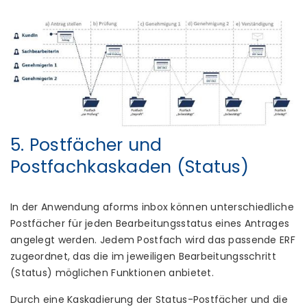
5. Postfächer und
Postfachkaskaden (Status)
In der Anwendung aforms inbox können unterschiedliche
Postfächer für jeden Bearbeitungsstatus eines Antrages
angelegt werden. Jedem Postfach wird das passende ERF
zugeordnet, das die im jeweiligen Bearbeitungsschritt
(Status) möglichen Funktionen anbietet.
Durch eine Kaskadierung der Status-Postfächer und die