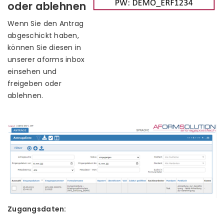
oder ablehnen
Wenn Sie den Antrag
abgeschickt haben,
können Sie diesen in
unserer aforms inbox
einsehen und
freigeben oder
ablehnen.
Zugangsdaten: