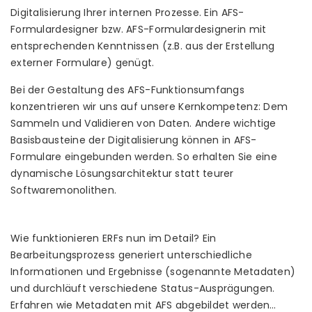
Digitalisierung Ihrer internen Prozesse. Ein AFS-
Formulardesigner bzw. AFS-Formulardesignerin mit
entsprechenden Kenntnissen (z.B. aus der Erstellung
externer Formulare) genügt.
Bei der Gestaltung des AFS-Funktionsumfangs
konzentrieren wir uns auf unsere Kernkompetenz: Dem
Sammeln und Validieren von Daten. Andere wichtige
Basisbausteine der Digitalisierung können in AFS-
Formulare eingebunden werden. So erhalten Sie eine
dynamische Lösungsarchitektur statt teurer
Softwaremonolithen.
Wie funktionieren ERFs nun im Detail? Ein
Bearbeitungsprozess generiert unterschiedliche
Informationen und Ergebnisse (sogenannte Metadaten)
und durchläuft verschiedene Status-Ausprägungen.
Erfahren wie Metadaten mit AFS abgebildet werden…