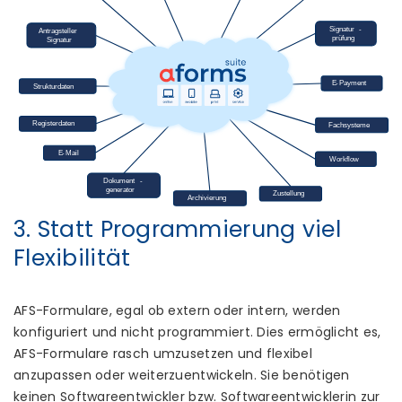
3. Statt Programmierung viel
Flexibilität
AFS-Formulare, egal ob extern oder intern, werden
konfiguriert und nicht programmiert. Dies ermöglicht es,
AFS-Formulare rasch umzusetzen und flexibel
anzupassen oder weiterzuentwickeln. Sie benötigen
keinen Softwareentwickler bzw. Softwareentwicklerin zur