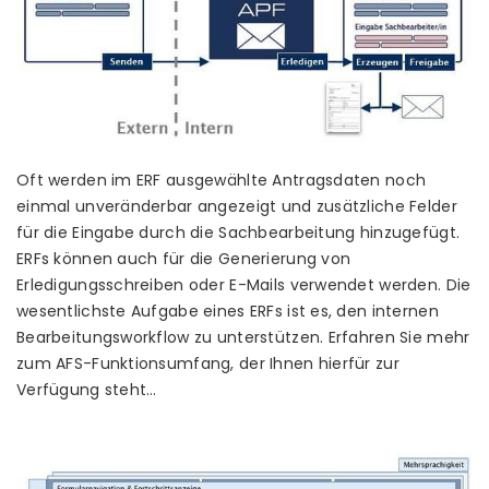
Oft werden im ERF ausgewählte Antragsdaten noch
einmal unveränderbar angezeigt und zusätzliche Felder
für die Eingabe durch die Sachbearbeitung hinzugefügt.
ERFs können auch für die Generierung von
Erledigungsschreiben oder E-Mails verwendet werden. Die
wesentlichste Aufgabe eines ERFs ist es, den internen
Bearbeitungsworkflow zu unterstützen. Erfahren Sie mehr
zum AFS-Funktionsumfang, der Ihnen hierfür zur
Verfügung steht…