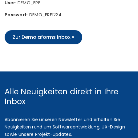
User
: DEMO_ERF
Passwort
: DEMO_ERF1234
Zur Demo aforms inbox »
Alle Neuigkeiten direkt in Ihre
Inbox
Abonnieren Sie unseren Newsletter und erhalten Sie
Neuigkeiten rund um Softwareentwicklung, UX-Design
sowie unsere Projekt-Updates.