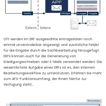
Oft werden im ERF ausgewählte Antragsdaten noch
einmal unveränderbar angezeigt und zusätzliche Felder
für die Eingabe durch die Sachbearbeitung hinzugefügt.
ERFs können auch für die Generierung von
Erledigungsschreiben oder E-Mails verwendet werden. Die
wesentlichste Aufgabe eines ERFs ist es, den internen
Bearbeitungsworkflow zu unterstützen. Erfahren Sie mehr
zum AFS-Funktionsumfang, der Ihnen hierfür zur
Verfügung steht…