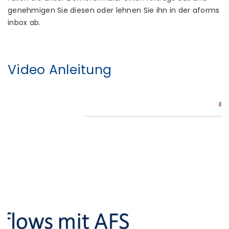
genehmigen Sie diesen oder lehnen Sie ihn in der aforms
inbox ab.
Video Anleitung