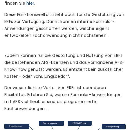
finden Sie
hier
.
Diese Funktionsvielfalt steht auch für die Gestaltung von
ERFs zur Verfügung. Damit können interne Formular-
Anwendungen geschaffen werden, welche eigens
entwickelten Fachanwendung nicht nachstehen.
Zudem können für die Gestaltung und Nutzung von ERFs
die bestehenden AFS-Lizenzen und das vorhandene AFS-
Know-how genutzt werden. Es entsteht kein zusätzlicher
Kosten- oder Schulungsbedarf.
Der wesentlichste Vorteil von ERFs ist aber deren
Flexibilität. Erfahren Sie, warum Formular-Anwendungen
mit AFS viel flexibler sind als programmierte
Fachanwendungen…