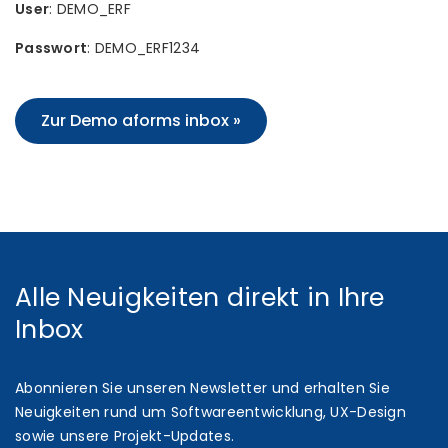
User
: DEMO_ERF
Passwort
: DEMO_ERF1234
Zur Demo aforms inbox »
Alle Neuigkeiten direkt in Ihre
Inbox
Abonnieren Sie unseren Newsletter und erhalten Sie
Neuigkeiten rund um Softwareentwicklung, UX-Design
sowie unsere Projekt-Updates.