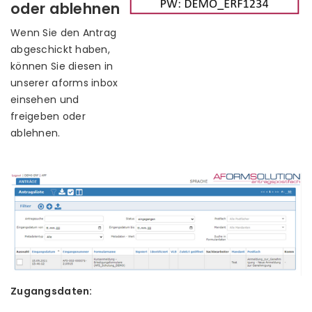
oder ablehnen
Wenn Sie den Antrag
abgeschickt haben,
können Sie diesen in
unserer aforms inbox
einsehen und
freigeben oder
ablehnen.
Zugangsdaten: