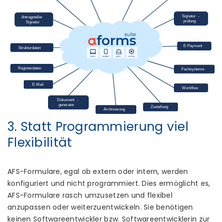
3. Statt Programmierung viel
Flexibilität
AFS-Formulare, egal ob extern oder intern, werden
konfiguriert und nicht programmiert. Dies ermöglicht es,
AFS-Formulare rasch umzusetzen und flexibel
anzupassen oder weiterzuentwickeln. Sie benötigen
keinen Softwareentwickler bzw. Softwareentwicklerin zur