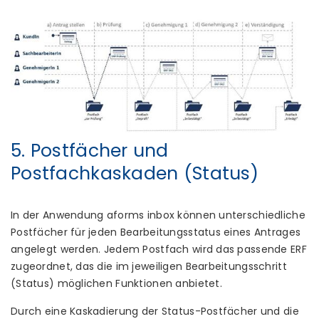
5. Postfächer und
Postfachkaskaden (Status)
In der Anwendung aforms inbox können unterschiedliche
Postfächer für jeden Bearbeitungsstatus eines Antrages
angelegt werden. Jedem Postfach wird das passende ERF
zugeordnet, das die im jeweiligen Bearbeitungsschritt
(Status) möglichen Funktionen anbietet.
Durch eine Kaskadierung der Status-Postfächer und die