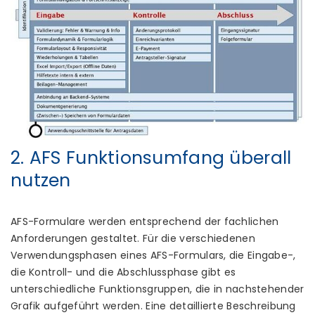
2. AFS Funktionsumfang überall
nutzen
AFS-Formulare werden entsprechend der fachlichen
Anforderungen gestaltet. Für die verschiedenen
Verwendungsphasen eines AFS-Formulars, die Eingabe-,
die Kontroll- und die Abschlussphase gibt es
unterschiedliche Funktionsgruppen, die in nachstehender
Grafik aufgeführt werden. Eine detaillierte Beschreibung