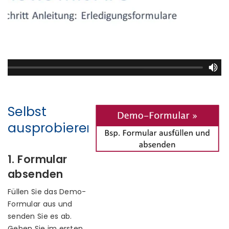
Selbst
ausprobieren
1. Formular
absenden
Füllen Sie das Demo-
Formular aus und
senden Sie es ab.
Geben Sie im ersten