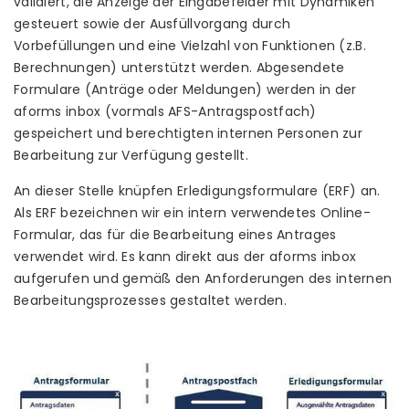
validiert, die Anzeige der Eingabefelder mit Dynamiken
gesteuert sowie der Ausfüllvorgang durch
Vorbefüllungen und eine Vielzahl von Funktionen (z.B.
Berechnungen) unterstützt werden. Abgesendete
Formulare (Anträge oder Meldungen) werden in der
aforms inbox (vormals AFS-Antragspostfach)
gespeichert und berechtigten internen Personen zur
Bearbeitung zur Verfügung gestellt.
An dieser Stelle knüpfen Erledigungsformulare (ERF) an.
Als ERF bezeichnen wir ein intern verwendetes Online-
Formular, das für die Bearbeitung eines Antrages
verwendet wird. Es kann direkt aus der aforms inbox
aufgerufen und gemäß den Anforderungen des internen
Bearbeitungsprozesses gestaltet werden.