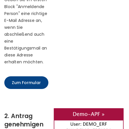
Block "Anmeldende
Person" eine richtige
E-Mail Adresse an,
wenn Sie
abschließend auch
eine
Bestätigungsmail an
diese Adresse
erhalten möchten.
Zum Formular
2. Antrag
genehmigen