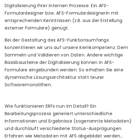
Digitalisierung Ihrer internen Prozesse. Ein AFS-
Formulardesigner bzw. AFS-Formulardesignerin mit
entsprechenden Kenntnissen (z.B. aus der Erstellung
externer Formulare) genügt.
Bei der Gestaltung des AFS-Funktionsumfangs
konzentrieren wir uns auf unsere Kernkompetenz: Dem
Sammeln und Validieren von Daten. Andere wichtige
Basisbausteine der Digitalisierung können in AFS-
Formulare eingebunden werden. So erhalten Sie eine
dynamische Lösungsarchitektur statt teurer
Softwaremonolithen.
Wie funktionieren ERFs nun im Detail? Ein
Bearbeitungsprozess generiert unterschiedliche
Informationen und Ergebnisse (sogenannte Metadaten)
und durchläuft verschiedene Status-Ausprägungen.
Erfahren wie Metadaten mit AFS abgebildet werden…