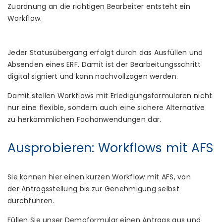
Zuordnung an die richtigen Bearbeiter entsteht ein
Workflow.
Jeder Statusübergang erfolgt durch das Ausfüllen und
Absenden eines ERF. Damit ist der Bearbeitungsschritt
digital signiert und kann nachvollzogen werden.
Damit stellen Workflows mit Erledigungsformularen nicht
nur eine flexible, sondern auch eine sichere Alternative
zu herkömmlichen Fachanwendungen dar.
Ausprobieren: Workflows mit AFS
Sie können hier einen kurzen Workflow mit AFS, von
der Antragsstellung bis zur Genehmigung selbst
durchführen.
Füllen Sie unser Demoformular einen Antrags aus und