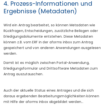
4. Prozess-Informationen und
Ergebnisse (Metadaten)
Wird ein Antrag bearbeitet, so können Metadaten wie
Rückfragen, Entscheidungen, zusätzliche Beilagen oder
Erledigungsdokumente entstehen. Diese Metadaten
können z.B. vom ERF in der aforms inbox zum Antrag
gespeichert und von anderen Anwendungen ausgelesen
werden.
Damit ist es möglich zwischen Portal-Anwendung,
Erledigungsformular und Drittsoftware Metadaten zum
Antrag auszutauschen.
Auch der aktuelle Status eines Antrages und die sich
daraus ergebenden Bearbeitungsmöglichkeiten können
mit Hilfe der aforms inbox abgebildet werden…