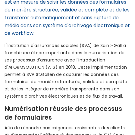
est en mesure de saisir les données des formulaires
de manière structurée, validée et complète et de les
transférer automatiquement et sans rupture de
média dans son système d'archivage électronique et
de workflow.
L'Institution d'assurances sociales (SVA) de Saint-Gall a
franchi une étape importante dans la numérisation de
ses processus d'assurance avec l'introduction
d'AFORMSOLUTION (AFS) en 2018. Cette implémentation
permet à SVA St.Gallen de capturer les données des
formulaires de manière structurée, validée et complète
et de les intégrer de manière transparente dans son
système d'archives électroniques et de flux de travail.
Numérisation réussie des processus
de formulaires
Afin de répondre aux exigences croissantes des clients