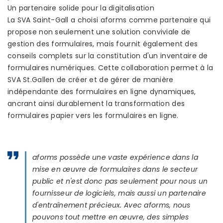
Un partenaire solide pour la digitalisation
La SVA Saint-Gall a choisi aforms comme partenaire qui
propose non seulement une solution conviviale de
gestion des formulaires, mais fournit également des
conseils complets sur la constitution d'un inventaire de
formulaires numériques. Cette collaboration permet à la
SVA St.Gallen de créer et de gérer de manière
indépendante des formulaires en ligne dynamiques,
ancrant ainsi durablement la transformation des
formulaires papier vers les formulaires en ligne.
aforms possède une vaste expérience dans la
mise en œuvre de formulaires dans le secteur
public et n'est donc pas seulement pour nous un
fournisseur de logiciels, mais aussi un partenaire
d'entraînement précieux. Avec aforms, nous
pouvons tout mettre en œuvre, des simples