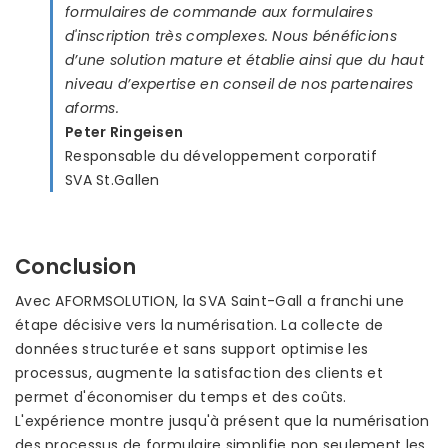
formulaires de commande aux formulaires
d'inscription très complexes. Nous bénéficions
d’une solution mature et établie ainsi que du haut
niveau d’expertise en conseil de nos partenaires
aforms.
Peter Ringeisen
Responsable du développement corporatif
SVA St.Gallen
Conclusion
Avec AFORMSOLUTION, la SVA Saint-Gall a franchi une
étape décisive vers la numérisation. La collecte de
données structurée et sans support optimise les
processus, augmente la satisfaction des clients et
permet d'économiser du temps et des coûts.
L'expérience montre jusqu'à présent que la numérisation
des processus de formulaire simplifie non seulement les