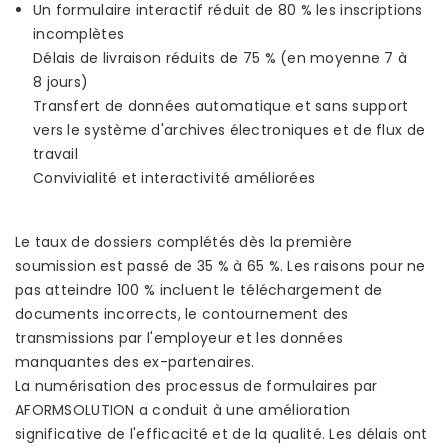
Un formulaire interactif réduit de 80 % les inscriptions
incomplètes
Délais de livraison réduits de 75 % (en moyenne 7 à
8 jours)
Transfert de données automatique et sans support
vers le système d'archives électroniques et de flux de
travail
Convivialité et interactivité améliorées
Le taux de dossiers complétés dès la première
soumission est passé de 35 % à 65 %. Les raisons pour ne
pas atteindre 100 % incluent le téléchargement de
documents incorrects, le contournement des
transmissions par l'employeur et les données
manquantes des ex-partenaires.
La numérisation des processus de formulaires par
AFORMSOLUTION a conduit à une amélioration
significative de l'efficacité et de la qualité. Les délais ont