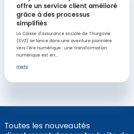
offre un service client amélioré
grâce à des processus
simplifiés
La Caisse d'assurance sociale de Thurgovie
(SVZ) se lance dans une aventure pionnière
vers l'ère numérique : une transformation
numérique est en…
mehr
Toutes les nouveautés