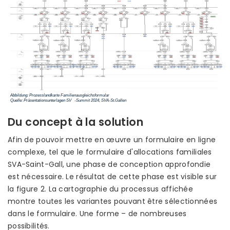
Du concept à la solution
Afin de pouvoir mettre en œuvre un formulaire en ligne
complexe, tel que le formulaire d'allocations familiales
SVA-Saint-Gall, une phase de conception approfondie
est nécessaire. Le résultat de cette phase est visible sur
la figure 2. La cartographie du processus affichée
montre toutes les variantes pouvant être sélectionnées
dans le formulaire. Une forme – de nombreuses
possibilités.