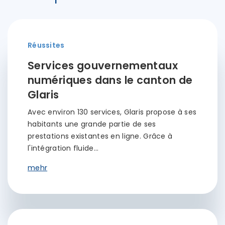
Réussites
Services gouvernementaux
numériques dans le canton de
Glaris
Avec environ 130 services, Glaris propose à ses
habitants une grande partie de ses
prestations existantes en ligne. Grâce à
l'intégration fluide…
mehr