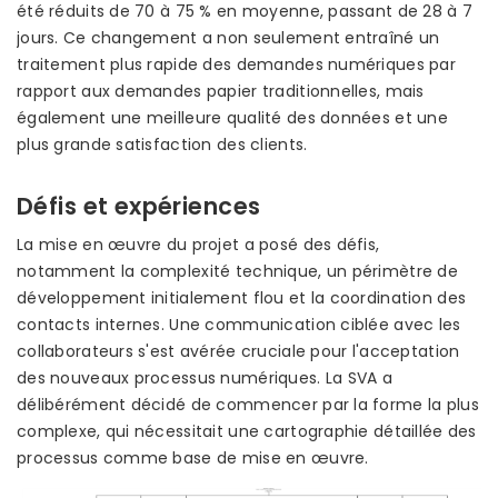
été réduits de 70 à 75 % en moyenne, passant de 28 à 7
jours. Ce changement a non seulement entraîné un
traitement plus rapide des demandes numériques par
rapport aux demandes papier traditionnelles, mais
également une meilleure qualité des données et une
plus grande satisfaction des clients.
Défis et expériences
La mise en œuvre du projet a posé des défis,
notamment la complexité technique, un périmètre de
développement initialement flou et la coordination des
contacts internes. Une communication ciblée avec les
collaborateurs s'est avérée cruciale pour l'acceptation
des nouveaux processus numériques. La SVA a
délibérément décidé de commencer par la forme la plus
complexe, qui nécessitait une cartographie détaillée des
processus comme base de mise en œuvre.