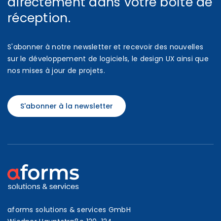
directement dans votre boîte de
réception.
S'abonner à notre newsletter et recevoir des nouvelles
sur le développement de logiciels, le design UX ainsi que
nos mises à jour de projets.
S'abonner à la newsletter
aforms solutions & services GmbH