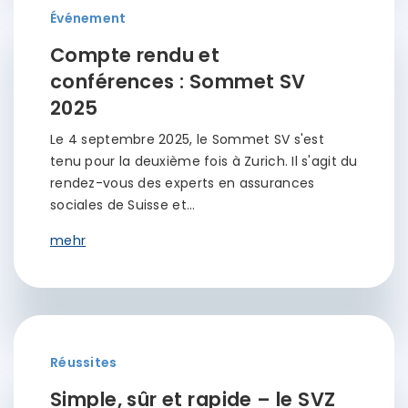
Événement
Compte rendu et
conférences : Sommet SV
2025
Le 4 septembre 2025, le Sommet SV s'est
tenu pour la deuxième fois à Zurich. Il s'agit du
rendez-vous des experts en assurances
sociales de Suisse et…
mehr
Réussites
Simple, sûr et rapide – le SVZ