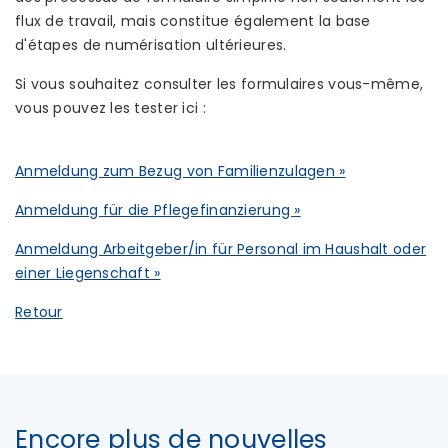
flux de travail, mais constitue également la base
d'étapes de numérisation ultérieures.
Si vous souhaitez consulter les formulaires vous-même,
vous pouvez les tester ici :
Anmeldung zum Bezug von Familienzulagen »
Anmeldung für die Pflegefinanzierung »
Anmeldung Arbeitgeber/in für Personal im Haushalt oder
einer Liegenschaft »
Retour
Encore plus de nouvelles