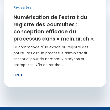
Réussites
Numérisation de l'extrait du
registre des poursuites :
conception efficace du
processus dans « mein.ar.ch ».
La commande d'un extrait du registre des
poursuites est un processus administratif
essentiel pour de nombreux citoyens et
entreprises. Afin de rendre…
mehr