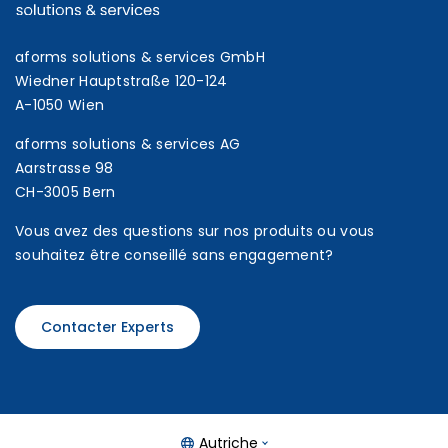
aforms solutions & services GmbH
Wiedner Hauptstraße 120-124
A-1050 Wien
aforms solutions & services AG
Aarstrasse 98
CH-3005 Bern
Vous avez des questions sur nos produits ou vous
souhaitez être conseillé sans engagement?
Contacter Experts
Autriche