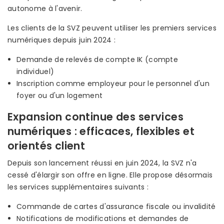
autonome à l'avenir.
Les clients de la SVZ peuvent utiliser les premiers services
numériques depuis juin 2024 :
Demande de relevés de compte IK (compte
individuel)
Inscription comme employeur pour le personnel d'un
foyer ou d'un logement
Expansion continue des services
numériques : efficaces, flexibles et
orientés client
Depuis son lancement réussi en juin 2024, la SVZ n'a
cessé d'élargir son offre en ligne. Elle propose désormais
les services supplémentaires suivants :
Commande de cartes d'assurance fiscale ou invalidité
Notifications de modifications et demandes de