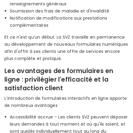
renseignements généraux
Soumission des frais de maladie et d'invalidité
Notification de modifications aux prestations
complémentaires
Et ce n'est qu'un début. La SVZ travaille en permanence
au développement de nouveaux formulaires numériques
afin d'offrir à ses clients une offre de services encore
plus complète et pratique.
Les avantages des formulaires en
ligne : privilégier l'efficacité et la
satisfaction client
L’introduction de formulaires interactifs en ligne apporte
de nombreux avantages :
Accessibilité accrue – Les clients SVZ peuvent déposer
leurs demandes à tout moment et où qu'ils soient, et
sont guidés individuellement tout au long du