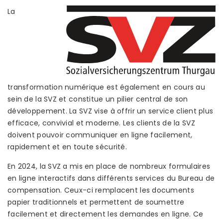
La
transformation numérique est également en cours au
sein de la SVZ et constitue un pilier central de son
développement. La SVZ vise à offrir un service client plus
efficace, convivial et moderne. Les clients de la SVZ
doivent pouvoir communiquer en ligne facilement,
rapidement et en toute sécurité.
En 2024, la SVZ a mis en place de nombreux formulaires
en ligne interactifs dans différents services du Bureau de
compensation. Ceux-ci remplacent les documents
papier traditionnels et permettent de soumettre
facilement et directement les demandes en ligne. Ce