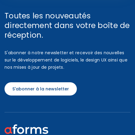
Toutes les nouveautés
directement dans votre boîte de
réception.
S'abonner à notre newsletter et recevoir des nouvelles
sur le développement de logiciels, le design UX ainsi que
nos mises à jour de projets.
S'abonner à la newsletter