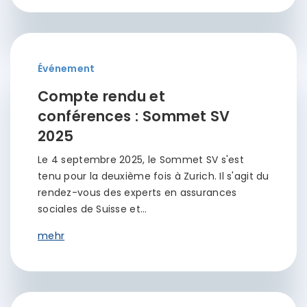
Événement
Compte rendu et
conférences : Sommet SV
2025
Le 4 septembre 2025, le Sommet SV s'est
tenu pour la deuxième fois à Zurich. Il s'agit du
rendez-vous des experts en assurances
sociales de Suisse et…
mehr