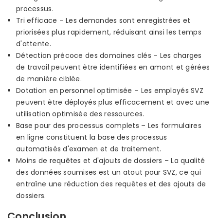
processus.
Tri efficace – Les demandes sont enregistrées et
priorisées plus rapidement, réduisant ainsi les temps
d'attente.
Détection précoce des domaines clés – Les charges
de travail peuvent être identifiées en amont et gérées
de manière ciblée.
Dotation en personnel optimisée – Les employés SVZ
peuvent être déployés plus efficacement et avec une
utilisation optimisée des ressources.
Base pour des processus complets – Les formulaires
en ligne constituent la base des processus
automatisés d'examen et de traitement.
Moins de requêtes et d'ajouts de dossiers – La qualité
des données soumises est un atout pour SVZ, ce qui
entraîne une réduction des requêtes et des ajouts de
dossiers.
Conclusion