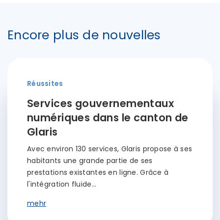
Encore plus de nouvelles
Réussites
Services gouvernementaux
numériques dans le canton de
Glaris
Avec environ 130 services, Glaris propose à ses
habitants une grande partie de ses
prestations existantes en ligne. Grâce à
l'intégration fluide…
mehr