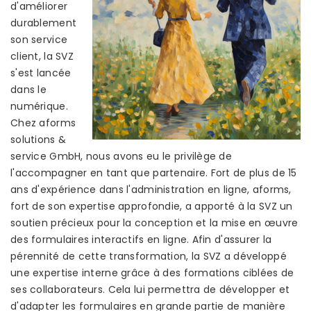
d'améliorer
durablement
son service
client, la SVZ
s'est lancée
dans le
numérique.
Chez aforms
solutions &
service GmbH, nous avons eu le privilège de
l'accompagner en tant que partenaire. Fort de plus de 15
ans d'expérience dans l'administration en ligne, aforms,
fort de son expertise approfondie, a apporté à la SVZ un
soutien précieux pour la conception et la mise en œuvre
des formulaires interactifs en ligne. Afin d'assurer la
pérennité de cette transformation, la SVZ a développé
une expertise interne grâce à des formations ciblées de
ses collaborateurs. Cela lui permettra de développer et
d'adapter les formulaires en grande partie de manière