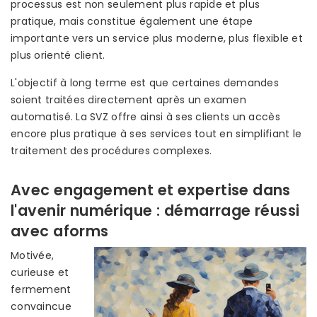
processus est non seulement plus rapide et plus
pratique, mais constitue également une étape
importante vers un service plus moderne, plus flexible et
plus orienté client.
L'objectif à long terme est que certaines demandes
soient traitées directement après un examen
automatisé. La SVZ offre ainsi à ses clients un accès
encore plus pratique à ses services tout en simplifiant le
traitement des procédures complexes.
Avec engagement et expertise dans
l'avenir numérique : démarrage réussi
avec aforms
Motivée,
curieuse et
fermement
convaincue