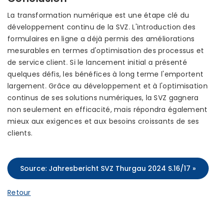
La transformation numérique est une étape clé du
développement continu de la SVZ. L'introduction des
formulaires en ligne a déjà permis des améliorations
mesurables en termes d'optimisation des processus et
de service client. Si le lancement initial a présenté
quelques défis, les bénéfices à long terme l'emportent
largement. Grâce au développement et à l'optimisation
continus de ses solutions numériques, la SVZ gagnera
non seulement en efficacité, mais répondra également
mieux aux exigences et aux besoins croissants de ses
clients.
Source: Jahresbericht SVZ Thurgau 2024 S.16/17 »
Retour