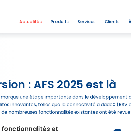
Actualités
Produits
Services
Clients
À
sion : AFS 2025 est là
25, marque une étape importante dans le développement 
lités innovantes, telles que la connectivité à dadeX (RSV 
 de nombreuses fonctionnalités existantes ont été revue
 fonctionnalités et