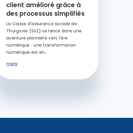
client amélioré grâce à
des processus simplifiés
La Caisse d'assurance sociale de
Thurgovie (SVZ) se lance dans une
aventure pionnière vers l'ère
numérique : une transformation
numérique est en…
mehr