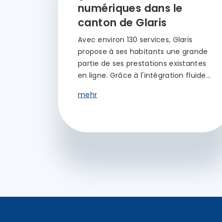
numériques dans le
canton de Glaris
Avec environ 130 services, Glaris
propose à ses habitants une grande
partie de ses prestations existantes
en ligne. Grâce à l'intégration fluide…
mehr