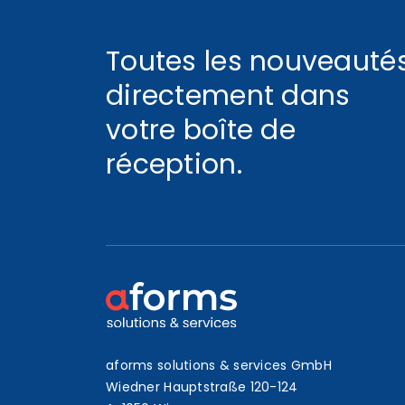
Toutes les nouveauté
directement dans
votre boîte de
réception.
aforms solutions & services GmbH
Wiedner Hauptstraße 120-124