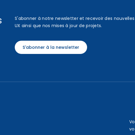
s
S'abonner à notre newsletter et recevoir des nouvelles 
UX ainsi que nos mises à jour de projets.
S'abonner à la newsletter
Vo
vo