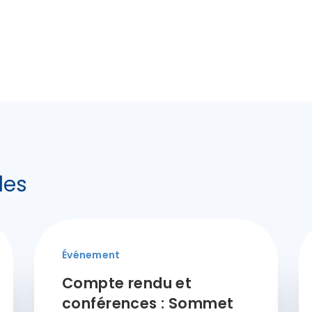
les
Événement
Compte rendu et
conférences : Sommet