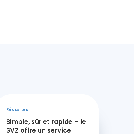
Réussites
Simple, sûr et rapide – le
SVZ offre un service