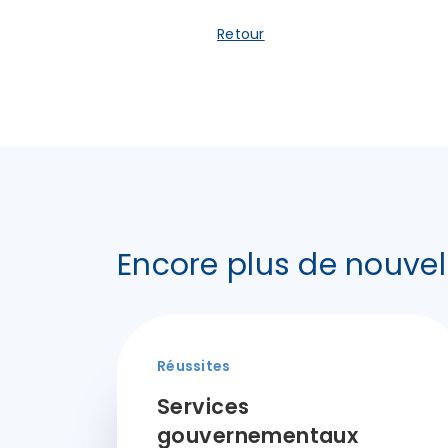
Retour
Encore plus de nouvel
Réussites
Services
gouvernementaux