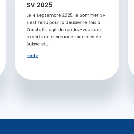
SV 2025
Le 4 septembre 2025, le Sommet SV
s'est tenu pour la deuxième fois à
Zurich. Il s'agit du rendez-vous des
experts en assurances sociales de
Suisse et…
mehr