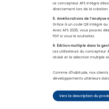
Le concepteur AFS intègre désor
directement lors de la création
5. Améliorations de l'analyse 
Grâce à un code QR intégré au f
Avec AFS 2025, vous pouvez déso
PDF si vous le souhaitez.
6. Édition multiple dans la gest
Les utilisateurs du concepteur 
révisé et la sélection multiple
Comme d'habitude, nos clients p
développements ultérieurs dan
Vers la description du prod
.