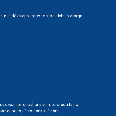
sur le développement de logiciels, le design
us avez des questions sur nos produits ou
us souhaitez être conseillé sans