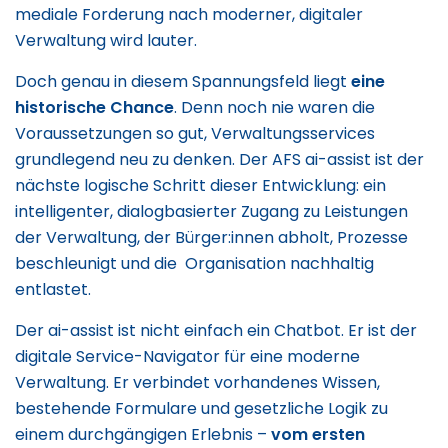
mediale Forderung nach moderner, digitaler
Verwaltung wird lauter.
Doch genau in diesem Spannungsfeld liegt
eine
historische Chance
. Denn noch nie waren die
Voraussetzungen so gut, Verwaltungsservices
grundlegend neu zu denken. Der AFS ai-assist ist der
nächste logische Schritt dieser Entwicklung: ein
intelligenter, dialogbasierter Zugang zu Leistungen
der Verwaltung, der Bürger:innen abholt, Prozesse
beschleunigt und die Organisation nachhaltig
entlastet.
Der ai-assist ist nicht einfach ein Chatbot. Er ist der
digitale Service-Navigator für eine moderne
Verwaltung. Er verbindet vorhandenes Wissen,
bestehende Formulare und gesetzliche Logik zu
einem durchgängigen Erlebnis –
vom ersten