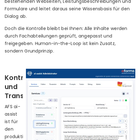
bestehenden Webseiten, Leistungsbeschreibungen und
Formulare und leitet daraus seine Wissensbasis für den
Dialog ab.
Doch die Kontrolle bleibt bei Ihnen: Alle Inhalte werden
durch Fachabteilungen geprüft, angepasst und
freigegeben. Human-in-the-Loop ist kein Zusatz,
sondern Grundprinzip.
Kontrolle
und
Transparenz
AFS ai-
assist
ist für
den
produktiven