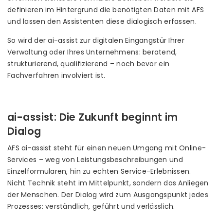
definieren im Hintergrund die benötigten Daten mit AFS
und lassen den Assistenten diese dialogisch erfassen.
So wird der ai-assist zur digitalen Eingangstür Ihrer
Verwaltung oder Ihres Unternehmens: beratend,
strukturierend, qualifizierend – noch bevor ein
Fachverfahren involviert ist.
ai-assist: Die Zukunft beginnt im
Dialog
AFS ai-assist steht für einen neuen Umgang mit Online-
Services – weg von Leistungsbeschreibungen und
Einzelformularen, hin zu echten Service-Erlebnissen.
Nicht Technik steht im Mittelpunkt, sondern das Anliegen
der Menschen. Der Dialog wird zum Ausgangspunkt jedes
Prozesses: verständlich, geführt und verlässlich.