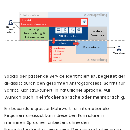
Sobald der passende Service identifiziert ist, begleitet der
ai-assist durch den gesamten Antragsprozess. Schritt für
Schritt. Klar strukturiert. In natürlicher Sprache. Auf
Wunsch auch in
einfacher Sprache oder mehrsprachig.
Ein besonders grosser Mehrwert für internationale
Regionen: ai-assist kann dieselben Formulare in
mehreren Sprachen anbieten, ohne den
Formularbestand zu verändern. Der ai-assist übernimmt