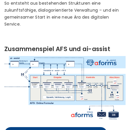
So entsteht aus bestehenden Strukturen eine
zukunftsfähige, dialogorientierte Verwaltung – und ein
gemeinsamer Start in eine neue Ära des digitalen
Service.
Zusammenspiel AFS und ai-assist