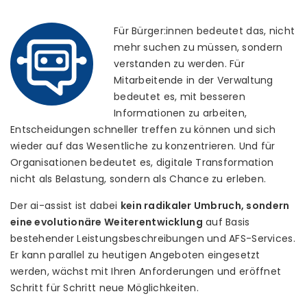
Für Bürger:innen bedeutet das, nicht
mehr suchen zu müssen, sondern
verstanden zu werden. Für
Mitarbeitende in der Verwaltung
bedeutet es, mit besseren
Informationen zu arbeiten,
Entscheidungen schneller treffen zu können und sich
wieder auf das Wesentliche zu konzentrieren. Und für
Organisationen bedeutet es, digitale Transformation
nicht als Belastung, sondern als Chance zu erleben.
Der ai-assist ist dabei
kein radikaler Umbruch, sondern
eine evolutionäre Weiterentwicklung
auf Basis
bestehender Leistungsbeschreibungen und AFS-Services.
Er kann parallel zu heutigen Angeboten eingesetzt
werden, wächst mit Ihren Anforderungen und eröffnet
Schritt für Schritt neue Möglichkeiten.