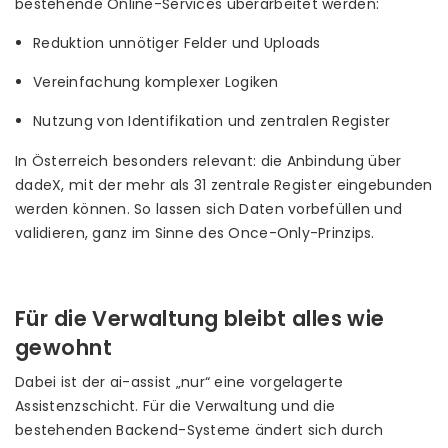
bestehende Online-Services überarbeitet werden:
Reduktion unnötiger Felder und Uploads
Vereinfachung komplexer Logiken
Nutzung von Identifikation und zentralen Register
In Österreich besonders relevant: die Anbindung über
dadeX, mit der mehr als 31 zentrale Register eingebunden
werden können. So lassen sich Daten vorbefüllen und
validieren, ganz im Sinne des Once-Only-Prinzips.
Für die Verwaltung bleibt alles wie
gewohnt
Dabei ist der ai-assist „nur“ eine vorgelagerte
Assistenzschicht. Für die Verwaltung und die
bestehenden Backend-Systeme ändert sich durch