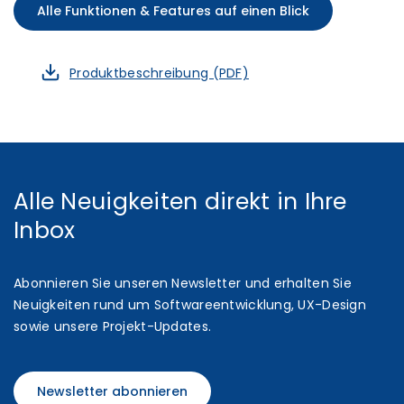
Alle Funktionen & Features auf einen Blick
Produktbeschreibung (PDF)
Alle Neuigkeiten direkt in Ihre
Inbox
Abonnieren Sie unseren Newsletter und erhalten Sie
Neuigkeiten rund um Softwareentwicklung, UX-Design
sowie unsere Projekt-Updates.
Newsletter abonnieren