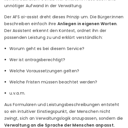
unnötiger Aufwand in der Verwaltung.
Der AFS ai-assist dreht dieses Prinzip um. Die Bürger:innen
beschreiben einfach ihre
Anliegen in eigenen Worten
.
Der Assistent erkennt den Kontext, ordnet ihn der
passenden Leistung zu und erklärt verständlich:
Worum geht es bei diesem Service?
Wer ist antragsberechtigt?
Welche Voraussetzungen gelten?
Welche Fristen müssen beachtet werden?
u.v.a.m.
Aus Formularen und Leistungsbeschreibungen entsteht
so ein intuitiver Einstiegspunkt, der Menschen nicht
zwingt, sich an Verwaltungslogik anzupassen, sondern die
Verwaltung an die Sprache der Menschen anpasst.