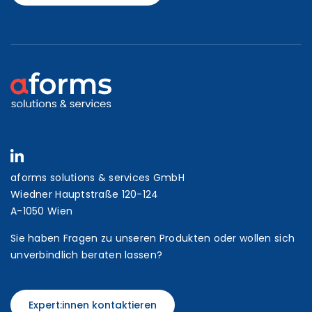
aforms solutions & services GmbH
Wiedner Hauptstraße 120-124
A-1050 Wien
Sie haben Fragen zu unseren Produkten oder wollen sich
unverbindlich beraten lassen?
Expert:innen kontaktieren