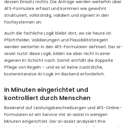
dessen Einsatz nichts. Die Anträge werden weiterhin über
AFS-Formulare erfasst und kommen wie gewohnt
strukturiert, vollständig, validiert und signiert in den
Fachsystemen an.
Auch die fachliche Logik bleibt dort, wo sie heute ist:
Pflichtfelder, Validierungen und Plausibilitätsregeln
werden weiterhin in den AFS-Formularen definiert. Der ai-
assist nutzt diese Logik, bildet sie aber nicht in einer
eigenen KI-Schicht nach. Damit entfällt die doppelte
Pflege von Regeln – und es ist keine zusätzliche,
kostenintensive AI-Logik im Backend erforderlich.
In Minuten eingerichtet und
kontrolliert durch Menschen
Basierend auf Leistungsbeschreibungen und AFS-Online-
Formularen ist ein Service mit ai-assist in wenigen
Minuten eingerichtet. Der ai-assist analysiert Ihre