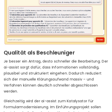
Qualität als Beschleuniger
Je besser ein Antrag, desto schneller die Bearbeitung. Der
ai-assist sorgt dafür, dass Informationen vollständig,
plausibel und strukturiert eingehen. Dadurch reduziert
sich der manuelle Klärungsaufwand massiv – und
Verfahren können deutlich schneller abgeschlossen
werden.
Gleichzeitig wird der ai-assist zum Katalysator für
Formularmodernisierung. Im Einführungsprojekt sollen