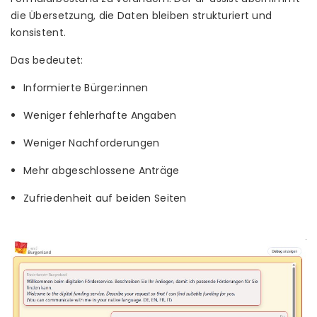
die Übersetzung, die Daten bleiben strukturiert und
konsistent.
Das bedeutet:
Informierte Bürger:innen
Weniger fehlerhafte Angaben
Weniger Nachforderungen
Mehr abgeschlossene Anträge
Zufriedenheit auf beiden Seiten