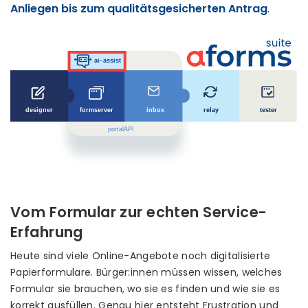
Anliegen bis zum qualitätsgesicherten Antrag
.
Vom Formular zur echten Service-
Erfahrung
Heute sind viele Online-Angebote noch digitalisierte
Papierformulare. Bürger:innen müssen wissen, welches
Formular sie brauchen, wo sie es finden und wie sie es
korrekt ausfüllen. Genau hier entsteht Frustration und