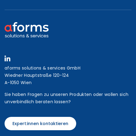
aforms solutions & services GmbH
Wiedner Hauptstraße 120-124
A-1050 Wien
Sie haben Fragen zu unseren Produkten oder wollen sich
unverbindlich beraten lassen?
Expert:innen kontaktieren