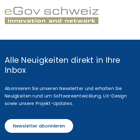
Alle Neuigkeiten direkt in Ihre
Inbox
Abonnieren Sie unseren Newsletter und erhalten Sie
Neuigkeiten rund um Softwareentwicklung, UX-Design
sowie unsere Projekt-Updates.
Newsletter abonnieren