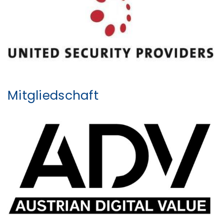
Mitgliedschaft