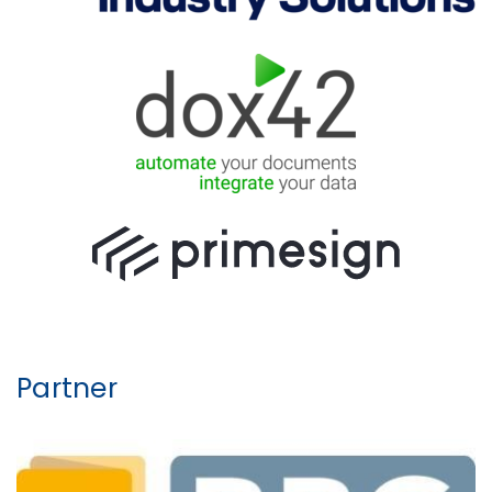
Partner