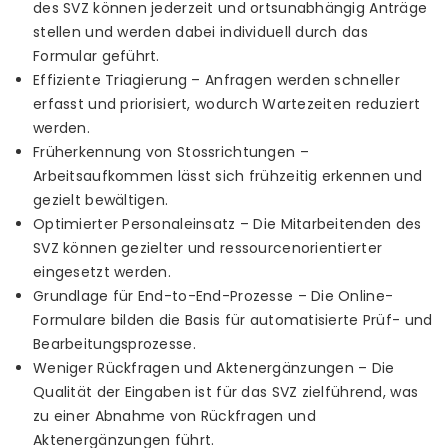
des SVZ können jederzeit und ortsunabhängig Anträge
stellen und werden dabei individuell durch das
Formular geführt.
Effiziente Triagierung – Anfragen werden schneller
erfasst und priorisiert, wodurch Wartezeiten reduziert
werden.
Früherkennung von Stossrichtungen –
Arbeitsaufkommen lässt sich frühzeitig erkennen und
gezielt bewältigen.
Optimierter Personaleinsatz – Die Mitarbeitenden des
SVZ können gezielter und ressourcenorientierter
eingesetzt werden.
Grundlage für End-to-End-Prozesse – Die Online-
Formulare bilden die Basis für automatisierte Prüf- und
Bearbeitungsprozesse.
Weniger Rückfragen und Aktenergänzungen – Die
Qualität der Eingaben ist für das SVZ zielführend, was
zu einer Abnahme von Rückfragen und
Aktenergänzungen führt.