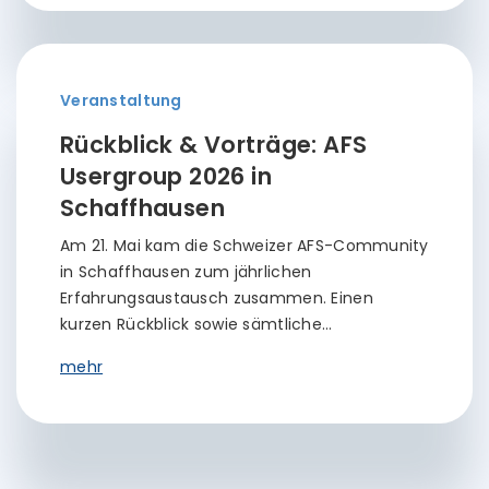
Veranstaltung
Rückblick & Vorträge: AFS
Usergroup 2026 in
Schaffhausen
Am 21. Mai kam die Schweizer AFS-Community
in Schaffhausen zum jährlichen
Erfahrungsaustausch zusammen. Einen
kurzen Rückblick sowie sämtliche…
mehr