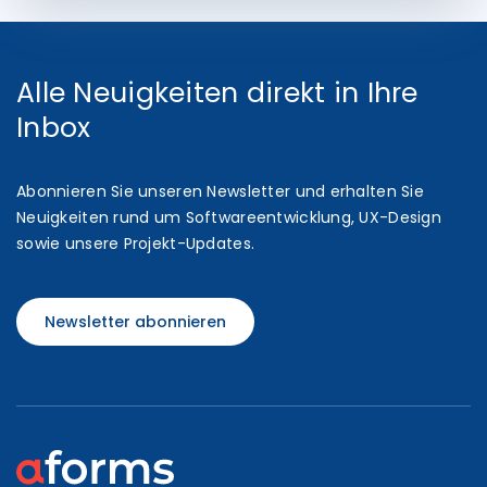
Alle Neuigkeiten direkt in Ihre
Inbox
Abonnieren Sie unseren Newsletter und erhalten Sie
Neuigkeiten rund um Softwareentwicklung, UX-Design
sowie unsere Projekt-Updates.
Newsletter abonnieren