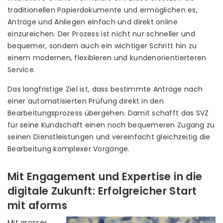
traditionellen Papierdokumente und ermöglichen es,
Anträge und Anliegen einfach und direkt online
einzureichen. Der Prozess ist nicht nur schneller und
bequemer, sondern auch ein wichtiger Schritt hin zu
einem modernen, flexibleren und kundenorientierteren
Service.
Das langfristige Ziel ist, dass bestimmte Anträge nach
einer automatisierten Prüfung direkt in den
Bearbeitungsprozess übergehen. Damit schafft das SVZ
für seine Kundschaft einen noch bequemeren Zugang zu
seinen Dienstleistungen und vereinfacht gleichzeitig die
Bearbeitung komplexer Vorgänge.
Mit Engagement und Expertise in die
digitale Zukunft: Erfolgreicher Start
mit aforms
Mit grosser