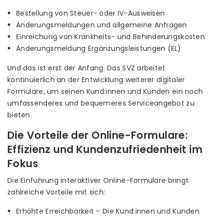
Bestellung von Steuer- oder IV-Ausweisen
Änderungsmeldungen und allgemeine Anfragen
Einreichung von Krankheits- und Behinderungskosten
Änderungsmeldung Ergänzungsleistungen (EL)
Und das ist erst der Anfang. Das SVZ arbeitet
kontinuierlich an der Entwicklung weiterer digitaler
Formulare, um seinen Kund:innen und Kunden ein noch
umfassenderes und bequemeres Serviceangebot zu
bieten.
Die Vorteile der Online-Formulare:
Effizienz und Kundenzufriedenheit im
Fokus
Die Einführung interaktiver Online-Formulare bringt
zahlreiche Vorteile mit sich:
Erhöhte Erreichbarkeit – Die Kund:innen und Kunden