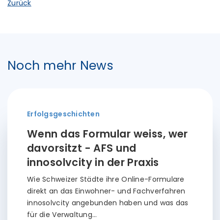
Zurück
Noch mehr News
Erfolgsgeschichten
Wenn das Formular weiss, wer
davorsitzt - AFS und
innosolvcity in der Praxis
Wie Schweizer Städte ihre Online-Formulare
direkt an das Einwohner- und Fachverfahren
innosolvcity angebunden haben und was das
für die Verwaltung…