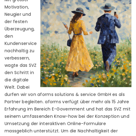
Motivation,
Neugier und
der festen
Überzeugung,
den
Kundenservice
nachhaltig zu
verbessern,
wagte das SVZ
den Schritt in
die digitale
Welt. Dabei
durfen wir von aforms solutions & service GmbH es als
Partner begleiten. aforms verfügt über mehr als 15 Jahre
Erfahrung im Bereich E-Government und hat das SVZ mit
seinem umfassenden Know-how bei der Konzeption und
Umsetzung der interaktiven Online-Formulare
massgeblich unterstützt. Um die Nachhaltigkeit der