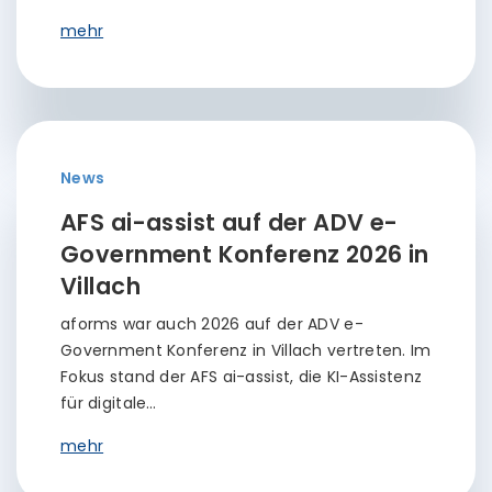
mehr
News
AFS ai-assist auf der ADV e-
Government Konferenz 2026 in
Villach
aforms war auch 2026 auf der ADV e-
Government Konferenz in Villach vertreten. Im
Fokus stand der AFS ai-assist, die KI-Assistenz
für digitale…
mehr