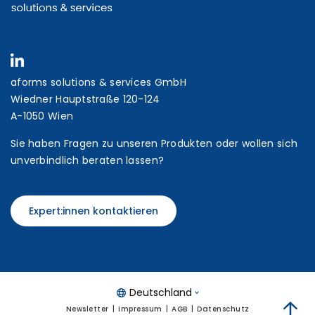
aforms solutions & services GmbH
Wiedner Hauptstraße 120-124
A-1050 Wien
Sie haben Fragen zu unseren Produkten oder wollen sich
unverbindlich beraten lassen?
Expert:innen kontaktieren
Deutschland
Newsletter
Impressum
AGB
Datenschutz