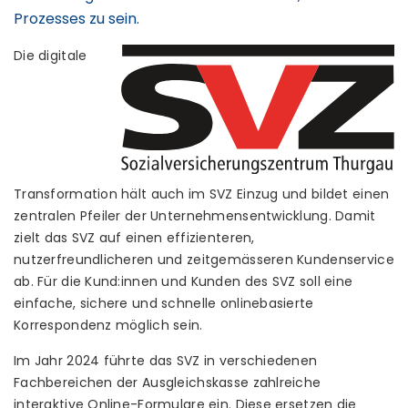
Prozesses zu sein.
Die digitale
Transformation hält auch im SVZ Einzug und bildet einen
zentralen Pfeiler der Unternehmensentwicklung. Damit
zielt das SVZ auf einen effizienteren,
nutzerfreundlicheren und zeitgemässeren Kundenservice
ab. Für die Kund:innen und Kunden des SVZ soll eine
einfache, sichere und schnelle onlinebasierte
Korrespondenz möglich sein.
Im Jahr 2024 führte das SVZ in verschiedenen
Fachbereichen der Ausgleichskasse zahlreiche
interaktive Online-Formulare ein. Diese ersetzen die