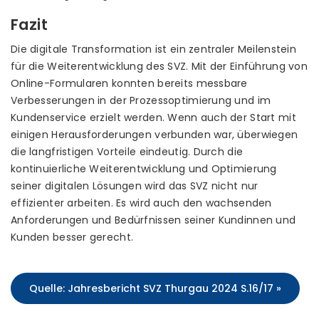
Fazit
Die digitale Transformation ist ein zentraler Meilenstein
für die Weiterentwicklung des SVZ. Mit der Einführung von
Online-Formularen konnten bereits messbare
Verbesserungen in der Prozessoptimierung und im
Kundenservice erzielt werden. Wenn auch der Start mit
einigen Herausforderungen verbunden war, überwiegen
die langfristigen Vorteile eindeutig. Durch die
kontinuierliche Weiterentwicklung und Optimierung
seiner digitalen Lösungen wird das SVZ nicht nur
effizienter arbeiten. Es wird auch den wachsenden
Anforderungen und Bedürfnissen seiner Kundinnen und
Kunden besser gerecht.
Quelle: Jahresbericht SVZ Thurgau 2024 S.16/17 »