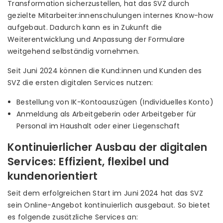
Transformation sicherzustellen, hat das SVZ durch
gezielte Mitarbeiter:innenschulungen internes Know-how
aufgebaut. Dadurch kann es in Zukunft die
Weiterentwicklung und Anpassung der Formulare
weitgehend selbständig vornehmen.
Seit Juni 2024 können die Kund:innen und Kunden des
SVZ die ersten digitalen Services nutzen:
Bestellung von IK-Kontoauszügen (Individuelles Konto)
Anmeldung als Arbeitgeberin oder Arbeitgeber für
Personal im Haushalt oder einer Liegenschaft
Kontinuierlicher Ausbau der digitalen
Services: Effizient, flexibel und
kundenorientiert
Seit dem erfolgreichen Start im Juni 2024 hat das SVZ
sein Online-Angebot kontinuierlich ausgebaut. So bietet
es folgende zusätzliche Services an: