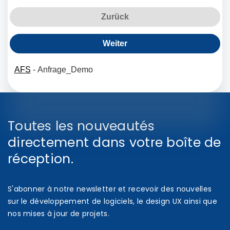
Toutes les nouveautés
directement dans votre boîte de
réception.
S'abonner à notre newsletter et recevoir des nouvelles
sur le développement de logiciels, le design UX ainsi que
nos mises à jour de projets.