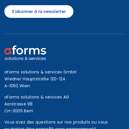
S'abonner à la newsletter
aforms solutions & services GmbH
Wiedner Hauptstraße 120-124
A-1050 Wien
aforms solutions & services AG
Aarstrasse 98
CH-3005 Bern
Vous avez des questions sur nos produits ou vous