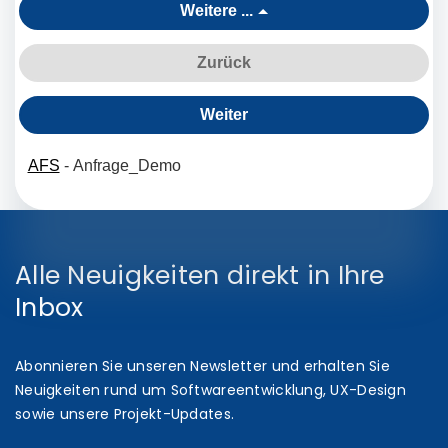
Alle Neuigkeiten direkt in Ihre
Inbox
Abonnieren Sie unseren Newsletter und erhalten Sie
Neuigkeiten rund um Softwareentwicklung, UX-Design
sowie unsere Projekt-Updates.