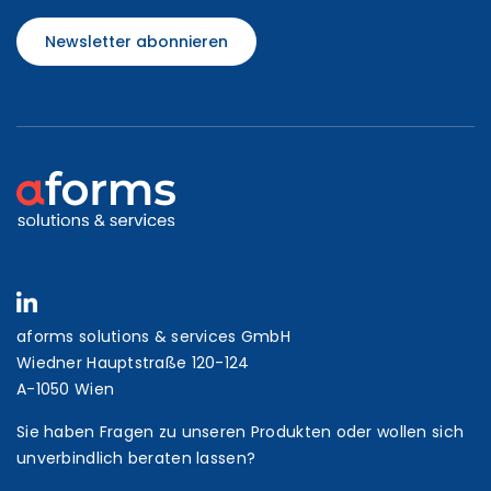
Newsletter abonnieren
aforms solutions & services GmbH
Wiedner Hauptstraße 120-124
A-1050 Wien
Sie haben Fragen zu unseren Produkten oder wollen sich
unverbindlich beraten lassen?