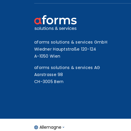
aforms solutions & services GmbH
Wiedner Hauptstraße 120-124
A-1050 Wien
aforms solutions & services AG
Aarstrasse 98
CH-3005 Bern
Allemagne