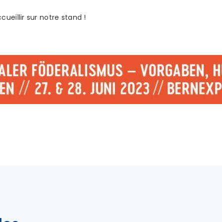
ueillir sur notre stand !