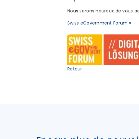
Nous serons heureux de vous acc
Swiss eGovernment Forum »
Retour