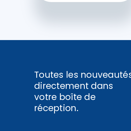
Toutes les nouveauté
directement dans
votre boîte de
réception.