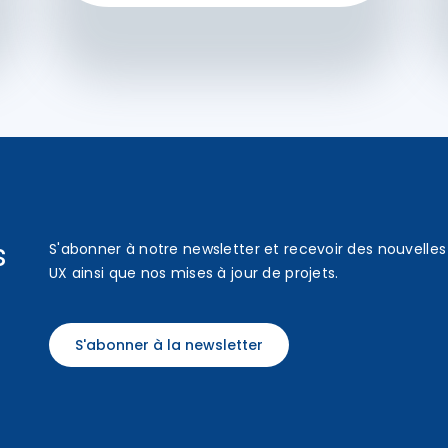
s
S'abonner à notre newsletter et recevoir des nouvelles 
UX ainsi que nos mises à jour de projets.
S'abonner à la newsletter