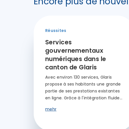
Encore plus de nouvel
Réussites
Services
gouvernementaux
numériques dans le
canton de Glaris
Avec environ 130 services, Glaris
propose à ses habitants une grande
partie de ses prestations existantes
en ligne. Grâce à l'intégration fluide…
mehr