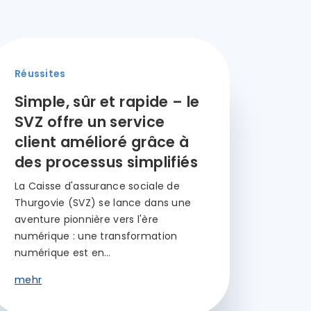
Réussites
Simple, sûr et rapide – le
SVZ offre un service
client amélioré grâce à
des processus simplifiés
La Caisse d'assurance sociale de
Thurgovie (SVZ) se lance dans une
aventure pionnière vers l'ère
numérique : une transformation
numérique est en…
mehr