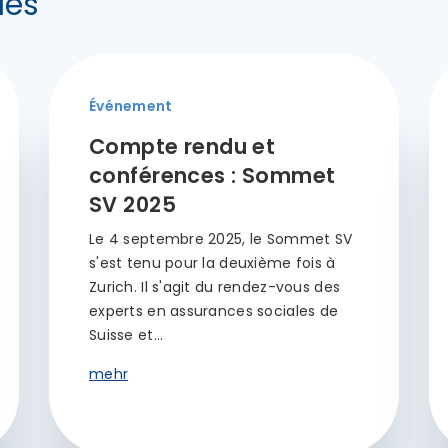
les
Événement
Compte rendu et
conférences : Sommet
SV 2025
Le 4 septembre 2025, le Sommet SV
s'est tenu pour la deuxième fois à
Zurich. Il s'agit du rendez-vous des
experts en assurances sociales de
Suisse et…
mehr