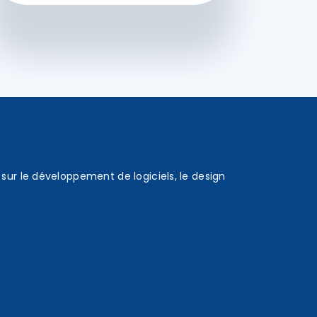
sur le développement de logiciels, le design