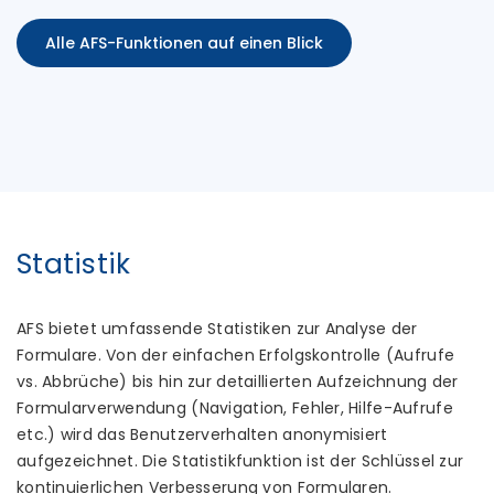
Alle AFS-Funktionen auf einen Blick
Statistik
AFS bietet umfassende Statistiken zur Analyse der
Formulare. Von der einfachen Erfolgskontrolle (Aufrufe
vs. Abbrüche) bis hin zur detaillierten Aufzeichnung der
Formularverwendung (Navigation, Fehler, Hilfe-Aufrufe
etc.) wird das Benutzerverhalten anonymisiert
aufgezeichnet. Die Statistikfunktion ist der Schlüssel zur
kontinuierlichen Verbesserung von Formularen.