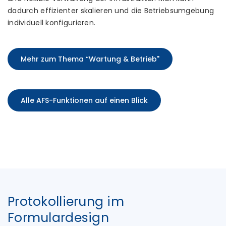
dadurch effizienter skalieren und die Betriebsumgebung
individuell konfigurieren.
Mehr zum Thema “Wartung & Betrieb"
Alle AFS-Funktionen auf einen Blick
Protokollierung im
Formulardesign