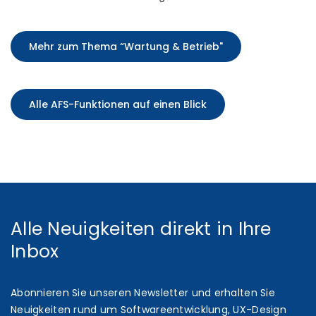
Mehr zum Thema “Wartung & Betrieb"
Alle AFS-Funktionen auf einen Blick
Alle Neuigkeiten direkt in Ihre
Inbox
Abonnieren Sie unseren Newsletter und erhalten Sie
Neuigkeiten rund um Softwareentwicklung, UX-Design