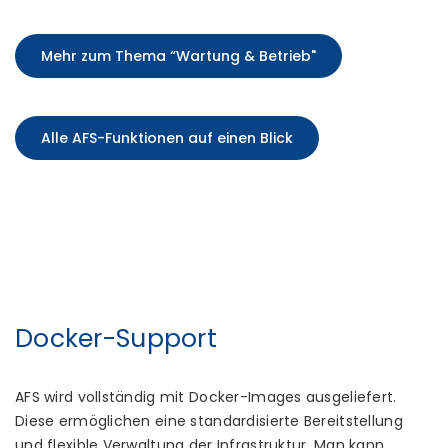
Mehr zum Thema “Wartung & Betrieb"
Alle AFS-Funktionen auf einen Blick
Docker-Support
AFS wird vollständig mit Docker-Images ausgeliefert.
Diese ermöglichen eine standardisierte Bereitstellung
und flexible Verwaltung der Infrastruktur. Man kann