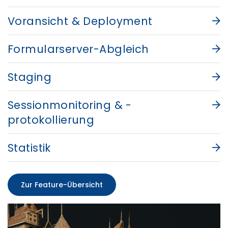
Voransicht & Deployment
Formularserver-Abgleich
Staging
Sessionmonitoring & -
protokollierung
Statistik
Zur Feature-Übersicht