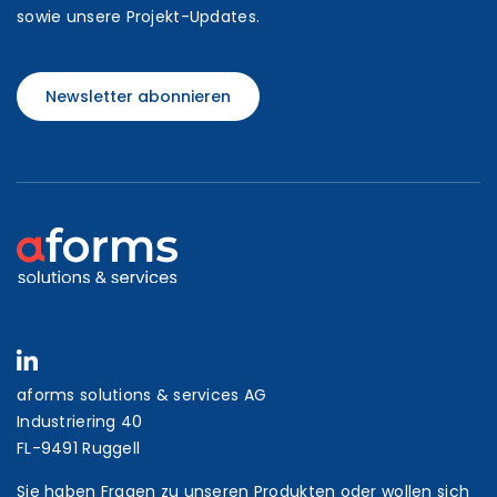
sowie unsere Projekt-Updates.
Newsletter abonnieren
aforms solutions & services AG
Industriering 40
FL-9491 Ruggell
Sie haben Fragen zu unseren Produkten oder wollen sich