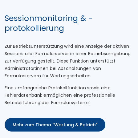
Sessionmonitoring & -
protokollierung
Zur Betriebsunterstützung wird eine Anzeige der aktiven
Sessions aller Formularserver in einer Betriebsumgebung
zur Verfügung gestellt. Diese Funktion unterstützt
Administrator:innen bei Abschaltungen von
Formularservern für Wartungsarbeiten.
Eine umfangreiche Protokollfunktion sowie eine
Fehlerdatenbank ermöglichen eine professionelle
Betriebsführung des Formularsystems.
Mehr zum Thema “Wartung & Betrieb"