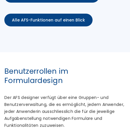
Alle AFS-Funktionen auf einen Blick
Benutzerrollen im
Formulardesign
Der AFS designer verfügt über eine Gruppen- und
Benutzerverwaltung, die es ermöglicht, jedem Anwender,
jeder Anwenderin ausschliesslich die für die jeweilige
Aufgabenstellung notwendigen Formulare und
Funktionalitäten zuzuweisen.