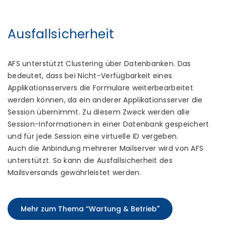
Ausfallsicherheit
AFS unterstützt Clustering über Datenbanken. Das
bedeutet, dass bei Nicht-Verfügbarkeit eines
Applikationsservers die Formulare weiterbearbeitet
werden können, da ein anderer Applikationsserver die
Session übernimmt. Zu diesem Zweck werden alle
Session-Informationen in einer Datenbank gespeichert
und für jede Session eine virtuelle ID vergeben.
Auch die Anbindung mehrerer Mailserver wird von AFS
unterstützt. So kann die Ausfallsicherheit des
Mailsversands gewährleistet werden.
Mehr zum Thema “Wartung & Betrieb"