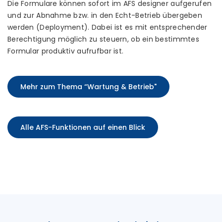
Die Formulare können sofort im AFS designer aufgerufen
und zur Abnahme bzw. in den Echt-Betrieb übergeben
werden (Deployment). Dabei ist es mit entsprechender
Berechtigung möglich zu steuern, ob ein bestimmtes
Formular produktiv aufrufbar ist.
Mehr zum Thema “Wartung & Betrieb"
Alle AFS-Funktionen auf einen Blick