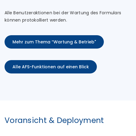
Alle Benutzeraktionen bei der Wartung des Formulars
können protokolliert werden.
Mehr zum Thema “Wartung & Betrieb"
Alle AFS-Funktionen auf einen Blick
Voransicht & Deployment