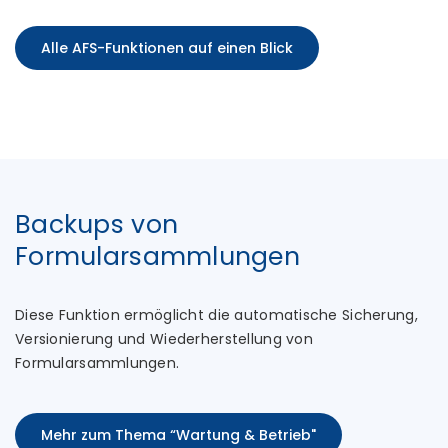
Alle AFS-Funktionen auf einen Blick
Backups von
Formularsammlungen
Diese Funktion ermöglicht die automatische Sicherung,
Versionierung und Wiederherstellung von
Formularsammlungen.
Mehr zum Thema “Wartung & Betrieb"