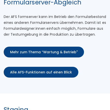
Formularserver-Abgleich
Der AFS formserver kann im Betrieb den Formularbestand
eines anderen Formularservers übernehmen. Damit ist es
Formulardesigner:innen einfach möglich, Formulare aus
der Testumgebung in die Produktion zu übertragen.
Mehr zum Thema “Wartung & Betrieb"
Alle AFS-Funktionen auf einen Blick
Staging