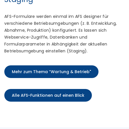
AFS-Formulare werden einmal im AFS designer für
verschiedene Betriebsumgebungen (z. B. Entwicklung,
Abnahme, Produktion) konfiguriert. Es lassen sich
Webservice-Zugriffe, Datenbanken und
Formularparameter in Abhängigkeit der aktuellen
Betriebsumgebung einstellen (Staging).
Mehr zum Thema “Wartung & Betrieb"
Alle AFS-Funktionen auf einen Blick