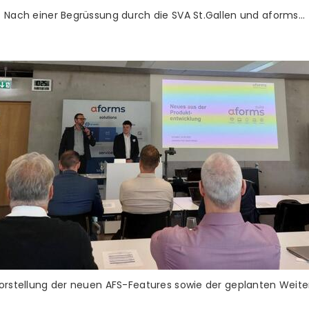
Nach einer Begrüssung durch die SVA St.Gallen und aforms…
Vorstellung der neuen AFS-Features sowie der geplanten Weite