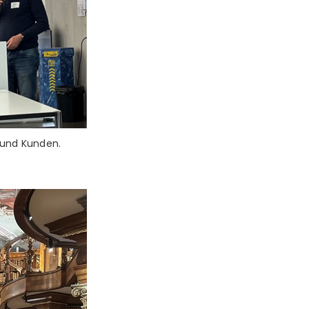
 und Kunden.