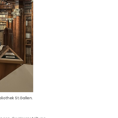
iothek St.Gallen.