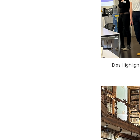
Das Highlig