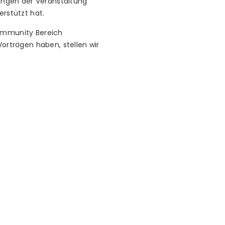
lingen der Veranstaltung
erstützt hat.
Community Bereich
Vorträgen haben, stellen wir