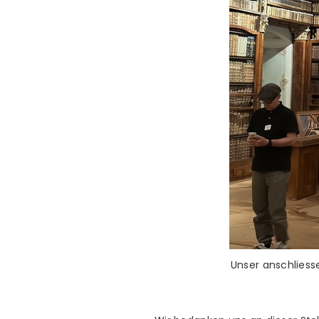
Unser anschliess