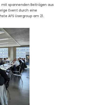
– mit spannenden Beiträgen aus
rige Event durch eine
ächste AFS Usergroup am 21.