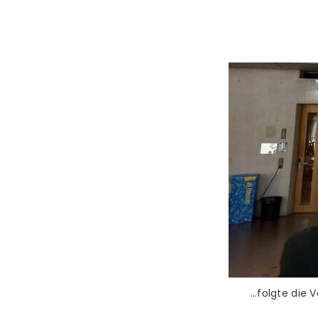
…folgte die 