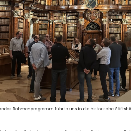
endes Rahmenprogramm führte uns in die historische Stiftsbibl