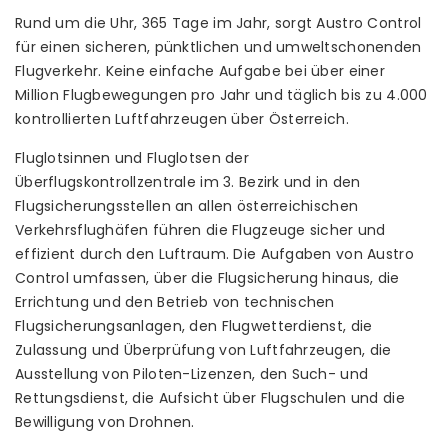
Rund um die Uhr, 365 Tage im Jahr, sorgt Austro Control
für einen sicheren, pünktlichen und umweltschonenden
Flugverkehr. Keine einfache Aufgabe bei über einer
Million Flugbewegungen pro Jahr und täglich bis zu 4.000
kontrollierten Luftfahrzeugen über Österreich.
Fluglotsinnen und Fluglotsen der
Überflugskontrollzentrale im 3. Bezirk und in den
Flugsicherungsstellen an allen österreichischen
Verkehrsflughäfen führen die Flugzeuge sicher und
effizient durch den Luftraum. Die Aufgaben von Austro
Control umfassen, über die Flugsicherung hinaus, die
Errichtung und den Betrieb von technischen
Flugsicherungsanlagen, den Flugwetterdienst, die
Zulassung und Überprüfung von Luftfahrzeugen, die
Ausstellung von Piloten-Lizenzen, den Such- und
Rettungsdienst, die Aufsicht über Flugschulen und die
Bewilligung von Drohnen.