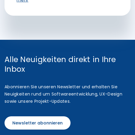
mehr
Alle Neuigkeiten direkt in Ihre
Inbox
Abonnieren Sie unseren Newsletter und erhalten Sie
Neuigkeiten rund um Softwareentwicklung, UX-Design
sowie unsere Projekt-Updates.
Newsletter abonnieren