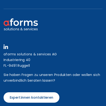
aforms solutions & services AG
Industriering 40
FL-9491 Ruggell
Sie haben Fragen zu unseren Produkten oder wollen sich
unverbindlich beraten lassen?
Expert:innen kontaktieren