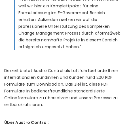
weil wir hier ein Komplettpaket für eine
Formularlösung im E-Government Bereich
erhalten. Außerdem setzen wir auf die
professionelle Unterstützung des komplexen
Change Management Prozess durch aforms2web,
die bereits namhafte Projekte in diesem Bereich
erfolgreich umgesetzt haben."
Derzeit bietet Austro Control als Luftfahrtbehörde Ihren
internationalen Kundinnen und Kunden rund 200 PDF
Formulare zum Download an. Das Ziel ist, diese PDF
Formulare in bedienerfreundliche standardisierte
Onlineformulare zu übersetzen und unsere Prozesse zu
entbürokratisieren.
Über Austro Control: