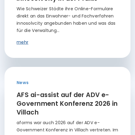
Wie Schweizer Städte ihre Online-Formulare
direkt an das Einwohner- und Fachverfahren
innosolvcity angebunden haben und was das
für die Verwaltung…
mehr
News
AFS ai-assist auf der ADV e-
Government Konferenz 2026 in
Villach
aforms war auch 2026 auf der ADV e-
Government Konferenz in Villach vertreten. Im