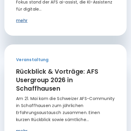
Fokus stand der AFS ai-assist, die KI-Assistenz
für digitale…
mehr
Veranstaltung
Rückblick & Vorträge: AFS
Usergroup 2026 in
Schaffhausen
Am 21. Mai kam die Schweizer AFS-Community
in Schaffhausen zum jährlichen
Erfahrungsaustausch zusammen. Einen
kurzen Rückblick sowie sämtliche…