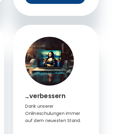
…verbessern
Dank unserer
Onlineschulungen immer
auf dem neuesten Stand.