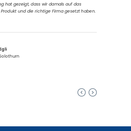
ng hat gezeigt, dass wir damals auf das
e Produkt und die richtige Firma gesetzt haben.
Egli
Solothurn