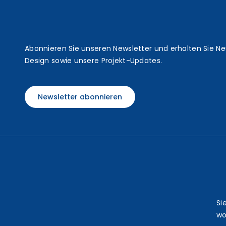
t
Abonnieren Sie unseren Newsletter und erhalten Sie N
Design sowie unsere Projekt-Updates.
Newsletter abonnieren
Si
wo