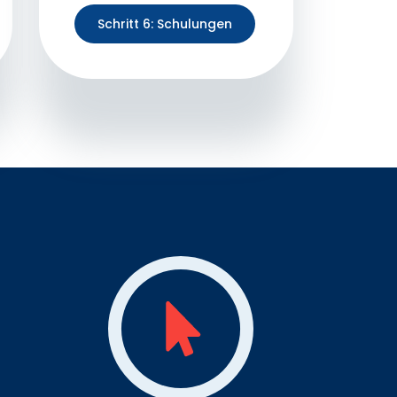
Schritt 6: Schulungen