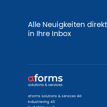
Alle Neuigkeiten direk
in Ihre Inbox
aforms solutions & services AG
Industriering 40