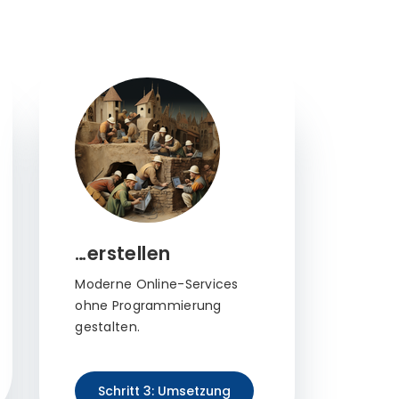
…erstellen
Moderne Online-Services
ohne Programmierung
gestalten.
Schritt 3: Umsetzung