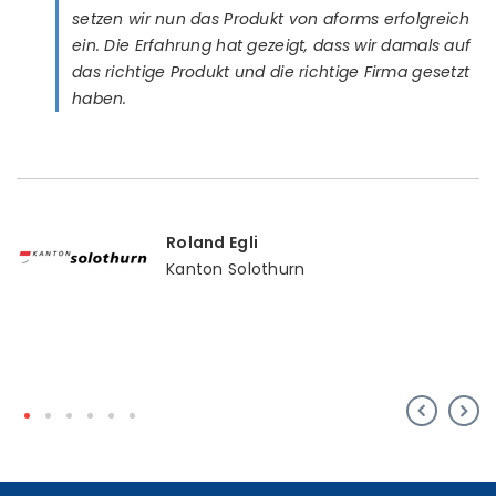
setzen wir nun das Produkt von aforms erfolgreich
ein. Die Erfahrung hat gezeigt, dass wir damals auf
das richtige Produkt und die richtige Firma gesetzt
haben.
Roland Egli
Kanton Solothurn