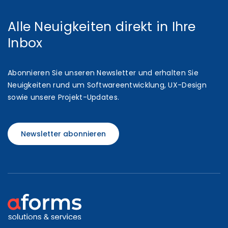
Alle Neuigkeiten direkt in Ihre
Inbox
Abonnieren Sie unseren Newsletter und erhalten Sie
Neuigkeiten rund um Softwareentwicklung, UX-Design
sowie unsere Projekt-Updates.
Newsletter abonnieren