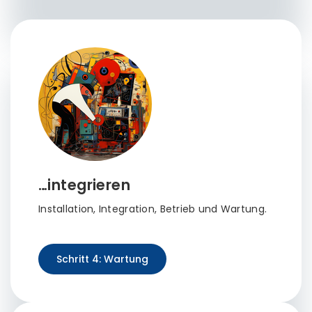
…integrieren
Installation, Integration, Betrieb und Wartung.
Schritt 4: Wartung