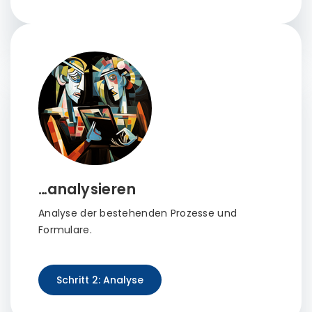
…analysieren
Analyse der bestehenden Prozesse und
Formulare.
Schritt 2: Analyse