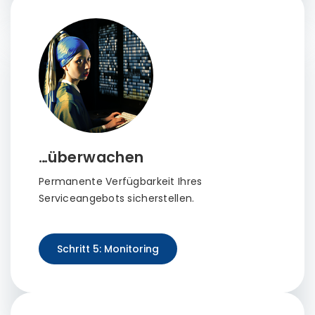
…überwachen
Permanente Verfügbarkeit Ihres
Serviceangebots sicherstellen.
Schritt 5: Monitoring