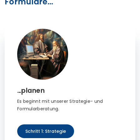
Formulare…
…planen
Es beginnt mit unserer Strategie- und
Formularberatung.
Schritt 1: Strategie