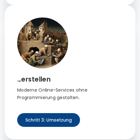
…erstellen
Moderne Online-Services ohne
Programmierung gestalten.
Schritt 3: Umsetzung