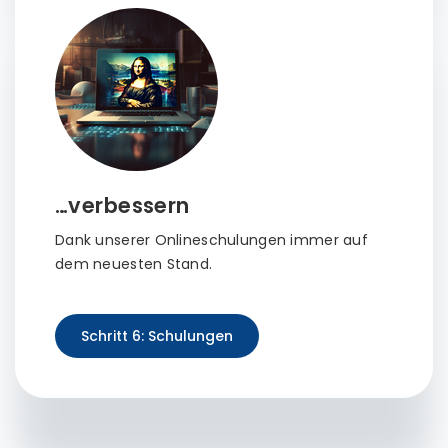
…verbessern
Dank unserer Onlineschulungen immer auf
dem neuesten Stand.
Schritt 6: Schulungen