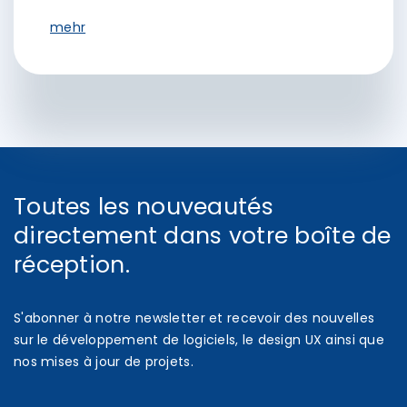
mehr
Toutes les nouveautés
directement dans votre boîte de
réception.
S'abonner à notre newsletter et recevoir des nouvelles
sur le développement de logiciels, le design UX ainsi que
nos mises à jour de projets.