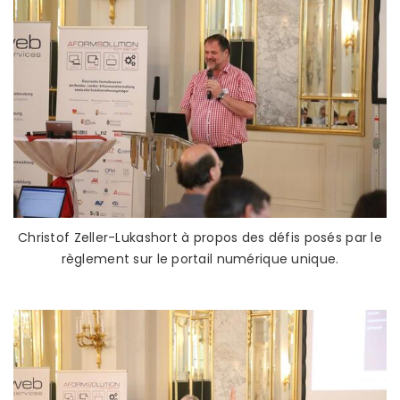
Christof Zeller-Lukashort à propos des défis posés par le
règlement sur le portail numérique unique.