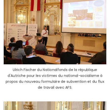
Ulrich Fischer du Nationalfonds de la république
d'Autriche pour les victimes du national-socialisme à
propos du nouveau formulaire de subvention et du flux
de travail avec AFS.