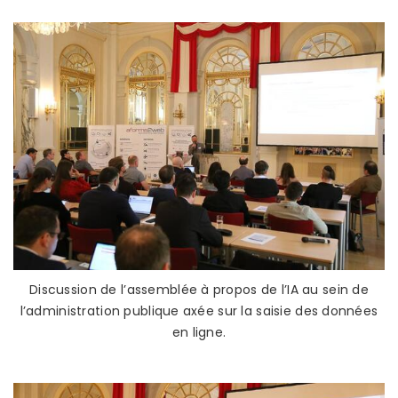
Discussion de l’assemblée à propos de l’IA au sein de
l’administration publique axée sur la saisie des données
en ligne.