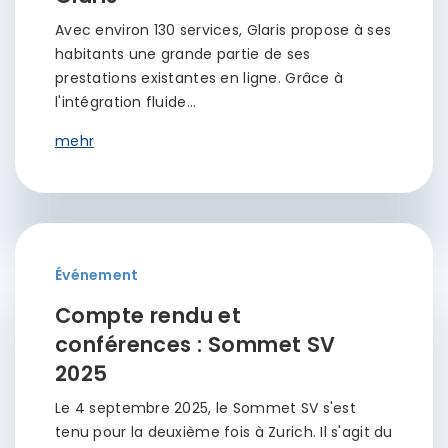
Avec environ 130 services, Glaris propose à ses
habitants une grande partie de ses
prestations existantes en ligne. Grâce à
l'intégration fluide…
mehr
Événement
Compte rendu et
conférences : Sommet SV
2025
Le 4 septembre 2025, le Sommet SV s'est
tenu pour la deuxième fois à Zurich. Il s'agit du