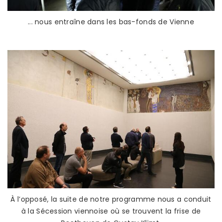
... nous entraîne dans les bas-fonds de Vienne
À l’opposé, la suite de notre programme nous a conduit
à la Sécession viennoise où se trouvent la frise de