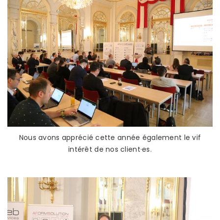
Nous avons apprécié cette année également le vif
intérêt de nos client·es.