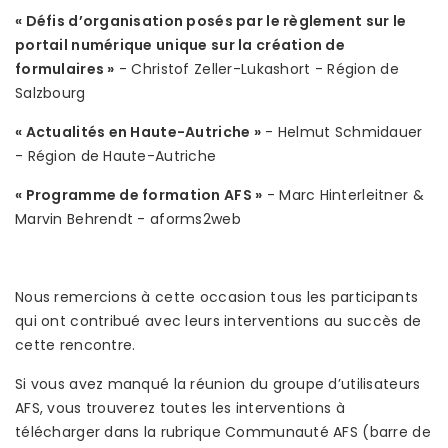
« Défis d’organisation posés par le règlement sur le
portail numérique unique sur la création de
formulaires »
- Christof Zeller-Lukashort - Région de
Salzbourg
« Actualités en Haute-Autriche »
- Helmut Schmidauer
- Région de Haute-Autriche
« Programme de formation AFS »
- Marc Hinterleitner &
Marvin Behrendt - aforms2web
Nous remercions à cette occasion tous les participants
qui ont contribué avec leurs interventions au succès de
cette rencontre.
Si vous avez manqué la réunion du groupe d’utilisateurs
AFS, vous trouverez toutes les interventions à
télécharger dans la rubrique Communauté AFS (barre de