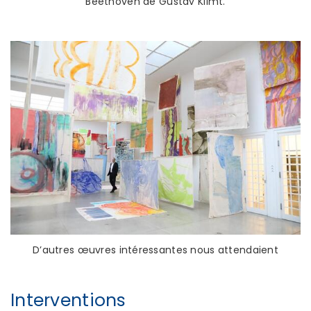
Beethoven de Gustav Klimt.
D’autres œuvres intéressantes nous attendaient
Interventions