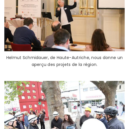
Helmut Schmidauer, de Haute-Autriche, nous donne un
aperçu des projets de la région.