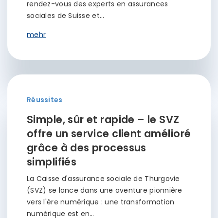
rendez-vous des experts en assurances
sociales de Suisse et…
mehr
Réussites
Simple, sûr et rapide – le SVZ
offre un service client amélioré
grâce à des processus
simplifiés
La Caisse d'assurance sociale de Thurgovie
(SVZ) se lance dans une aventure pionnière
vers l'ère numérique : une transformation
numérique est en…