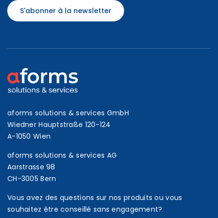
S'abonner à la newsletter
aforms solutions & services GmbH
Wiedner Hauptstraße 120-124
A-1050 Wien
aforms solutions & services AG
Aarstrasse 98
CH-3005 Bern
Vous avez des questions sur nos produits ou vous
souhaitez être conseillé sans engagement?