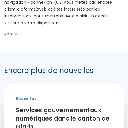
navigation « connexion »). Si vous n’êtes pas encore
client d’aforms2web et êtes intéressés par les
interventions, nous mettons avec plaisir un accès
visiteur à votre disposition.
Retour
Encore plus de nouvelles
Réussites
Services gouvernementaux
numériques dans le canton de
Glaris