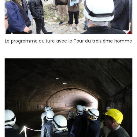
Le programme culture avec le Tour du troisième homme