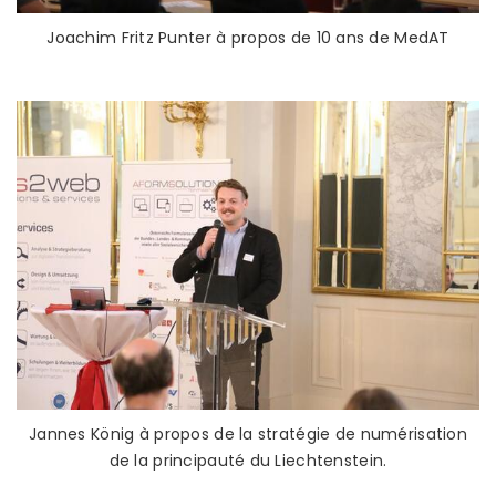
Joachim Fritz Punter à propos de 10 ans de MedAT
Jannes König à propos de la stratégie de numérisation
de la principauté du Liechtenstein.