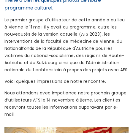
mené à bien et quelques photos de notre
programme culturel.
Le premier groupe d’utilisateur de cette année a eu lieu
à Vienne le 11 mai. Il y avait au programme, outre les
nouveautés de la version actuelle (AFS 2023), les
interventions de la faculté de médecine de Vienne, du
Nationalfonds de la République d'Autriche pour les
victimes du national-socialisme, des régions de Haute-
Autriche et de Salzbourg ainsi que de l’Administration
nationale du Liechtenstein à propos des projets avec AFS.
Voici quelques impressions de notre rencontre.
Nous attendons avec impatience notre prochain groupe
d’utilisateurs AFS le 14 novembre à Berne. Les client·es
recevront toutes les informations auparavant par e-
mail.