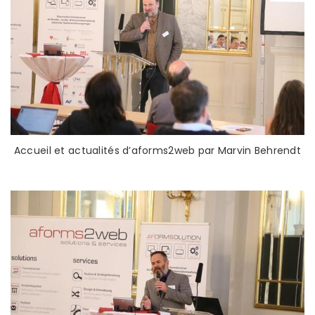
Accueil et actualités d’aforms2web par Marvin Behrendt