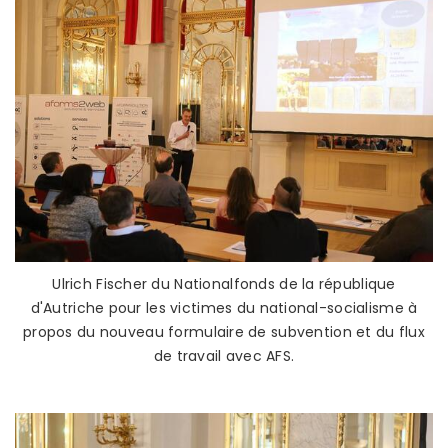
Ulrich Fischer du Nationalfonds de la république
d'Autriche pour les victimes du national-socialisme à
propos du nouveau formulaire de subvention et du flux
de travail avec AFS.