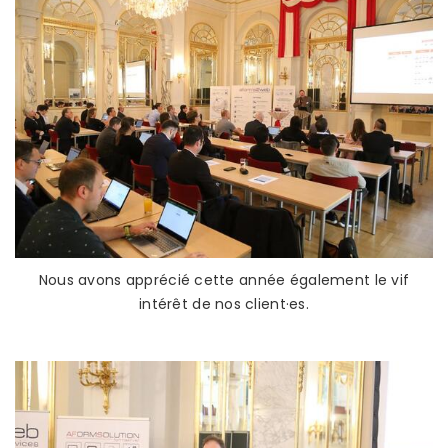
Nous avons apprécié cette année également le vif
intérêt de nos client·es.