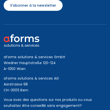
S'abonner à la newsletter
aforms solutions & services GmbH
Wiedner Hauptstraße 120-124
A-1050 Wien
aforms solutions & services AG
Aarstrasse 98
CH-3005 Bern
Vous avez des questions sur nos produits ou vous
souhaitez être conseillé sans engagement?