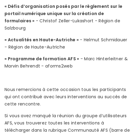
« Défis d’organisation posés par le règlement sur le
portail numérique unique sur la création de
formulaires »
- Christof Zeller-Lukashort - Région de
Salzbourg
« Actualités en Haute-Autriche »
- Helmut Schmidauer
- Région de Haute-Autriche
« Programme de formation AFS »
- Marc Hinterleitner &
Marvin Behrendt - aforms2web
Nous remercions à cette occasion tous les participants
qui ont contribué avec leurs interventions au succès de
cette rencontre.
Si vous avez manqué la réunion du groupe d’utilisateurs
AFS, vous trouverez toutes les interventions à
télécharger dans la rubrique Communauté AFS (barre de