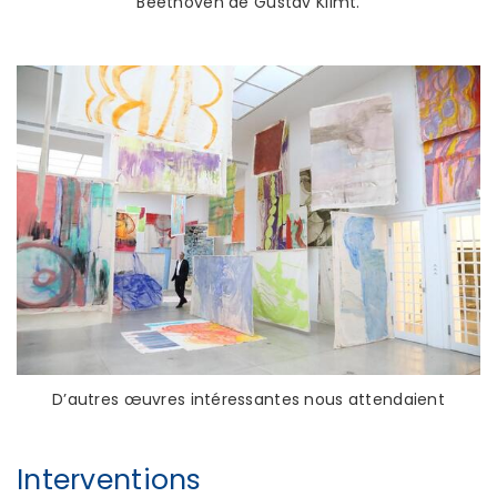
Beethoven de Gustav Klimt.
D’autres œuvres intéressantes nous attendaient
Interventions