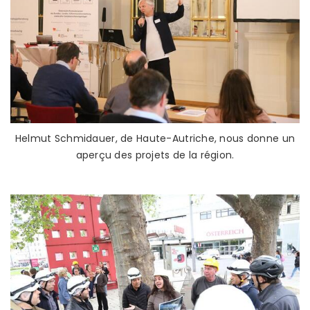
Helmut Schmidauer, de Haute-Autriche, nous donne un
aperçu des projets de la région.