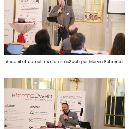
Accueil et actualités d’aforms2web par Marvin Behrendt