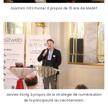
Joachim Fritz Punter à propos de 10 ans de MedAT
Jannes König à propos de la stratégie de numérisation
de la principauté du Liechtenstein.