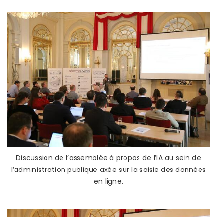
Discussion de l’assemblée à propos de l’IA au sein de
l’administration publique axée sur la saisie des données
en ligne.