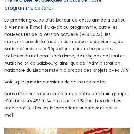
mené à bien et quelques photos de notre
programme culturel.
Le premier groupe d’utilisateur de cette année a eu lieu
à Vienne le 11 mai. Il y avait au programme, outre les
nouveautés de la version actuelle (AFS 2023), les
interventions de la faculté de médecine de Vienne, du
Nationalfonds de la République d'Autriche pour les
victimes du national-socialisme, des régions de Haute-
Autriche et de Salzbourg ainsi que de l’Administration
nationale du Liechtenstein à propos des projets avec AFS.
Voici quelques impressions de notre rencontre.
Nous attendons avec impatience notre prochain groupe
d’utilisateurs AFS le 14 novembre à Berne. Les client·es
recevront toutes les informations auparavant par e-
mail.