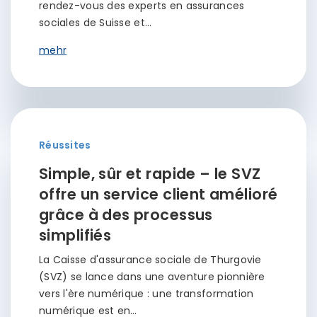
rendez-vous des experts en assurances
sociales de Suisse et…
mehr
Réussites
Simple, sûr et rapide – le SVZ
offre un service client amélioré
grâce à des processus
simplifiés
La Caisse d'assurance sociale de Thurgovie
(SVZ) se lance dans une aventure pionnière
vers l'ère numérique : une transformation
numérique est en…