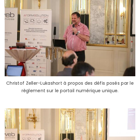
Christof Zeller-Lukashort à propos des défis posés par le
règlement sur le portail numérique unique.