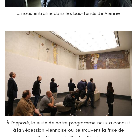
... nous entraîne dans les bas-fonds de Vienne
À l’opposé, la suite de notre programme nous a conduit
à la Sécession viennoise où se trouvent la frise de