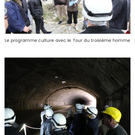
Le programme culture avec le Tour du troisième homme