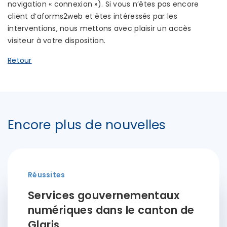
navigation « connexion »). Si vous n’êtes pas encore
client d’aforms2web et êtes intéressés par les
interventions, nous mettons avec plaisir un accès
visiteur à votre disposition.
Retour
Encore plus de nouvelles
Réussites
Services gouvernementaux
numériques dans le canton de
Glaris