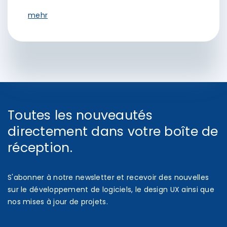
mehr
Toutes les nouveautés
directement dans votre boîte de
réception.
S'abonner à notre newsletter et recevoir des nouvelles
sur le développement de logiciels, le design UX ainsi que
nos mises à jour de projets.