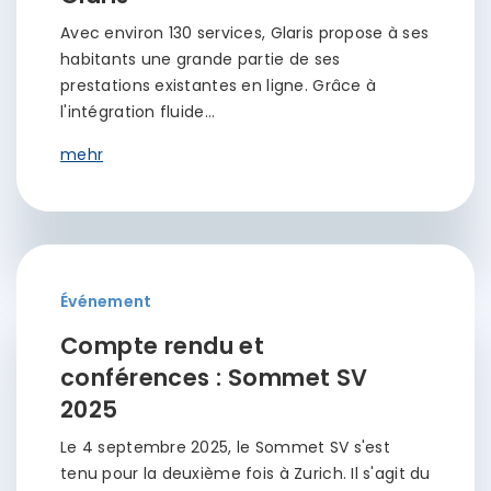
Avec environ 130 services, Glaris propose à ses
habitants une grande partie de ses
prestations existantes en ligne. Grâce à
l'intégration fluide…
mehr
Événement
Compte rendu et
conférences : Sommet SV
2025
Le 4 septembre 2025, le Sommet SV s'est
tenu pour la deuxième fois à Zurich. Il s'agit du