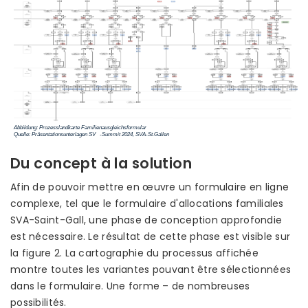
Du concept à la solution
Afin de pouvoir mettre en œuvre un formulaire en ligne
complexe, tel que le formulaire d'allocations familiales
SVA-Saint-Gall, une phase de conception approfondie
est nécessaire. Le résultat de cette phase est visible sur
la figure 2. La cartographie du processus affichée
montre toutes les variantes pouvant être sélectionnées
dans le formulaire. Une forme – de nombreuses
possibilités.