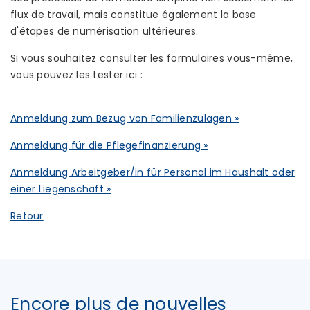
flux de travail, mais constitue également la base
d'étapes de numérisation ultérieures.
Si vous souhaitez consulter les formulaires vous-même,
vous pouvez les tester ici :
Anmeldung zum Bezug von Familienzulagen »
Anmeldung für die Pflegefinanzierung »
Anmeldung Arbeitgeber/in für Personal im Haushalt oder
einer Liegenschaft »
Retour
Encore plus de nouvelles