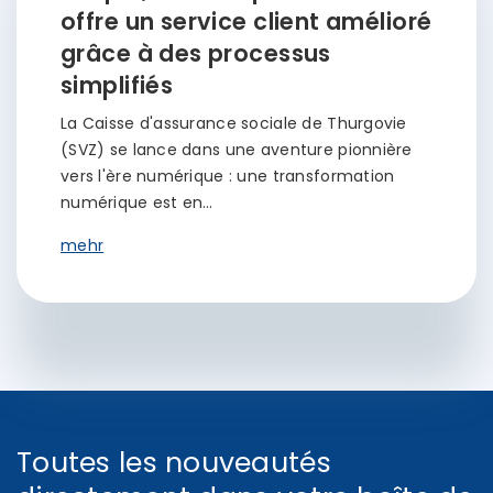
offre un service client amélioré
grâce à des processus
simplifiés
La Caisse d'assurance sociale de Thurgovie
(SVZ) se lance dans une aventure pionnière
vers l'ère numérique : une transformation
numérique est en…
mehr
Toutes les nouveautés