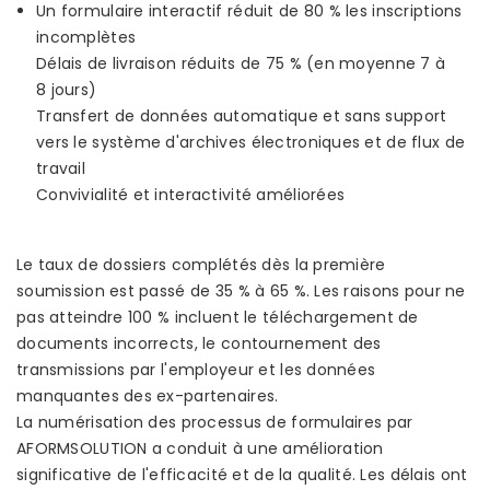
Un formulaire interactif réduit de 80 % les inscriptions
incomplètes
Délais de livraison réduits de 75 % (en moyenne 7 à
8 jours)
Transfert de données automatique et sans support
vers le système d'archives électroniques et de flux de
travail
Convivialité et interactivité améliorées
Le taux de dossiers complétés dès la première
soumission est passé de 35 % à 65 %. Les raisons pour ne
pas atteindre 100 % incluent le téléchargement de
documents incorrects, le contournement des
transmissions par l'employeur et les données
manquantes des ex-partenaires.
La numérisation des processus de formulaires par
AFORMSOLUTION a conduit à une amélioration
significative de l'efficacité et de la qualité. Les délais ont