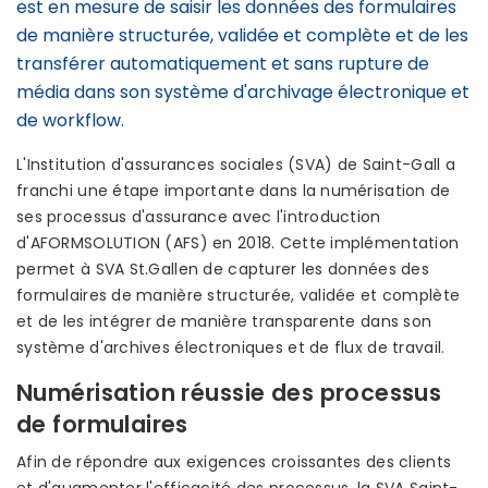
est en mesure de saisir les données des formulaires
de manière structurée, validée et complète et de les
transférer automatiquement et sans rupture de
média dans son système d'archivage électronique et
de workflow.
L'Institution d'assurances sociales (SVA) de Saint-Gall a
franchi une étape importante dans la numérisation de
ses processus d'assurance avec l'introduction
d'AFORMSOLUTION (AFS) en 2018. Cette implémentation
permet à SVA St.Gallen de capturer les données des
formulaires de manière structurée, validée et complète
et de les intégrer de manière transparente dans son
système d'archives électroniques et de flux de travail.
Numérisation réussie des processus
de formulaires
Afin de répondre aux exigences croissantes des clients