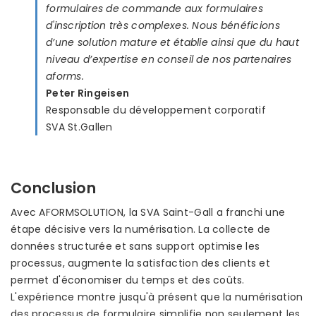
formulaires de commande aux formulaires
d'inscription très complexes. Nous bénéficions
d’une solution mature et établie ainsi que du haut
niveau d’expertise en conseil de nos partenaires
aforms.
Peter Ringeisen
Responsable du développement corporatif
SVA St.Gallen
Conclusion
Avec AFORMSOLUTION, la SVA Saint-Gall a franchi une
étape décisive vers la numérisation. La collecte de
données structurée et sans support optimise les
processus, augmente la satisfaction des clients et
permet d'économiser du temps et des coûts.
L'expérience montre jusqu'à présent que la numérisation
des processus de formulaire simplifie non seulement les