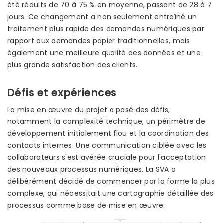
été réduits de 70 à 75 % en moyenne, passant de 28 à 7
jours. Ce changement a non seulement entraîné un
traitement plus rapide des demandes numériques par
rapport aux demandes papier traditionnelles, mais
également une meilleure qualité des données et une
plus grande satisfaction des clients.
Défis et expériences
La mise en œuvre du projet a posé des défis,
notamment la complexité technique, un périmètre de
développement initialement flou et la coordination des
contacts internes. Une communication ciblée avec les
collaborateurs s'est avérée cruciale pour l'acceptation
des nouveaux processus numériques. La SVA a
délibérément décidé de commencer par la forme la plus
complexe, qui nécessitait une cartographie détaillée des
processus comme base de mise en œuvre.