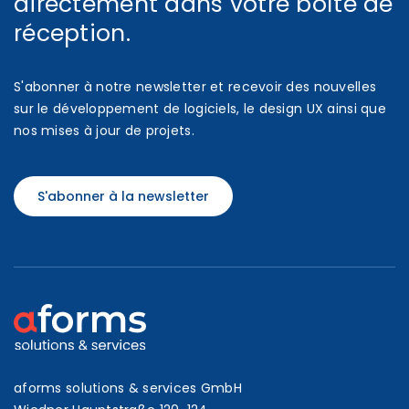
directement dans votre boîte de
réception.
S'abonner à notre newsletter et recevoir des nouvelles
sur le développement de logiciels, le design UX ainsi que
nos mises à jour de projets.
S'abonner à la newsletter
aforms solutions & services GmbH