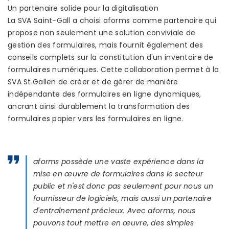
Un partenaire solide pour la digitalisation
La SVA Saint-Gall a choisi aforms comme partenaire qui
propose non seulement une solution conviviale de
gestion des formulaires, mais fournit également des
conseils complets sur la constitution d'un inventaire de
formulaires numériques. Cette collaboration permet à la
SVA St.Gallen de créer et de gérer de manière
indépendante des formulaires en ligne dynamiques,
ancrant ainsi durablement la transformation des
formulaires papier vers les formulaires en ligne.
aforms possède une vaste expérience dans la
mise en œuvre de formulaires dans le secteur
public et n'est donc pas seulement pour nous un
fournisseur de logiciels, mais aussi un partenaire
d'entraînement précieux. Avec aforms, nous
pouvons tout mettre en œuvre, des simples