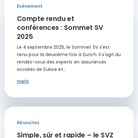
Événement
Compte rendu et
conférences : Sommet SV
2025
Le 4 septembre 2025, le Sommet SV s'est
tenu pour la deuxième fois à Zurich. Il s'agit du
rendez-vous des experts en assurances
sociales de Suisse et…
mehr
Réussites
Simple, sûr et rapide – le SVZ