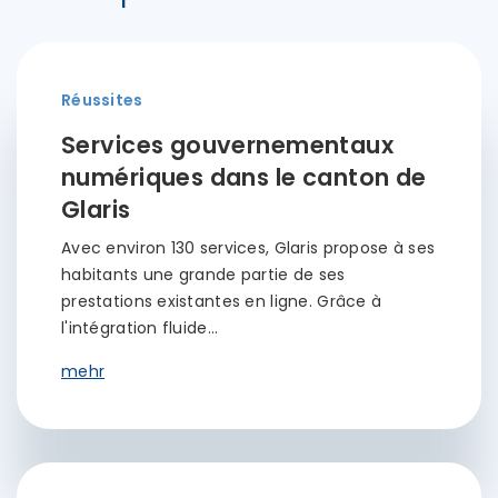
Réussites
Services gouvernementaux
numériques dans le canton de
Glaris
Avec environ 130 services, Glaris propose à ses
habitants une grande partie de ses
prestations existantes en ligne. Grâce à
l'intégration fluide…
mehr