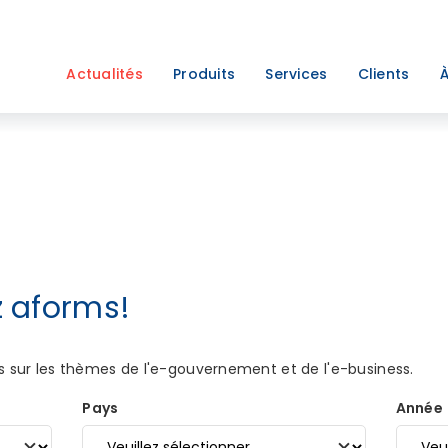
Actualités
Produits
Services
Clients
À
 aforms!
és sur les thèmes de l'e-gouvernement et de l'e-business.
Pays
Année