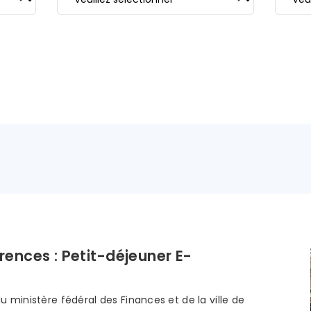
ences : Petit-déjeuner E-
u ministère fédéral des Finances et de la ville de