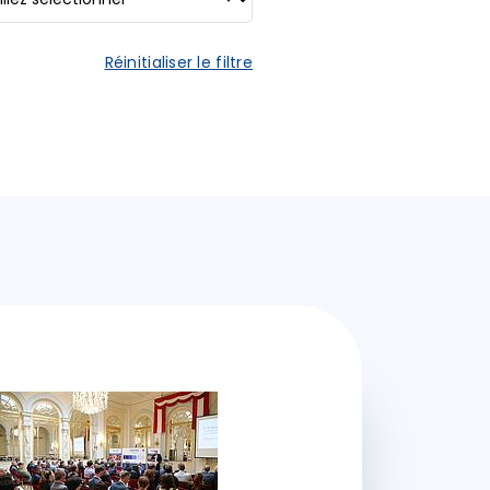
Réinitialiser le filtre