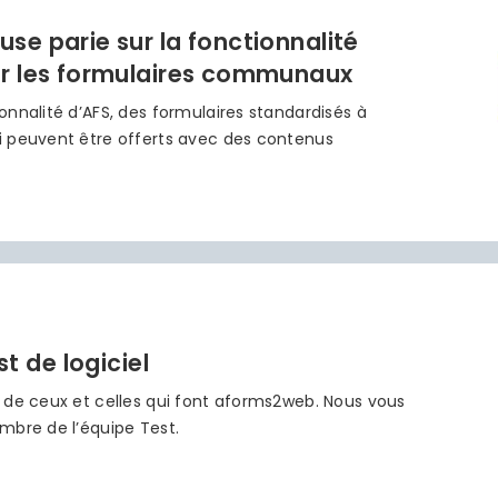
se parie sur la fonctionnalité
ur les formulaires communaux
nnalité d’AFS, des formulaires standardisés à
i peuvent être offerts avec des contenus
st de logiciel
 de ceux et celles qui font aforms2web. Nous vous
mbre de l’équipe Test.