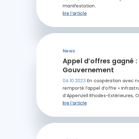
manifestation.
lire l’article
News
Appel d’offres gagné : 
Gouvernement
04.10.2023
En coopération avec n
remporté l’appel d’offre « Infra
d’Appenzell Rhodes-Extérieures, O
lire l’article