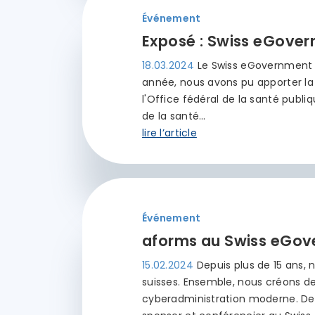
Événement
Exposé : Swiss eGover
18.03.2024
Le Swiss eGovernment F
année, nous avons pu apporter la
l'Office fédéral de la santé publiq
de la santé…
lire l’article
Événement
aforms au Swiss eGov
15.02.2024
Depuis plus de 15 ans,
suisses. Ensemble, nous créons d
cyberadministration moderne. De