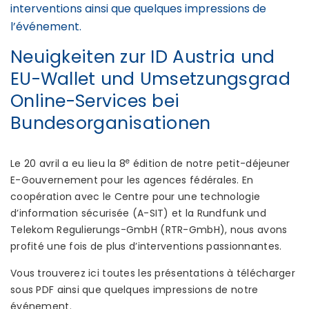
interventions ainsi que quelques impressions de
l’événement.
Neuigkeiten zur ID Austria und
EU-Wallet und Umsetzungsgrad
Online-Services bei
Bundesorganisationen
e
Le 20 avril a eu lieu la 8
édition de notre petit-déjeuner
E-Gouvernement pour les agences fédérales. En
coopération avec le Centre pour une technologie
d’information sécurisée (A-SIT) et la Rundfunk und
Telekom Regulierungs-GmbH (RTR-GmbH), nous avons
profité une fois de plus d’interventions passionnantes.
Vous trouverez ici toutes les présentations à télécharger
sous PDF ainsi que quelques impressions de notre
événement.