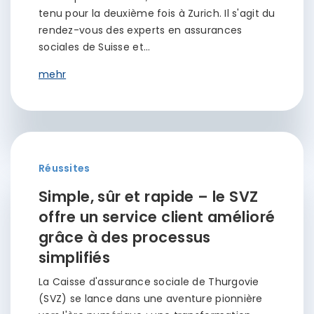
tenu pour la deuxième fois à Zurich. Il s'agit du
rendez-vous des experts en assurances
sociales de Suisse et…
mehr
Réussites
Simple, sûr et rapide – le SVZ
offre un service client amélioré
grâce à des processus
simplifiés
La Caisse d'assurance sociale de Thurgovie
(SVZ) se lance dans une aventure pionnière