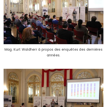
Mag. Kurt Waldherr à propos des enquêtes des dernières
années.