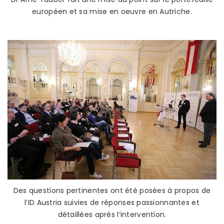
européen et sa mise en oeuvre en Autriche.
Des questions pertinentes ont été posées à propos de
l’ID Austria suivies de réponses passionnantes et
détaillées après l’intervention.