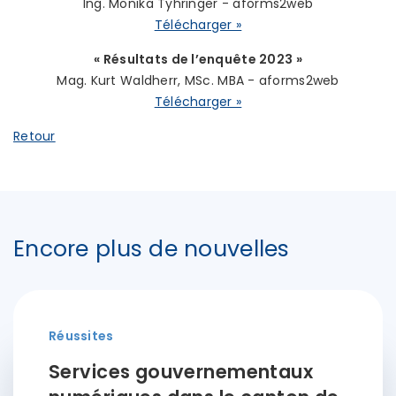
Ing. Monika Tyhringer - aforms2web
Télécharger »
« Résultats de l’enquête 2023 »
Mag. Kurt Waldherr, MSc. MBA - aforms2web
Télécharger »
Retour
Encore plus de nouvelles
Réussites
Services gouvernementaux