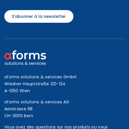
S'abonner à la newsletter
aforms solutions & services GmbH
Wiedner Hauptstraße 120-124
A-1050 Wien
aforms solutions & services AG
Aarstrasse 98
CH-3005 Bern
Vous avez des questions sur nos produits ou vous