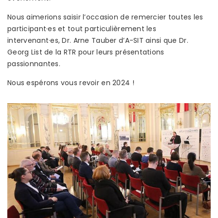
Nous aimerions saisir l’occasion de remercier toutes les
participant·es et tout particulièrement les
intervenant·es, Dr. Arne Tauber d’A-SIT ainsi que Dr.
Georg List de la RTR pour leurs présentations
passionnantes.
Nous espérons vous revoir en 2024 !