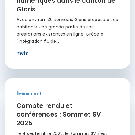
numériques dans le canton de
Glaris
Avec environ 130 services, Glaris propose à ses
habitants une grande partie de ses
prestations existantes en ligne. Grâce à
l'intégration fluide…
mehr
Événement
Compte rendu et
conférences : Sommet SV
2025
Le 4 septembre 2025, le Sommet SV s'est