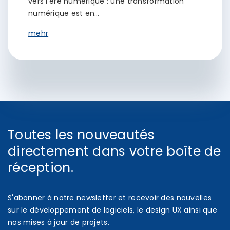
vers l'ère numérique : une transformation
numérique est en…
mehr
Toutes les nouveautés
directement dans votre boîte de
réception.
S'abonner à notre newsletter et recevoir des nouvelles
sur le développement de logiciels, le design UX ainsi que
nos mises à jour de projets.