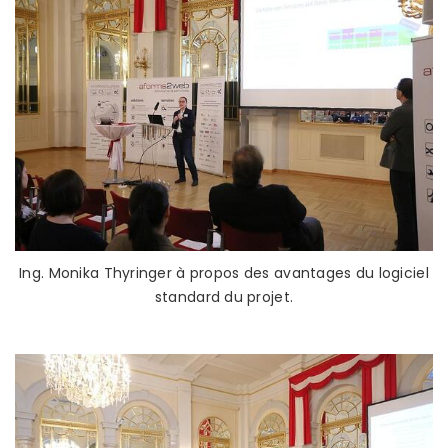
Ing. Monika Thyringer à propos des avantages du logiciel
standard du projet.