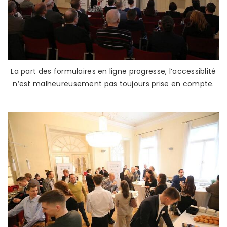
La part des formulaires en ligne progresse, l’accessiblité
n’est malheureusement pas toujours prise en compte.