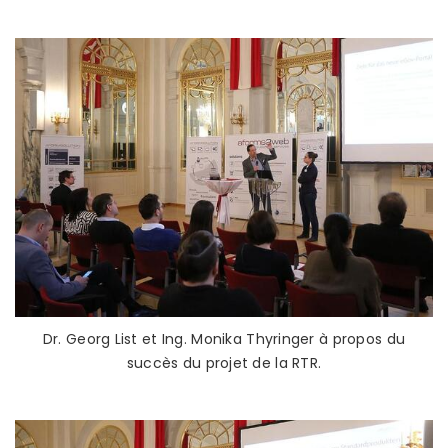
Dr. Georg List et Ing. Monika Thyringer à propos du
succès du projet de la RTR.