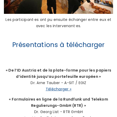
Les participant·es ont pu ensuite échanger entre eux et
avec les intervenant·es.
Présentations à télécharger
« De l’ID Austria et de la plate-forme pour les papiers
d’identité jusqu’au portefeuille européen »
Dr. Arne Tauber - A-SIT / EGIZ
Télécharger »
« Formulaires en ligne de la Rundfunk und Telekom
Regulierungs-GmbH (RTR) »
Dr. Georg List - RTR GmbH