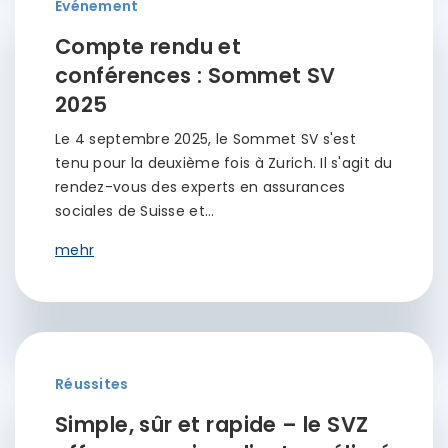
Événement
Compte rendu et
conférences : Sommet SV
2025
Le 4 septembre 2025, le Sommet SV s'est
tenu pour la deuxième fois à Zurich. Il s'agit du
rendez-vous des experts en assurances
sociales de Suisse et…
mehr
Réussites
Simple, sûr et rapide – le SVZ