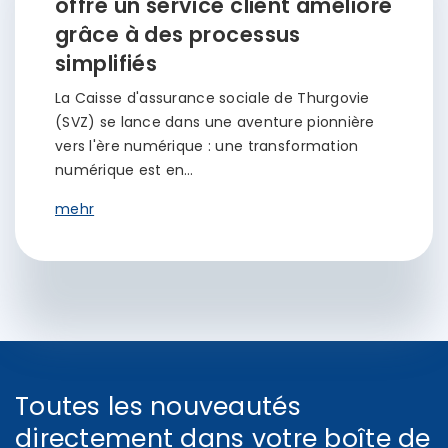
offre un service client amélioré
grâce à des processus
simplifiés
La Caisse d'assurance sociale de Thurgovie
(SVZ) se lance dans une aventure pionnière
vers l'ère numérique : une transformation
numérique est en…
mehr
Toutes les nouveautés
directement dans votre boîte de