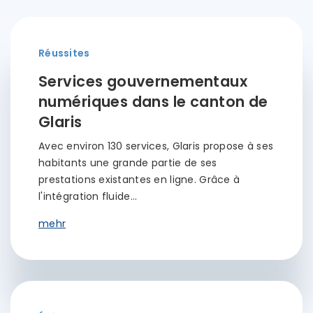
Réussites
Services gouvernementaux
numériques dans le canton de
Glaris
Avec environ 130 services, Glaris propose à ses
habitants une grande partie de ses
prestations existantes en ligne. Grâce à
l'intégration fluide…
mehr