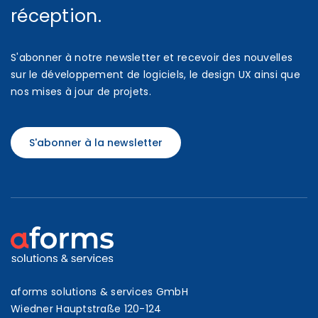
réception.
S'abonner à notre newsletter et recevoir des nouvelles
sur le développement de logiciels, le design UX ainsi que
nos mises à jour de projets.
S'abonner à la newsletter
aforms solutions & services GmbH
Wiedner Hauptstraße 120-124