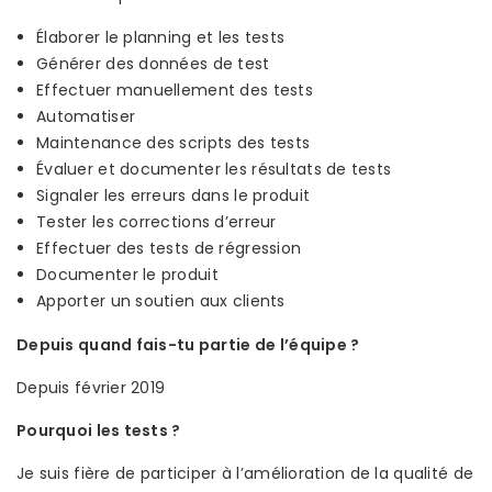
Élaborer le planning et les tests
Générer des données de test
Effectuer manuellement des tests
Automatiser
Maintenance des scripts des tests
Évaluer et documenter les résultats de tests
Signaler les erreurs dans le produit
Tester les corrections d’erreur
Effectuer des tests de régression
Documenter le produit
Apporter un soutien aux clients
Depuis quand fais-tu partie de l’équipe ?
Depuis février 2019
Pourquoi les tests ?
Je suis fière de participer à l’amélioration de la qualité de