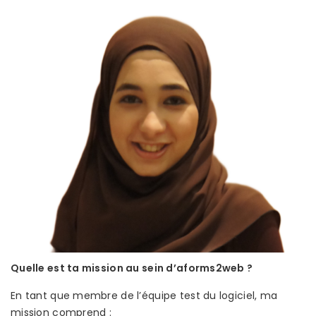
Quelle est ta mission au sein d’aforms2web ?
En tant que membre de l’équipe test du logiciel, ma
mission comprend :