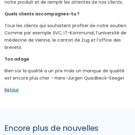
notre produit et de remplir les attentes de nos clients.
Quels clients accompagnes-tu ?
Tous les clients qui souhaitent profiter de notre soutien.
Comme par exemple SVC, IT-Kommunal, l’université de
médecine de Vienne, le canton de Zug et l’office des
brevets.
Ton adage
Bien sûr la qualité a un prix mais un manque de qualité
est encore plus cher - Hans-Jürgen Quadbeck-Seeger
Retour
Encore plus de nouvelles