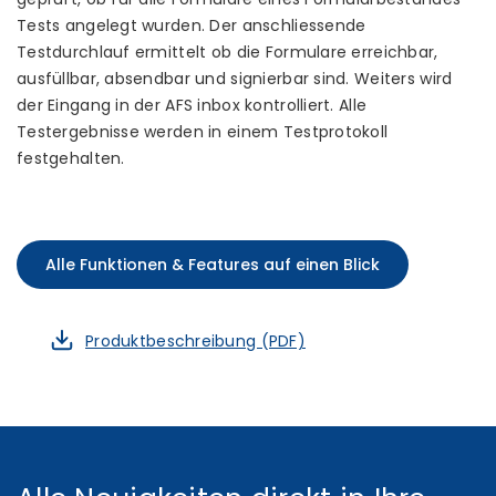
Tests angelegt wurden. Der anschliessende
Testdurchlauf ermittelt ob die Formulare erreichbar,
ausfüllbar, absendbar und signierbar sind. Weiters wird
der Eingang in der AFS inbox kontrolliert. Alle
Testergebnisse werden in einem Testprotokoll
festgehalten.
Alle Funktionen & Features auf einen Blick
Produktbeschreibung (PDF)