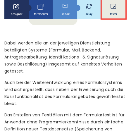
Dabei werden alle an der jeweiligen Dienstleistung
beteiligten Systeme (Formular, Mail, Backend,
Antragsbearbeitung, Identifikations- & Signaturlösung,
sowie Bezahllösung) insgesamt auf korrektes Verhalten
getestet.
Auch bei der Weiterentwicklung eines Formularsystems
wird sichergestellt, dass neben der Erweiterung auch die
Basisfunktionalität des Formularangebotes gewährleistet
bleibt.
Das Erstellen von Testfällen mit dem Formulartest ist für
Anwender ohne Programmierkenntnisse durch einfache
Definition neuer Testdatensätze (Speicherung von