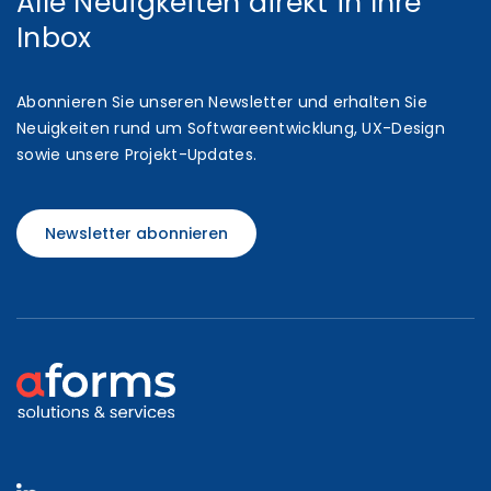
Alle Neuigkeiten direkt in Ihre
Inbox
Abonnieren Sie unseren Newsletter und erhalten Sie
Neuigkeiten rund um Softwareentwicklung, UX-Design
sowie unsere Projekt-Updates.
Newsletter abonnieren