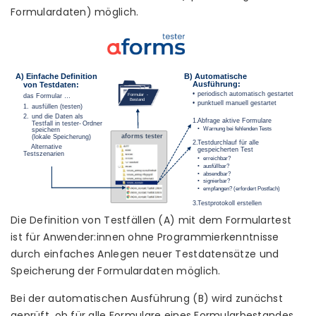
Formulardaten) möglich.
Die Definition von Testfällen (A) mit dem Formulartest
ist für Anwender:innen ohne Programmierkenntnisse
durch einfaches Anlegen neuer Testdatensätze und
Speicherung der Formulardaten möglich.
Bei der automatischen Ausführung (B) wird zunächst
geprüft, ob für alle Formulare eines Formularbestandes