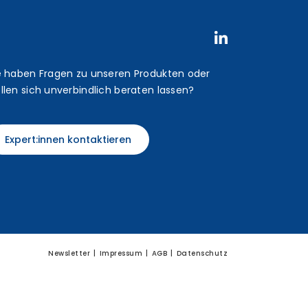
e haben Fragen zu unseren Produkten oder
llen sich unverbindlich beraten lassen?
Expert:innen kontaktieren
Newsletter
Impressum
AGB
Datenschutz