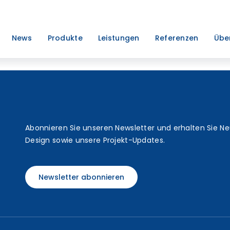
News
Produkte
Leistungen
Referenzen
Übe
t
Abonnieren Sie unseren Newsletter und erhalten Sie N
Design sowie unsere Projekt-Updates.
Newsletter abonnieren