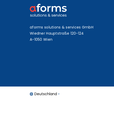
aforms solutions & services GmbH
Wiedner Hauptstraße 120-124
A-1050 Wien
Deutschland