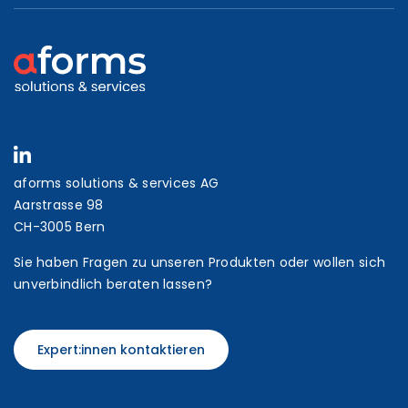
aforms solutions & services AG
Aarstrasse 98
CH-3005 Bern
Sie haben Fragen zu unseren Produkten oder wollen sich
unverbindlich beraten lassen?
Expert:innen kontaktieren