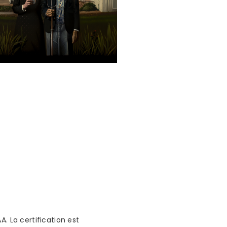
. La certification est