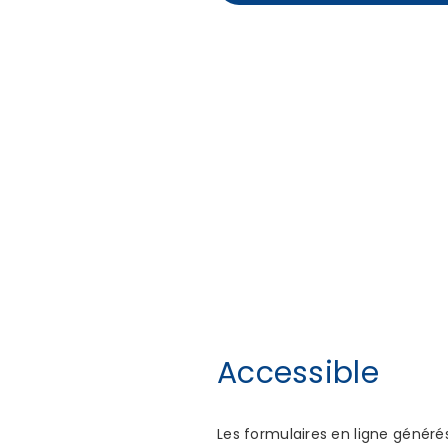
Accessible
Les formulaires en ligne généré