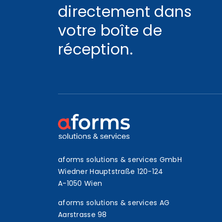
directement dans
votre boîte de
réception.
aforms solutions & services GmbH
Wiedner Hauptstraße 120-124
A-1050 Wien
aforms solutions & services AG
Aarstrasse 98