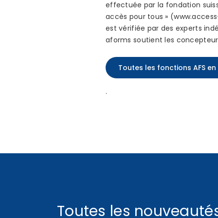
effectuée par la fondation suis
accès pour tous » (www.access-f
est vérifiée par des experts in
aforms soutient les concepteurs
Toutes les fonctions AFS en
.
Toutes les nouveauté