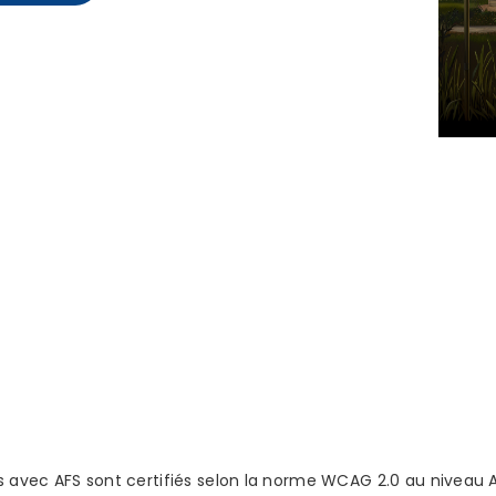
s avec AFS sont certifiés selon la norme WCAG 2.0 au niveau AA