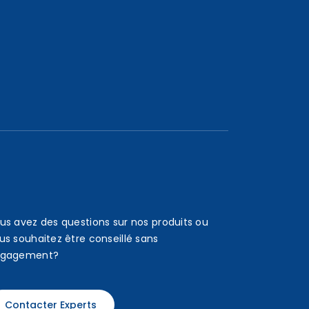
us avez des questions sur nos produits ou
us souhaitez être conseillé sans
gagement?
Contacter Experts