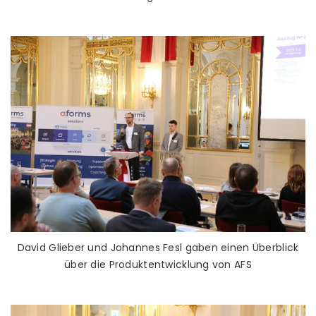
David Glieber und Johannes Fesl gaben einen Überblick
über die Produktentwicklung von AFS