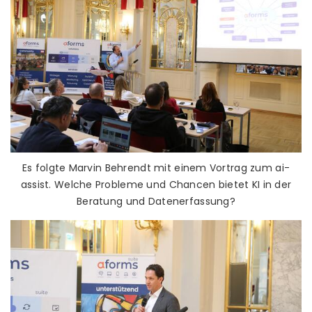
Es folgte Marvin Behrendt mit einem Vortrag zum ai-
assist. Welche Probleme und Chancen bietet KI in der
Beratung und Datenerfassung?