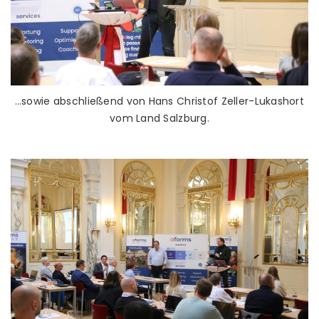
…sowie abschließend von Hans Christof Zeller-Lukashort
vom Land Salzburg.