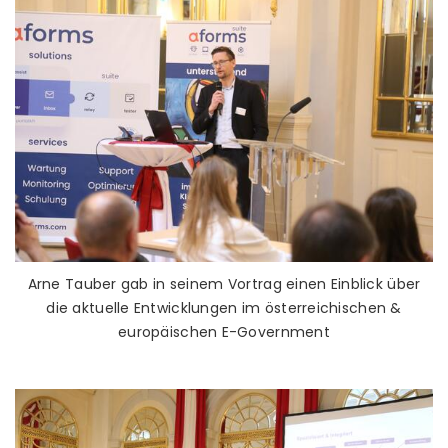
Arne Tauber gab in seinem Vortrag einen Einblick über
die aktuelle Entwicklungen im österreichischen &
europäischen E-Government