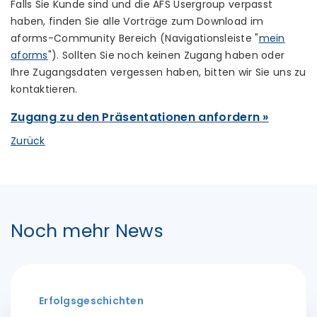
Falls Sie Kunde sind und die AFS Usergroup verpasst
haben, finden Sie alle Vorträge zum Download im
aforms-Community Bereich (Navigationsleiste "
mein
aforms
"). Sollten Sie noch keinen Zugang haben oder
Ihre Zugangsdaten vergessen haben, bitten wir Sie uns zu
kontaktieren.
Zugang zu den Präsentationen anfordern »
Zurück
Noch mehr News
Erfolgsgeschichten