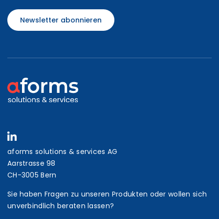
Newsletter abonnieren
aforms solutions & services AG
Aarstrasse 98
CH-3005 Bern
Sie haben Fragen zu unseren Produkten oder wollen sich
unverbindlich beraten lassen?