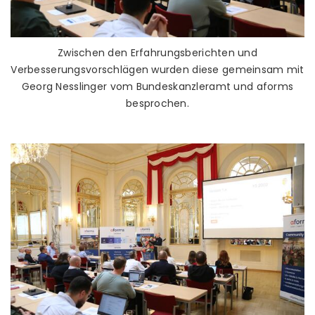
Zwischen den Erfahrungsberichten und
Verbesserungsvorschlägen wurden diese gemeinsam mit
Georg Nesslinger vom Bundeskanzleramt und aforms
besprochen.