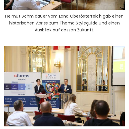
Helmut Schmidauer vom Land Oberösterreich gab einen
historischen Abriss zum Thema Styleguide und einen
Ausblick auf dessen Zukunft.