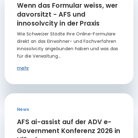
Wenn das Formular weiss, wer
davorsitzt - AFS und
innosolvcity in der Praxis
Wie Schweizer Städte ihre Online-Formulare
direkt an das Einwohner- und Fachverfahren
innosolvcity angebunden haben und was das
für die Verwaltung…
mehr
News
AFS ai-assist auf der ADV e-
Government Konferenz 2026 in