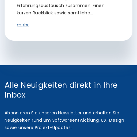
Erfahrungsaustausch zusammen. Einen
kurzen Rückblick sowie sämtliche…
mehr
Alle Neuigkeiten direkt in Ihre
Inbox
Abonnieren Sie unseren Newsletter und erhalten Sie
Neuigkeiten rund um Softwareentwicklung, UX-Design
sowie unsere Projekt-Updates.