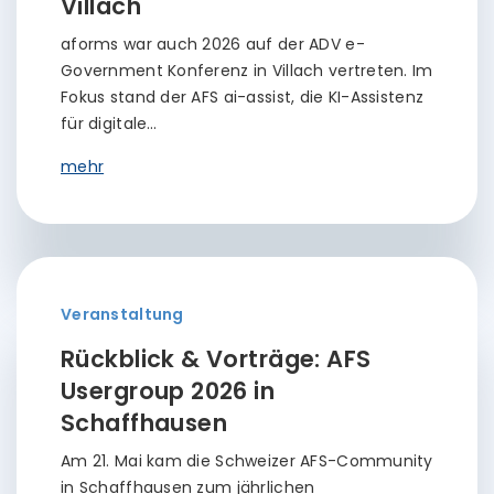
Villach
aforms war auch 2026 auf der ADV e-
Government Konferenz in Villach vertreten. Im
Fokus stand der AFS ai-assist, die KI-Assistenz
für digitale…
mehr
Veranstaltung
Rückblick & Vorträge: AFS
Usergroup 2026 in
Schaffhausen
Am 21. Mai kam die Schweizer AFS-Community
in Schaffhausen zum jährlichen