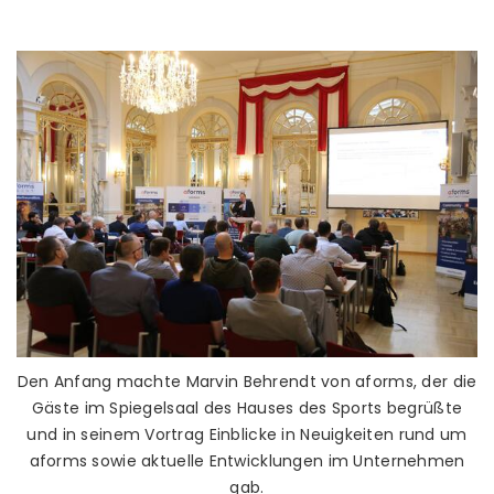
Den Anfang machte Marvin Behrendt von aforms, der die
Gäste im Spiegelsaal des Hauses des Sports begrüßte
und in seinem Vortrag Einblicke in Neuigkeiten rund um
aforms sowie aktuelle Entwicklungen im Unternehmen
gab.