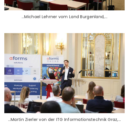
…Michael Lehrner vom Land Burgenland,…
…Martin Zierler von der ITG Informationstechnik Graz,…