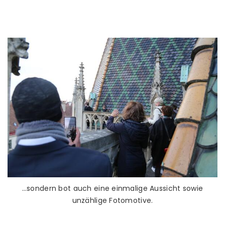
…sondern bot auch eine einmalige Aussicht sowie
unzählige Fotomotive.