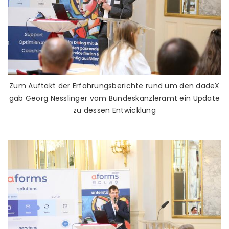
Zum Auftakt der Erfahrungsberichte rund um den dadeX
gab Georg Nesslinger vom Bundeskanzleramt ein Update
zu dessen Entwicklung