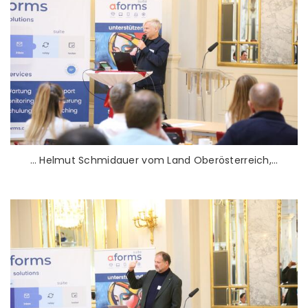
… Helmut Schmidauer vom Land Oberösterreich,…