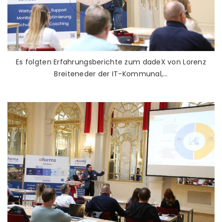
Es folgten Erfahrungsberichte zum dadeX von Lorenz
Breiteneder der IT-Kommunal,…