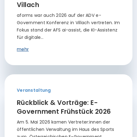
Villach
aforms war auch 2026 auf der ADV e-
Government Konferenz in Villach vertreten. Im
Fokus stand der AFS ai-assist, die KI-Assistenz
für digitale…
mehr
Veranstaltung
Rückblick & Vorträge: E-
Government Frühstück 2026
Am 5. Mai 2026 kamen Vertreter:innen der
öffentlichen Verwaltung im Haus des Sports
zum „Österreichischen E-Government