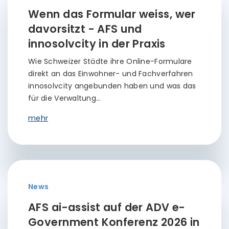
Wenn das Formular weiss, wer
davorsitzt - AFS und
innosolvcity in der Praxis
Wie Schweizer Städte ihre Online-Formulare
direkt an das Einwohner- und Fachverfahren
innosolvcity angebunden haben und was das
für die Verwaltung…
mehr
News
AFS ai-assist auf der ADV e-
Government Konferenz 2026 in