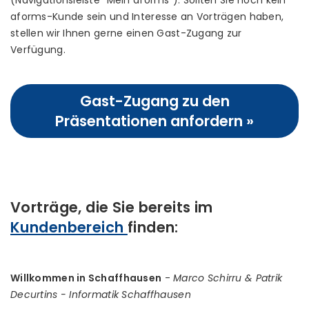
(Navigationsleiste "Mein aforms"). Sollten Sie noch kein
aforms-Kunde sein und Interesse an Vorträgen haben,
stellen wir Ihnen gerne einen Gast-Zugang zur
Verfügung.
Gast-Zugang zu den
Präsentationen anfordern »
Vorträge, die Sie bereits im
Kundenbereich
finden:
Willkommen in Schaffhausen
-
Marco Schirru & Patrik
Decurtins - Informatik Schaffhausen