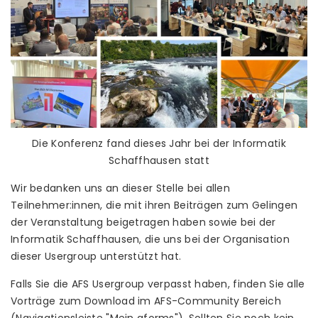
Die Konferenz fand dieses Jahr bei der Informatik
Schaffhausen statt
Wir bedanken uns an dieser Stelle bei allen
Teilnehmer:innen, die mit ihren Beiträgen zum Gelingen
der Veranstaltung beigetragen haben sowie bei der
Informatik Schaffhausen, die uns bei der Organisation
dieser Usergroup unterstützt hat.
Falls Sie die AFS Usergroup verpasst haben, finden Sie alle
Vorträge zum Download im AFS-Community Bereich