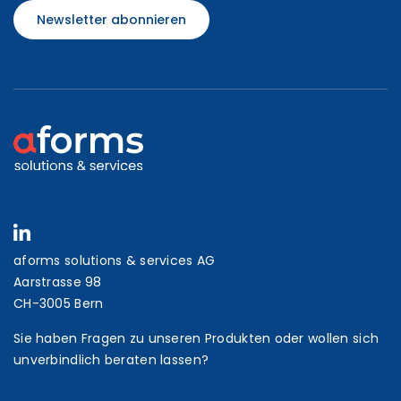
Newsletter abonnieren
aforms solutions & services AG
Aarstrasse 98
CH-3005 Bern
Sie haben Fragen zu unseren Produkten oder wollen sich
unverbindlich beraten lassen?