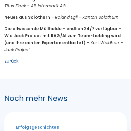
Titus Fleck - AR Informatik AG
Neues aus Solothurn
-
Roland Egli - Kanton Solothurn
Die allwissende Müllhalde – endlich 24/7 verfügbar –
Wie Jack Project mit RAG/AI zum Team-Liebling wird
(und Ihre echten Experten entlastet)
- Kurt
Waldherr -
Jack Project
Zurück
Noch mehr News
Erfolgsgeschichten