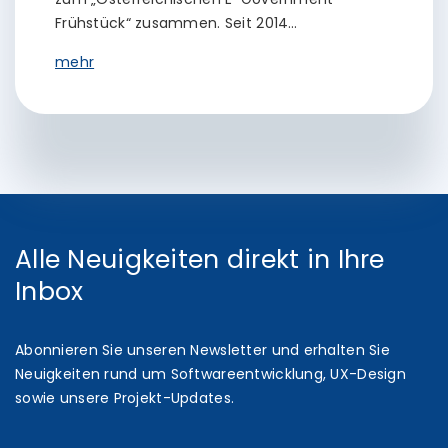
Frühstück“ zusammen. Seit 2014…
mehr
Alle Neuigkeiten direkt in Ihre
Inbox
Abonnieren Sie unseren Newsletter und erhalten Sie
Neuigkeiten rund um Softwareentwicklung, UX-Design
sowie unsere Projekt-Updates.