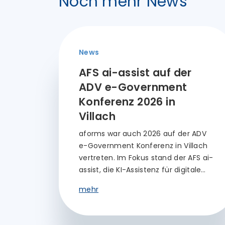
Noch mehr News
News
AFS ai-assist auf der
ADV e-Government
Konferenz 2026 in
Villach
aforms war auch 2026 auf der ADV
e-Government Konferenz in Villach
vertreten. Im Fokus stand der AFS ai-
assist, die KI-Assistenz für digitale…
mehr