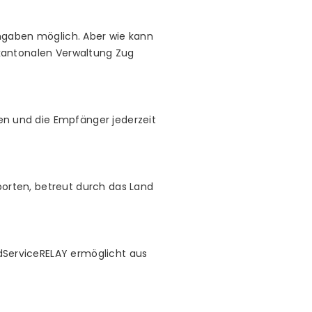
ingaben möglich. Aber wie kann
 kantonalen Verwaltung Zug
n und die Empfänger jederzeit
orten, betreut durch das Land
dServiceRELAY ermöglicht aus