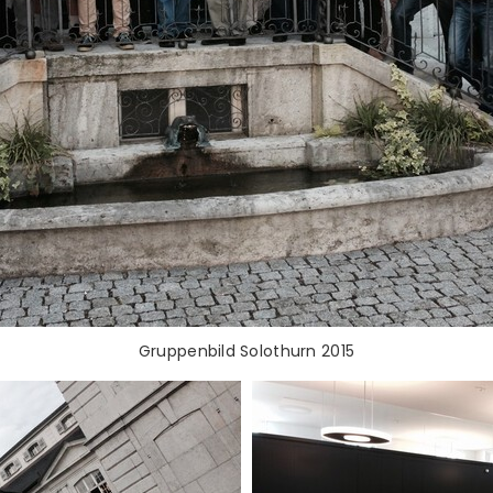
Gruppenbild Solothurn 2015