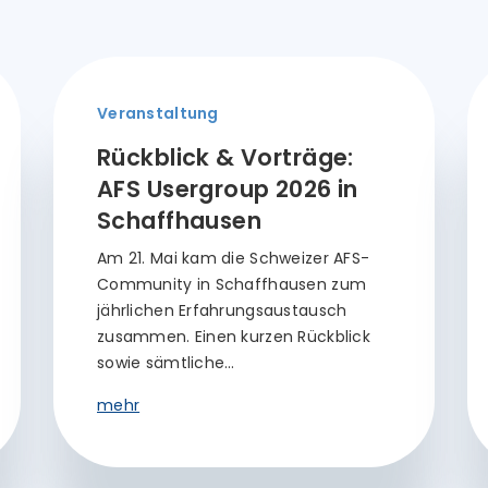
Veranstaltung
Rückblick & Vorträge:
AFS Usergroup 2026 in
Schaffhausen
Am 21. Mai kam die Schweizer AFS-
Community in Schaffhausen zum
jährlichen Erfahrungsaustausch
zusammen. Einen kurzen Rückblick
sowie sämtliche…
mehr