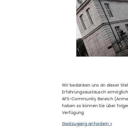
Wir bedanken uns an dieser Ste
Erfahrungsaustausch ermöglicht
AFS-Community Bereich (Anmeld
haben so können Sie über folge
Verfügung.
Gastzugang anfordern »