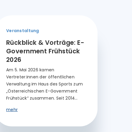
Veranstaltung
Rückblick & Vorträge: E-
Government Frühstück
2026
Am 5. Mai 2026 kamen
Vertreter:innen der öffentlichen
Verwaltung im Haus des Sports zum
„Österreichischen E-Government
Frühstück“ zusammen. Seit 2014…
mehr