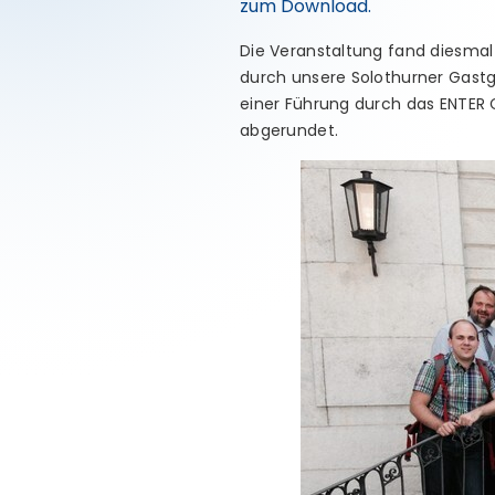
zum Download.
Die Veranstaltung fand diesmal 
durch unsere Solothurner Gastg
einer Führung durch das ENTER
abgerundet.