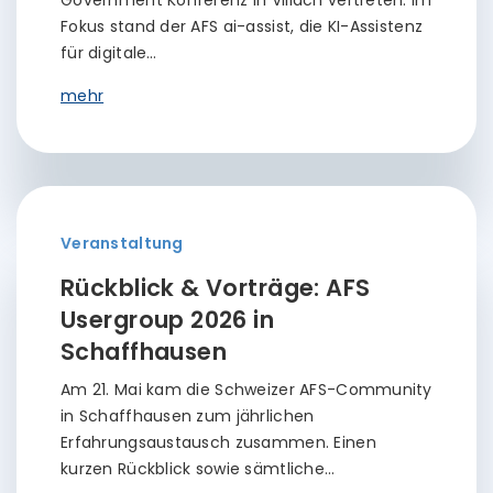
Government Konferenz in Villach vertreten. Im
Fokus stand der AFS ai-assist, die KI-Assistenz
für digitale…
mehr
Veranstaltung
Rückblick & Vorträge: AFS
Usergroup 2026 in
Schaffhausen
Am 21. Mai kam die Schweizer AFS-Community
in Schaffhausen zum jährlichen
Erfahrungsaustausch zusammen. Einen
kurzen Rückblick sowie sämtliche…