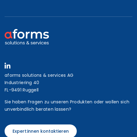
aforms solutions & services AG
Industriering 40
FL-9491 Ruggell
Sie haben Fragen zu unseren Produkten oder wollen sich
unverbindlich beraten lassen?
Expert:innen kontaktieren