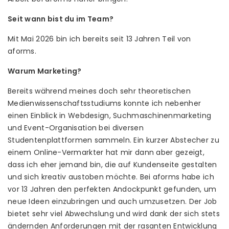
Seit wann bist du im Team?
Mit Mai 2026 bin ich bereits seit 13 Jahren Teil von
aforms.
Warum Marketing?
Bereits während meines doch sehr theoretischen
Medienwissenschaftsstudiums konnte ich nebenher
einen Einblick in Webdesign, Suchmaschinenmarketing
und Event-Organisation bei diversen
Studentenplattformen sammeln. Ein kurzer Abstecher zu
einem Online-Vermarkter hat mir dann aber gezeigt,
dass ich eher jemand bin, die auf Kundenseite gestalten
und sich kreativ austoben möchte. Bei aforms habe ich
vor 13 Jahren den perfekten Andockpunkt gefunden, um
neue Ideen einzubringen und auch umzusetzen. Der Job
bietet sehr viel Abwechslung und wird dank der sich stets
ändernden Anforderungen mit der rasanten Entwicklung