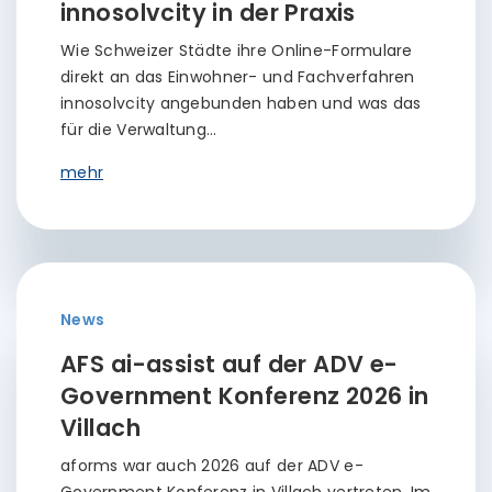
innosolvcity in der Praxis
Wie Schweizer Städte ihre Online-Formulare
direkt an das Einwohner- und Fachverfahren
innosolvcity angebunden haben und was das
für die Verwaltung…
mehr
News
AFS ai-assist auf der ADV e-
Government Konferenz 2026 in
Villach
aforms war auch 2026 auf der ADV e-