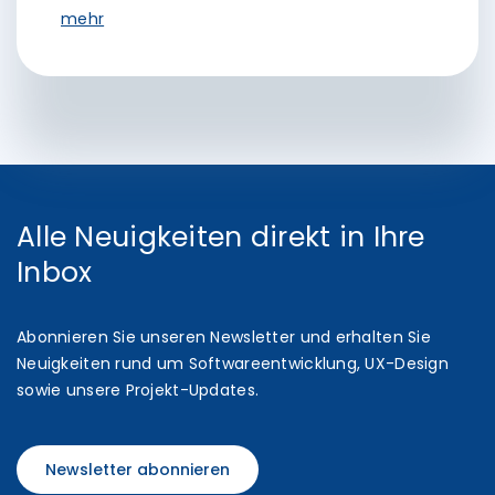
mehr
Alle Neuigkeiten direkt in Ihre
Inbox
Abonnieren Sie unseren Newsletter und erhalten Sie
Neuigkeiten rund um Softwareentwicklung, UX-Design
sowie unsere Projekt-Updates.
Newsletter abonnieren