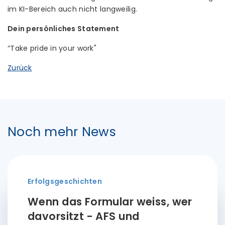
im KI-Bereich auch nicht langweilig.
Dein persönliches Statement
“Take pride in your work"
Zurück
Noch mehr News
Erfolgsgeschichten
Wenn das Formular weiss, wer
davorsitzt - AFS und