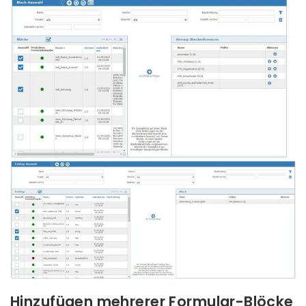
Hinzufügen mehrerer Formular-Blöcke