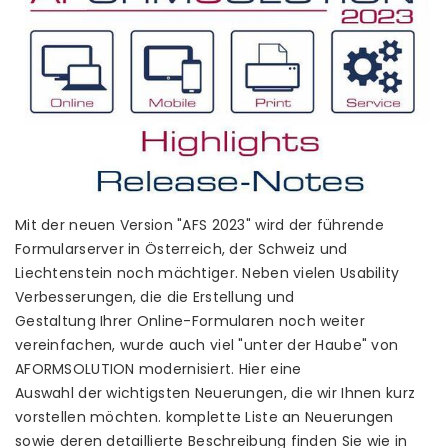
Mit der neuen Version "AFS 2023" wird der führende
Formularserver in Österreich, der Schweiz und
Liechtenstein noch mächtiger. Neben vielen Usability
Verbesserungen, die die Erstellung und
Gestaltung Ihrer Online-Formularen noch weiter
vereinfachen, wurde auch viel "unter der Haube" von
AFORMSOLUTION modernisiert. Hier eine
Auswahl der wichtigsten Neuerungen, die wir Ihnen kurz
vorstellen möchten. komplette Liste an Neuerungen
sowie deren detaillierte Beschreibung finden Sie wie in