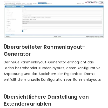
Überarbeiteter Rahmenlayout-
Generator
Der neue Rahmenlayout-Generator ermöglicht das
Laden bestehender Kundenlayouts, deren konfigurative
Anpassung und das Speichern der Ergebnisse. Damit
entfällt die manuelle Konfiguration von Rahmenlayouts.
Übersichtlichere Darstellung von
Extendervariablen