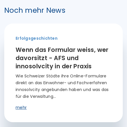
Noch mehr News
Erfolgsgeschichten
Wenn das Formular weiss, wer
davorsitzt - AFS und
innosolvcity in der Praxis
Wie Schweizer Städte ihre Online-Formulare
direkt an das Einwohner- und Fachverfahren
innosolvcity angebunden haben und was das
für die Verwaltung…
mehr