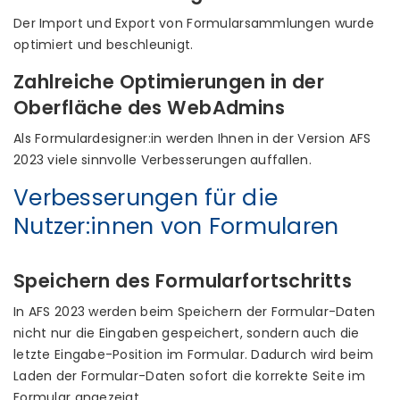
Der Import und Export von Formularsammlungen wurde
optimiert und beschleunigt.
Zahlreiche Optimierungen in der
Oberfläche des WebAdmins
Als Formulardesigner:in werden Ihnen in der Version AFS
2023 viele sinnvolle Verbesserungen auffallen.
Verbesserungen für die
Nutzer:innen von Formularen
Speichern des Formularfortschritts
In AFS 2023 werden beim Speichern der Formular-Daten
nicht nur die Eingaben gespeichert, sondern auch die
letzte Eingabe-Position im Formular. Dadurch wird beim
Laden der Formular-Daten sofort die korrekte Seite im
Formular angezeigt.