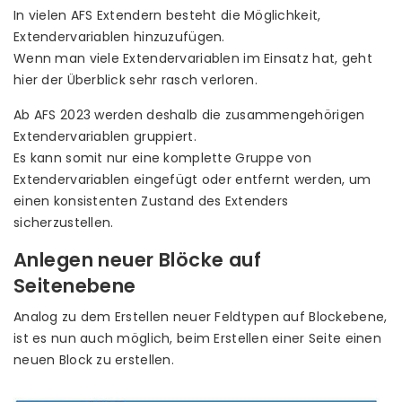
In vielen AFS Extendern besteht die Möglichkeit,
Extendervariablen hinzuzufügen.
Wenn man viele Extendervariablen im Einsatz hat, geht
hier der Überblick sehr rasch verloren.
Ab AFS 2023 werden deshalb die zusammengehörigen
Extendervariablen gruppiert.
Es kann somit nur eine komplette Gruppe von
Extendervariablen eingefügt oder entfernt werden, um
einen konsistenten Zustand des Extenders
sicherzustellen.
Anlegen neuer Blöcke auf
Seitenebene
Analog zu dem Erstellen neuer Feldtypen auf Blockebene,
ist es nun auch möglich, beim Erstellen einer Seite einen
neuen Block zu erstellen.