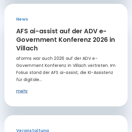
News
AFS ai-assist auf der ADV e-
Government Konferenz 2026 in
Villach
aforms war auch 2026 auf der ADV e-
Government Konferenz in Villach vertreten. Im
Fokus stand der AFS ai-assist, die KI-Assistenz
für digitale…
mehr
Veranstaltung