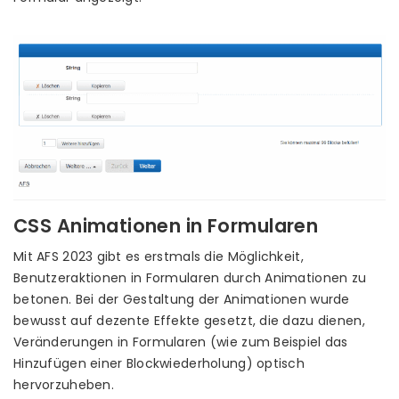
CSS Animationen in Formularen
Mit AFS 2023 gibt es erstmals die Möglichkeit,
Benutzeraktionen in Formularen durch Animationen zu
betonen. Bei der Gestaltung der Animationen wurde
bewusst auf dezente Effekte gesetzt, die dazu dienen,
Veränderungen in Formularen (wie zum Beispiel das
Hinzufügen einer Blockwiederholung) optisch
hervorzuheben.