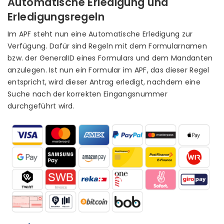
Automatische Erledigung und
Erledigungsregeln
Im APF steht nun eine Automatische Erledigung zur
Verfügung. Dafür sind Regeln mit dem Formularnamen
bzw. der GeneralID eines Formulars und dem Mandanten
anzulegen. Ist nun ein Formular im APF, das dieser Regel
entspricht, wird dieser Antrag erledigt, nachdem eine
Suche nach der korrekten Eingangsnummer
durchgeführt wird.