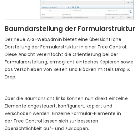
Baumdarstellung der Formularstruktur
Der neue AFS-WebAdmin bietet eine übersichtliche
Darstellung der Formularstruktur in einer Tree Control.
Diese Ansicht vereinfacht die Orientierung bei der
Formularerstellung, ermöglicht einfaches Kopieren sowie
das Verschieben von Seiten und Blöcken mittels Drag &
Drop.
Über die Baumansicht links können nun direkt einzelne
Elemente angesteuert, konfiguriert, kopiert und
verschoben werden. Einzelne Formular-Elemente in
der Tree Control lassen sich zur besseren
Übersichtlichkeit auf- und zuklappen.