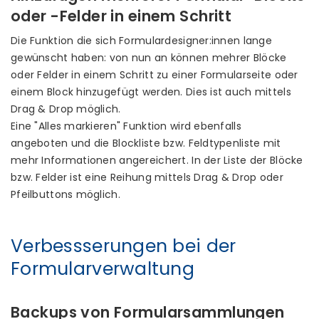
oder -Felder in einem Schritt
Die Funktion die sich Formulardesigner:innen lange
gewünscht haben: von nun an können mehrer Blöcke
oder Felder in einem Schritt zu einer Formularseite oder
einem Block hinzugefügt werden. Dies ist auch mittels
Drag & Drop möglich.
Eine "Alles markieren" Funktion wird ebenfalls
angeboten und die Blockliste bzw. Feldtypenliste mit
mehr Informationen angereichert. In der Liste der Blöcke
bzw. Felder ist eine Reihung mittels Drag & Drop oder
Pfeilbuttons möglich.
Verbessserungen bei der
Formularverwaltung
Backups von Formularsammlungen