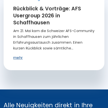
Rückblick & Vorträge: AFS
Usergroup 2026 in
Schaffhausen
Am 21. Mai kam die Schweizer AFS-Community
in Schaffhausen zum jährlichen
Erfahrungsaustausch zusammen. Einen
kurzen Rückblick sowie sämtliche…
mehr
Alle Neuigkeiten direkt in Ihre