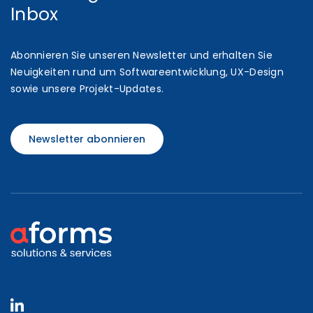
Inbox
Abonnieren Sie unseren Newsletter und erhalten Sie
Neuigkeiten rund um Softwareentwicklung, UX-Design
sowie unsere Projekt-Updates.
Newsletter abonnieren