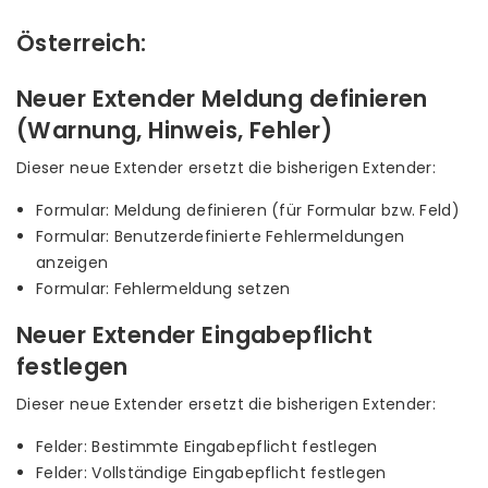
Österreich:
Neuer Extender Meldung definieren
(Warnung, Hinweis, Fehler)
Dieser neue Extender ersetzt die bisherigen Extender:
Formular: Meldung definieren (für Formular bzw. Feld)
Formular: Benutzerdefinierte Fehlermeldungen
anzeigen
Formular: Fehlermeldung setzen
Neuer Extender Eingabepflicht
festlegen
Dieser neue Extender ersetzt die bisherigen Extender:
Felder: Bestimmte Eingabepflicht festlegen
Felder: Vollständige Eingabepflicht festlegen