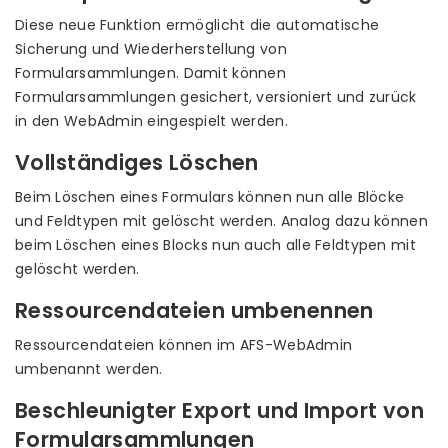
Diese neue Funktion ermöglicht die automatische
Sicherung und Wiederherstellung von
Formularsammlungen. Damit können
Formularsammlungen gesichert, versioniert und zurück
in den WebAdmin eingespielt werden.
Vollständiges Löschen
Beim Löschen eines Formulars können nun alle Blöcke
und Feldtypen mit gelöscht werden. Analog dazu können
beim Löschen eines Blocks nun auch alle Feldtypen mit
gelöscht werden.
Ressourcendateien umbenennen
Ressourcendateien können im AFS-WebAdmin
umbenannt werden.
Beschleunigter Export und Import von
Formularsammlungen