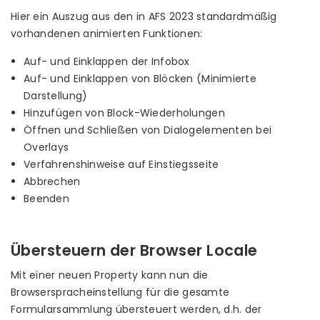
Hier ein Auszug aus den in AFS 2023 standardmäßig
vorhandenen animierten Funktionen:
Auf- und Einklappen der Infobox
Auf- und Einklappen von Blöcken (Minimierte
Darstellung)
Hinzufügen von Block-Wiederholungen
Öffnen und Schließen von Dialogelementen bei
Overlays
Verfahrenshinweise auf Einstiegsseite
Abbrechen
Beenden
Übersteuern der Browser Locale
Mit einer neuen Property kann nun die
Browserspracheinstellung für die gesamte
Formularsammlung übersteuert werden, d.h. der