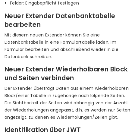
Felder: Eingabepflicht festlegen
Neuer Extender Datenbanktabelle
bearbeiten
Mit diesem neuen Extender können Sie eine
Datenbanktabelle in eine Formulartabelle laden, im
Formular bearbeiten und abschließend wieder in die
Datenbank schreiben.
Neuer Extender Wiederholbaren Block
und Seiten verbinden
Der Extender überträgt Daten aus einem wiederholbaren
Block/einer Tabelle in zugehörige nachfolgende Seiten.
Die Sichtbarkeit der Seiten wird abhängig von der Anzahl
der Wiederholungen angepasst, d.h. es werden nur Seiten
angezeigt, zu denen es Wiederholungen/Zeilen gibt.
Identifikation über JWT