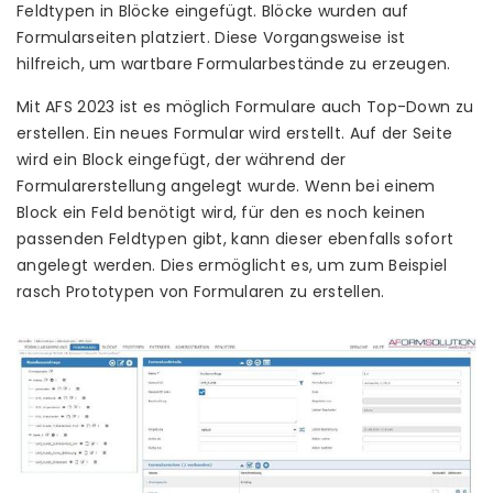
Feldtypen in Blöcke eingefügt. Blöcke wurden auf
Formularseiten platziert. Diese Vorgangsweise ist
hilfreich, um wartbare Formularbestände zu erzeugen.
Mit AFS 2023 ist es möglich Formulare auch Top-Down zu
erstellen. Ein neues Formular wird erstellt. Auf der Seite
wird ein Block eingefügt, der während der
Formularerstellung angelegt wurde. Wenn bei einem
Block ein Feld benötigt wird, für den es noch keinen
passenden Feldtypen gibt, kann dieser ebenfalls sofort
angelegt werden. Dies ermöglicht es, um zum Beispiel
rasch Prototypen von Formularen zu erstellen.