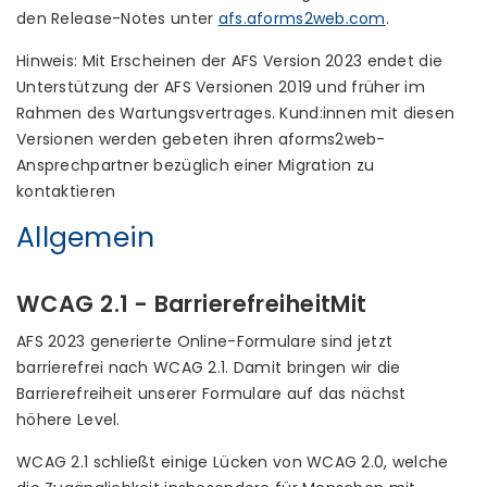
den Release-Notes unter
afs.aforms2web.com
.
Hinweis: Mit Erscheinen der AFS Version 2023 endet die
Unterstützung der AFS Versionen 2019 und früher im
Rahmen des Wartungsvertrages. Kund:innen mit diesen
Versionen werden gebeten ihren aforms2web-
Ansprechpartner bezüglich einer Migration zu
kontaktieren
Allgemein
WCAG 2.1 - BarrierefreiheitMit
AFS 2023 generierte Online-Formulare sind jetzt
barrierefrei nach WCAG 2.1. Damit bringen wir die
Barrierefreiheit unserer Formulare auf das nächst
höhere Level.
WCAG 2.1 schließt einige Lücken von WCAG 2.0, welche