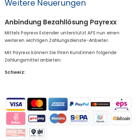
Weitere Neuerungen
Anbindung Bezahllösung Payrexx
Mittels Payrexx Extender unterstützt AFS nun einen
weiteren wichtigen Zahlungsdienste-Anbieter.
Mit Payrexx können Sie Ihren Kund:innen folgende
Zahlungsmittel anbieten:
Schweiz: