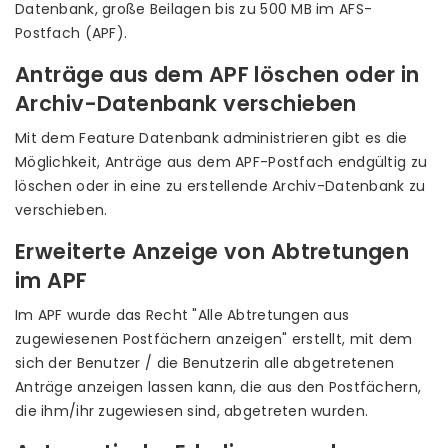
Datenbank, große Beilagen bis zu 500 MB im AFS-
Postfach (APF).
Anträge aus dem APF löschen oder in
Archiv-Datenbank verschieben
Mit dem Feature Datenbank administrieren gibt es die
Möglichkeit, Anträge aus dem APF-Postfach endgültig zu
löschen oder in eine zu erstellende Archiv-Datenbank zu
verschieben.
Erweiterte Anzeige von Abtretungen
im APF
Im APF wurde das Recht "Alle Abtretungen aus
zugewiesenen Postfächern anzeigen" erstellt, mit dem
sich der Benutzer / die Benutzerin alle abgetretenen
Anträge anzeigen lassen kann, die aus den Postfächern,
die ihm/ihr zugewiesen sind, abgetreten wurden.