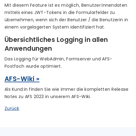
Mit diesem Feature ist es möglich, Benutzer:innendaten
mittels eines JWT-Tokens in die Formularfelder zu
übernehmen, wenn sich der Benutzer / die Benutzerin in
einem vorgelagerten System identifiziert hat.
Übersichtliches Logging in allen
Anwendungen
Das Logging für WebAdmin, Formserver und AFS-
Postfach wurde optimiert.
AFS-Wiki »
Als Kund:in finden Sie wie immer die kompletten Release
Notes zu AFS 2023 in unserem AFS-Wiki.
Zurück