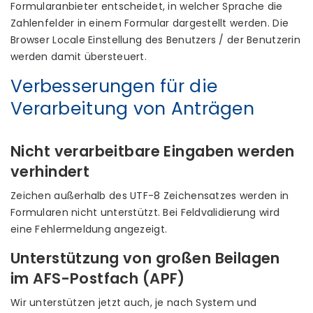
Formularanbieter entscheidet, in welcher Sprache die
Zahlenfelder in einem Formular dargestellt werden. Die
Browser Locale Einstellung des Benutzers / der Benutzerin
werden damit übersteuert.
Verbesserungen für die
Verarbeitung von Anträgen
Nicht verarbeitbare Eingaben werden
verhindert
Zeichen außerhalb des UTF-8 Zeichensatzes werden in
Formularen nicht unterstützt. Bei Feldvalidierung wird
eine Fehlermeldung angezeigt.
Unterstützung von großen Beilagen
im AFS-Postfach (APF)
Wir unterstützen jetzt auch, je nach System und