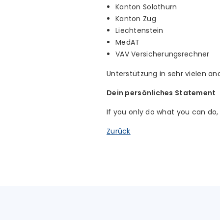
Kanton Solothurn
Kanton Zug
Liechtenstein
MedAT
VAV Versicherungsrechner
Unterstützung in sehr vielen an
Dein persönliches Statement
If you only do what you can do,
Zurück