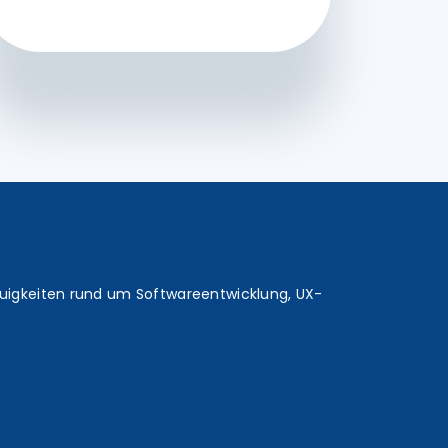
euigkeiten rund um Softwareentwicklung, UX-