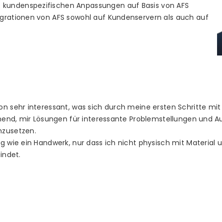
 kundenspezifischen Anpassungen auf Basis von AFS
Migrationen von AFS sowohl auf Kundenservern als auch auf
n sehr interessant, was sich durch meine ersten Schritte mit
annend, mir Lösungen für interessante Problemstellungen und 
mzusetzen.
g wie ein Handwerk, nur dass ich nicht physisch mit Material
indet.