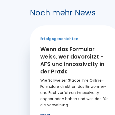
Noch mehr News
Erfolgsgeschichten
Wenn das Formular
weiss, wer davorsitzt -
AFS und innosolvcity in
der Praxis
Wie Schweizer Städte ihre Online-
Formulare direkt an das Einwohner-
und Fachverfahren innosolvcity
angebunden haben und was das für
die Verwaltung…