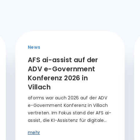
News
AFS ai-assist auf der
ADV e-Government
Konferenz 2026 in
Villach
aforms war auch 2026 auf der ADV
e-Government Konferenz in Villach
vertreten. Im Fokus stand der AFS ai-
assist, die KI-Assistenz für digitale…
mehr