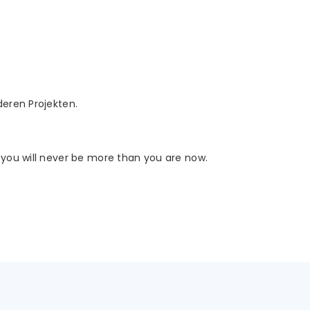
deren Projekten.
 you will never be more than you are now.