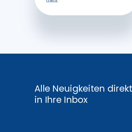
mehr
Alle Neuigkeiten direk
in Ihre Inbox