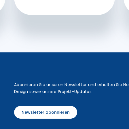
t
Abonnieren Sie unseren Newsletter und erhalten Sie N
Design sowie unsere Projekt-Updates.
Newsletter abonnieren