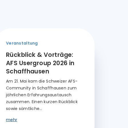
Veranstaltung
Rückblick & Vorträge:
AFS Usergroup 2026 in
Schaffhausen
Am 21. Mai kam die Schweizer AFS-
Community in Schaffhausen zum
jährlichen Erfahrungsaustausch
zusammen. Einen kurzen Rückblick
sowie sämtliche…
mehr