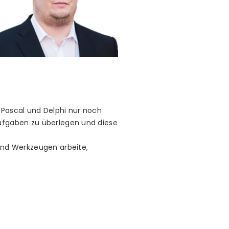
 Pascal und Delphi nur noch
Aufgaben zu überlegen und diese
 und Werkzeugen arbeite,