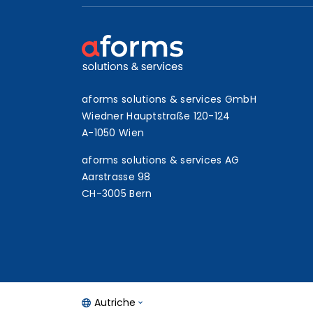
aforms solutions & services GmbH
Wiedner Hauptstraße 120-124
A-1050 Wien
aforms solutions & services AG
Aarstrasse 98
CH-3005 Bern
Autriche