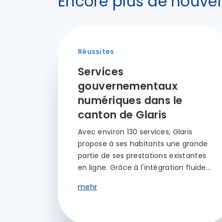
Encore plus de nouvel
Réussites
Services
gouvernementaux
numériques dans le
canton de Glaris
Avec environ 130 services, Glaris
propose à ses habitants une grande
partie de ses prestations existantes
en ligne. Grâce à l'intégration fluide…
mehr