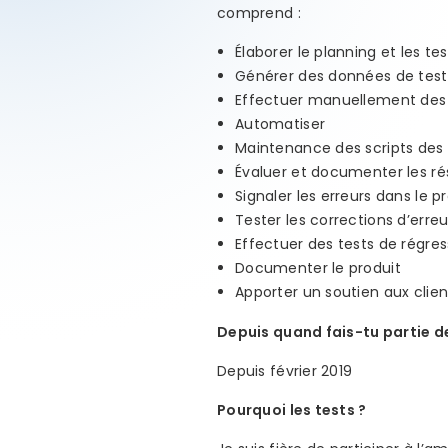
comprend :
Élaborer le planning et les tes
Générer des données de test
Effectuer manuellement des 
Automatiser
Maintenance des scripts des 
Évaluer et documenter les ré
Signaler les erreurs dans le p
Tester les corrections d’erreu
Effectuer des tests de régres
Documenter le produit
Apporter un soutien aux clien
Depuis quand fais-tu partie de
Depuis février 2019
Pourquoi les tests ?