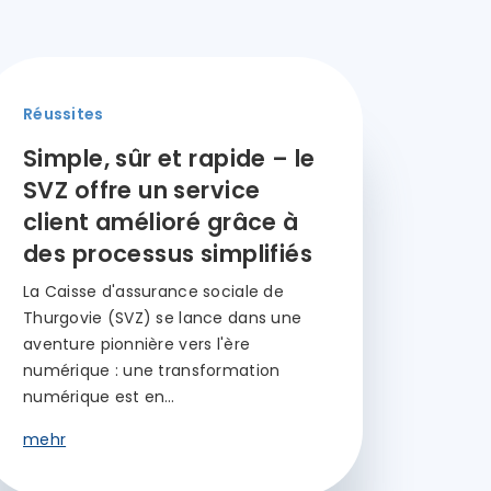
Réussites
Simple, sûr et rapide – le
SVZ offre un service
client amélioré grâce à
des processus simplifiés
La Caisse d'assurance sociale de
Thurgovie (SVZ) se lance dans une
aventure pionnière vers l'ère
numérique : une transformation
numérique est en…
mehr