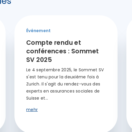
les
Événement
Compte rendu et
conférences : Sommet
SV 2025
Le 4 septembre 2025, le Sommet SV
s'est tenu pour la deuxième fois à
Zurich. Il s'agit du rendez-vous des
experts en assurances sociales de
Suisse et…
mehr