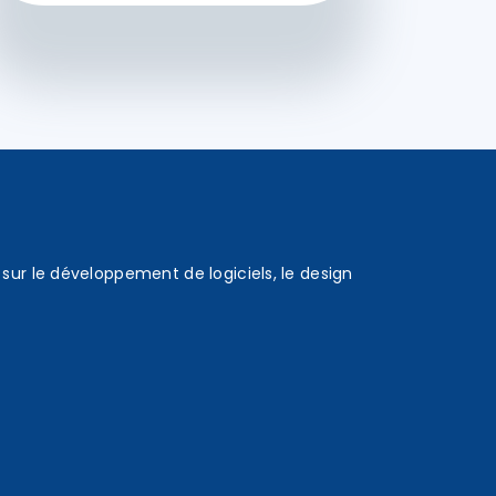
sur le développement de logiciels, le design