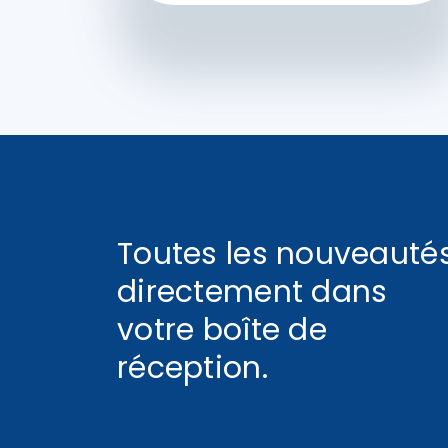
Toutes les nouveauté
directement dans
votre boîte de
réception.