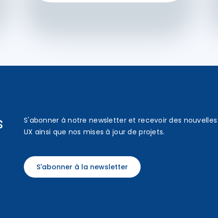
s
S'abonner à notre newsletter et recevoir des nouvelles 
UX ainsi que nos mises à jour de projets.
S'abonner à la newsletter