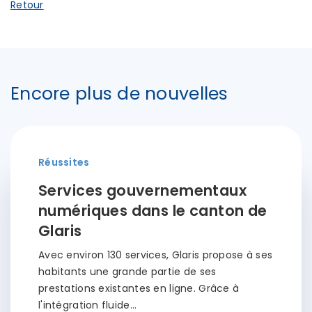
Retour
Encore plus de nouvelles
Réussites
Services gouvernementaux
numériques dans le canton de
Glaris
Avec environ 130 services, Glaris propose à ses
habitants une grande partie de ses
prestations existantes en ligne. Grâce à
l'intégration fluide…