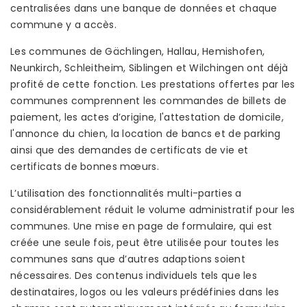
centralisées dans une banque de données et chaque
commune y a accès.
Les communes de Gächlingen, Hallau, Hemishofen,
Neunkirch, Schleitheim, Siblingen et Wilchingen ont déjà
profité de cette fonction. Les prestations offertes par les
communes comprennent les commandes de billets de
paiement, les actes d’origine, l'attestation de domicile,
l'annonce du chien, la location de bancs et de parking
ainsi que des demandes de certificats de vie et
certificats de bonnes mœurs.
L’utilisation des fonctionnalités multi-parties a
considérablement réduit le volume administratif pour les
communes. Une mise en page de formulaire, qui est
créée une seule fois, peut être utilisée pour toutes les
communes sans que d’autres adaptions soient
nécessaires. Des contenus individuels tels que les
destinataires, logos ou les valeurs prédéfinies dans les