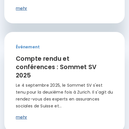
mehr
Événement
Compte rendu et
conférences : Sommet SV
2025
Le 4 septembre 2025, le Sommet SV s'est
tenu pour la deuxième fois à Zurich. Il s'agit du
rendez-vous des experts en assurances
sociales de Suisse et…
mehr