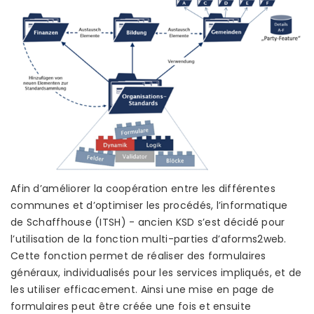
Afin d’améliorer la coopération entre les différentes
communes et d’optimiser les procédés, l’informatique
de Schaffhouse (ITSH) - ancien KSD s’est décidé pour
l’utilisation de la fonction multi-parties d’aforms2web.
Cette fonction permet de réaliser des formulaires
généraux, individualisés pour les services impliqués, et de
les utiliser efficacement. Ainsi une mise en page de
formulaires peut être créée une fois et ensuite