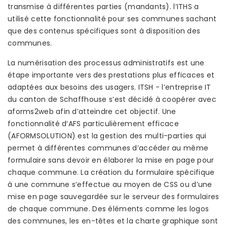
transmise à différentes parties (mandants). l’ITHS a
utilisé cette fonctionnalité pour ses communes sachant
que des contenus spécifiques sont à disposition des
communes.
La numérisation des processus administratifs est une
étape importante vers des prestations plus efficaces et
adaptées aux besoins des usagers. ITSH - l’entreprise IT
du canton de Schaffhouse s’est décidé à coopérer avec
aforms2web afin d’atteindre cet objectif. Une
fonctionnalité d’AFS particulièrement efficace
(AFORMSOLUTION) est la gestion des multi-parties qui
permet à différentes communes d’accéder au même
formulaire sans devoir en élaborer la mise en page pour
chaque commune. La création du formulaire spécifique
à une commune s’effectue au moyen de CSS ou d’une
mise en page sauvegardée sur le serveur des formulaires
de chaque commune. Des éléments comme les logos
des communes, les en-têtes et la charte graphique sont