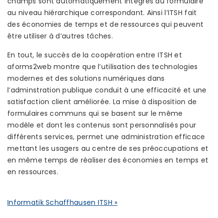
champs sont automatiquement intégrés au formulaire
au niveau hiérarchique correspondant. Ainsi l’ITSH fait
des économies de temps et de ressources qui peuvent
être utiliser à d’autres tâches.
En tout, le succès de la coopération entre ITSH et
aforms2web montre que l’utilisation des technologies
modernes et des solutions numériques dans
l’adminstration publique conduit à une efficacité et une
satisfaction client améliorée. La mise à disposition de
formulaires communs qui se basent sur le même
modèle et dont les contenus sont personnalisés pour
différents services, permet une administration efficace
mettant les usagers au centre de ses préoccupations et
en même temps de réaliser des économies en temps et
en ressources.
Informatik Schaffhausen ITSH »