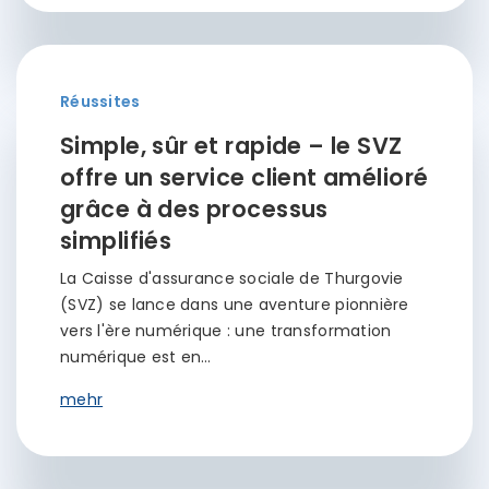
Réussites
Simple, sûr et rapide – le SVZ
offre un service client amélioré
grâce à des processus
simplifiés
La Caisse d'assurance sociale de Thurgovie
(SVZ) se lance dans une aventure pionnière
vers l'ère numérique : une transformation
numérique est en…
mehr