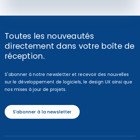
Toutes les nouveautés
directement dans votre boîte de
réception.
S'abonner à notre newsletter et recevoir des nouvelles
sur le développement de logiciels, le design UX ainsi que
nos mises à jour de projets.
S'abonner à la newsletter