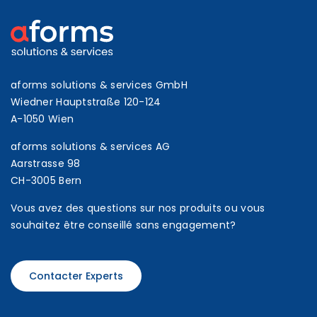
aforms solutions & services GmbH
Wiedner Hauptstraße 120-124
A-1050 Wien
aforms solutions & services AG
Aarstrasse 98
CH-3005 Bern
Vous avez des questions sur nos produits ou vous
souhaitez être conseillé sans engagement?
Contacter Experts