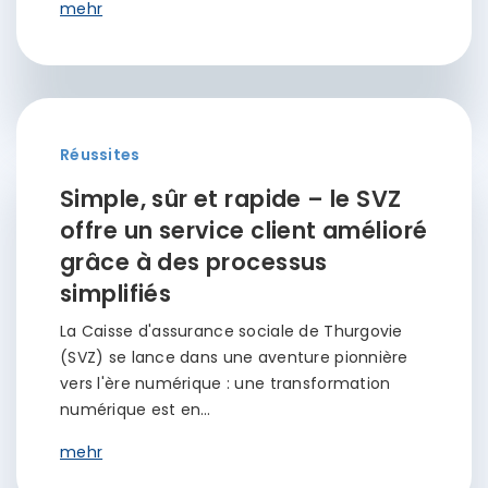
mehr
Réussites
Simple, sûr et rapide – le SVZ
offre un service client amélioré
grâce à des processus
simplifiés
La Caisse d'assurance sociale de Thurgovie
(SVZ) se lance dans une aventure pionnière
vers l'ère numérique : une transformation
numérique est en…
mehr