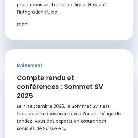
prestations existantes en ligne. Grâce à
l'intégration fluide…
mehr
Événement
Compte rendu et
conférences : Sommet SV
2025
Le 4 septembre 2025, le Sommet SV s'est
tenu pour la deuxième fois à Zurich. Il s'agit du
rendez-vous des experts en assurances
sociales de Suisse et…