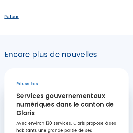
.
Retour
Encore plus de nouvelles
Réussites
Services gouvernementaux
numériques dans le canton de
Glaris
Avec environ 130 services, Glaris propose à ses
habitants une grande partie de ses