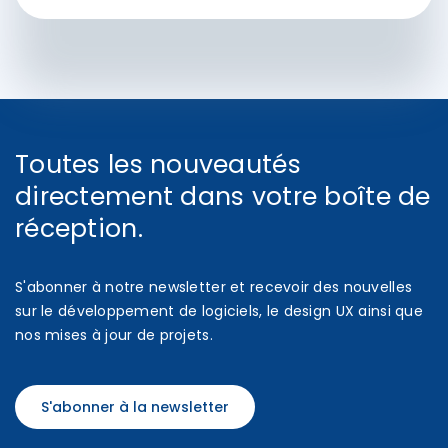
Toutes les nouveautés
directement dans votre boîte de
réception.
S'abonner à notre newsletter et recevoir des nouvelles
sur le développement de logiciels, le design UX ainsi que
nos mises à jour de projets.
S'abonner à la newsletter