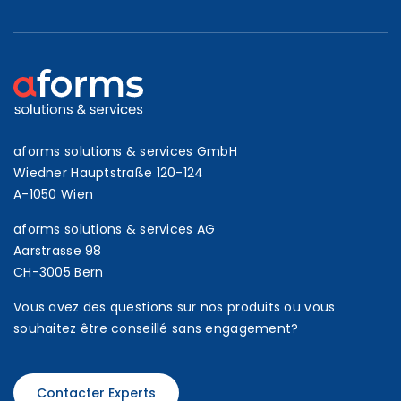
aforms solutions & services GmbH
Wiedner Hauptstraße 120-124
A-1050 Wien
aforms solutions & services AG
Aarstrasse 98
CH-3005 Bern
Vous avez des questions sur nos produits ou vous
souhaitez être conseillé sans engagement?
Contacter Experts