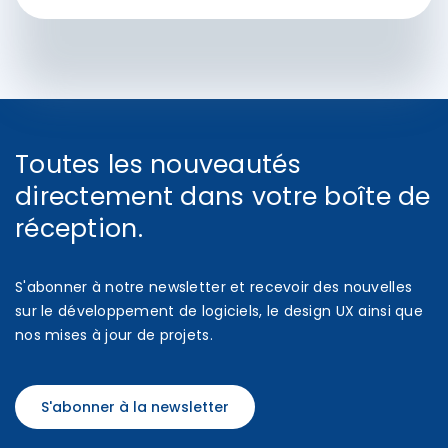
Toutes les nouveautés
directement dans votre boîte de
réception.
S'abonner à notre newsletter et recevoir des nouvelles
sur le développement de logiciels, le design UX ainsi que
nos mises à jour de projets.
S'abonner à la newsletter