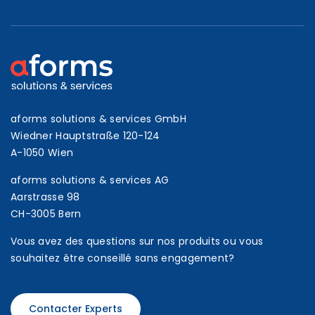
aforms solutions & services GmbH
Wiedner Hauptstraße 120-124
A-1050 Wien
aforms solutions & services AG
Aarstrasse 98
CH-3005 Bern
Vous avez des questions sur nos produits ou vous
souhaitez être conseillé sans engagement?
Contacter Experts