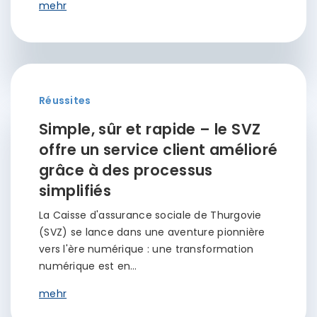
mehr
Réussites
Simple, sûr et rapide – le SVZ
offre un service client amélioré
grâce à des processus
simplifiés
La Caisse d'assurance sociale de Thurgovie
(SVZ) se lance dans une aventure pionnière
vers l'ère numérique : une transformation
numérique est en…
mehr