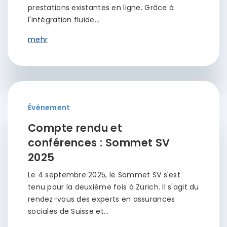
prestations existantes en ligne. Grâce à
l'intégration fluide…
mehr
Événement
Compte rendu et
conférences : Sommet SV
2025
Le 4 septembre 2025, le Sommet SV s'est
tenu pour la deuxième fois à Zurich. Il s'agit du
rendez-vous des experts en assurances
sociales de Suisse et…