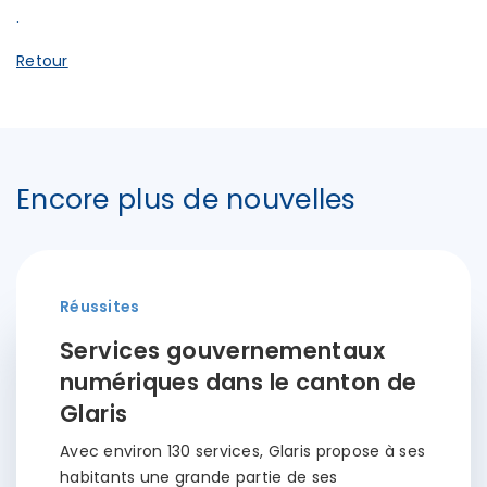
.
Retour
Encore plus de nouvelles
Réussites
Services gouvernementaux
numériques dans le canton de
Glaris
Avec environ 130 services, Glaris propose à ses
habitants une grande partie de ses