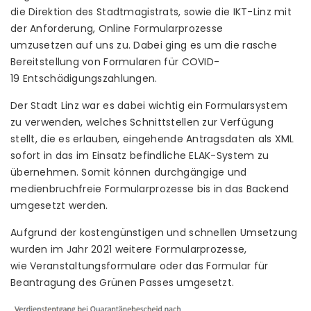
die Direktion des Stadtmagistrats, sowie die IKT-Linz mit
der Anforderung, Online Formularprozesse
umzusetzen auf uns zu. Dabei ging es um die rasche
Bereitstellung von Formularen für COVID-
19 Entschädigungszahlungen.
Der Stadt Linz war es dabei wichtig ein Formularsystem
zu verwenden, welches Schnittstellen zur Verfügung
stellt, die es erlauben, eingehende Antragsdaten als XML
sofort in das im Einsatz befindliche ELAK-System zu
übernehmen. Somit können durchgängige und
medienbruchfreie Formularprozesse bis in das Backend
umgesetzt werden.
Aufgrund der kostengünstigen und schnellen Umsetzung
wurden im Jahr 2021 weitere Formularprozesse,
wie Veranstaltungsformulare oder das Formular für
Beantragung des Grünen Passes umgesetzt.