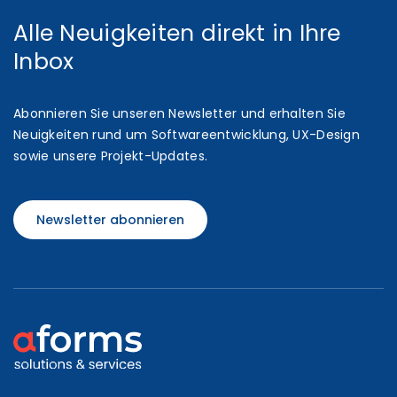
Alle Neuigkeiten direkt in Ihre
Inbox
Abonnieren Sie unseren Newsletter und erhalten Sie
Neuigkeiten rund um Softwareentwicklung, UX-Design
sowie unsere Projekt-Updates.
Newsletter abonnieren