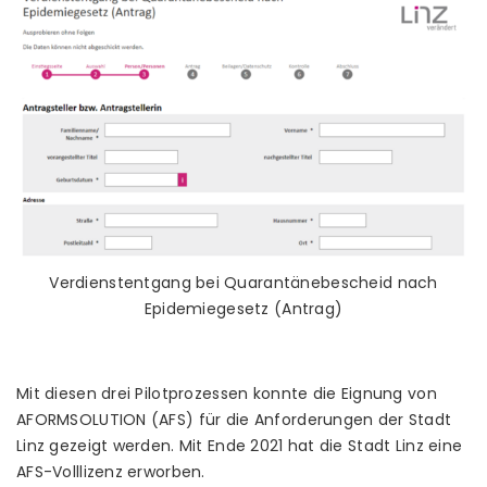
Verdienstentgang bei Quarantänebescheid nach
Epidemiegesetz (Antrag)
Mit diesen drei Pilotprozessen konnte die Eignung von
AFORMSOLUTION (AFS) für die Anforderungen der Stadt
Linz gezeigt werden. Mit Ende 2021 hat die Stadt Linz eine
AFS-Volllizenz erworben.