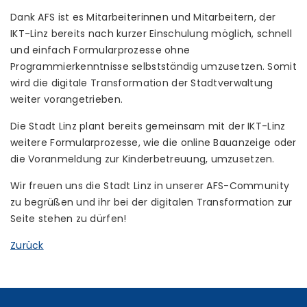
Dank AFS ist es Mitarbeiterinnen und Mitarbeitern, der
IKT-Linz bereits nach kurzer Einschulung möglich, schnell
und einfach Formularprozesse ohne
Programmierkenntnisse selbstständig umzusetzen. Somit
wird die digitale Transformation der Stadtverwaltung
weiter vorangetrieben.
Die Stadt Linz plant bereits gemeinsam mit der IKT-Linz
weitere Formularprozesse, wie die online Bauanzeige oder
die Voranmeldung zur Kinderbetreuung, umzusetzen.
Wir freuen uns die Stadt Linz in unserer AFS-Community
zu begrüßen und ihr bei der digitalen Transformation zur
Seite stehen zu dürfen!
Zurück