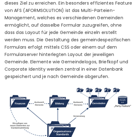
dieses Ziel zu erreichen. Ein besonders effizientes Feature
von AFS (AFORMSOLUTION) ist das Multi-Parteien-
Management, welches es verschiedenen Gemeinden
ermöglicht, auf dasselbe Formular zuzugreifen, ohne
dass das Layout für jede Gemeinde einzeln erstellt
werden muss. Die Gestaltung des gemeindespezifischen
Formulars erfolgt mittels CSS oder einem auf dem
Formularserver hinterlegten Layout der jeweiligen
Gemeinde. Elemente wie Gemeindelogos, Briefkopf und
Corporate Identity werden zentral in einer Datenbank
gespeichert und je nach Gemeinde abgerufen.