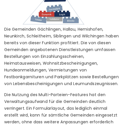
Die Gemeinden Gächlingen, Hallau, Hemishofen,
Neunkirch, Schleitheim, Siblingen und Wilchingen haben
bereits von dieser Funktion profitiert. Die von diesen
Gemeinden angebotenen Dienstleistungen umfassen
Bestellungen von Einzahlungsscheinen,
Heimatausweisen, Wohnsitzbescheinigungen,
Hundeanmeldungen, Vermietungen von
Festbankgarnituren und Parkplätzen sowie Bestellungen
von Lebensbescheinigungen und Leumundszeugnissen.
Die Nutzung des Multi-Parteien-Features hat den
Verwaltungsaufwand für die Gemeinden deutlich
verringert. Ein Formularlayout, das lediglich einmal
erstellt wird, kann für sämtliche Gemeinden eingesetzt
werden, ohne dass weitere Anpassungen erforderlich