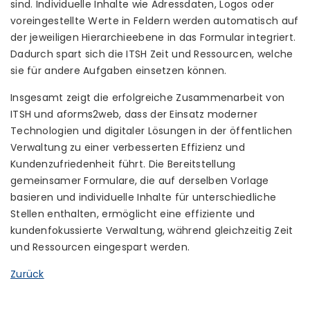
sind. Individuelle Inhalte wie Adressdaten, Logos oder
voreingestellte Werte in Feldern werden automatisch auf
der jeweiligen Hierarchieebene in das Formular integriert.
Dadurch spart sich die ITSH Zeit und Ressourcen, welche
sie für andere Aufgaben einsetzen können.
Insgesamt zeigt die erfolgreiche Zusammenarbeit von
ITSH und aforms2web, dass der Einsatz moderner
Technologien und digitaler Lösungen in der öffentlichen
Verwaltung zu einer verbesserten Effizienz und
Kundenzufriedenheit führt. Die Bereitstellung
gemeinsamer Formulare, die auf derselben Vorlage
basieren und individuelle Inhalte für unterschiedliche
Stellen enthalten, ermöglicht eine effiziente und
kundenfokussierte Verwaltung, während gleichzeitig Zeit
und Ressourcen eingespart werden.
Zurück