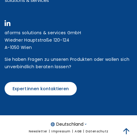
aforms solutions & services GmbH
Wiedner Hauptstraße 120-124
A-1050 Wien
Sie haben Fragen zu unseren Produkten oder wollen sich
unverbindlich beraten lassen?
Expert:innen kontaktieren
Deutschland
Newsletter
Impressum
AGB
Datenschutz