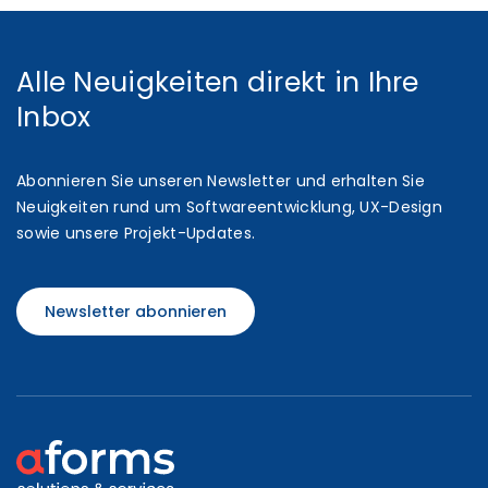
Alle Neuigkeiten direkt in Ihre
Inbox
Abonnieren Sie unseren Newsletter und erhalten Sie
Neuigkeiten rund um Softwareentwicklung, UX-Design
sowie unsere Projekt-Updates.
Newsletter abonnieren