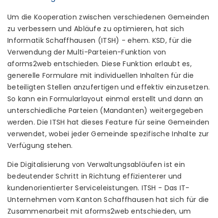
Um die Kooperation zwischen verschiedenen Gemeinden
zu verbessern und Abläufe zu optimieren, hat sich
Informatik Schaffhausen (ITSH) - ehem. KSD, für die
Verwendung der Multi-Parteien-Funktion von
aforms2web entschieden. Diese Funktion erlaubt es,
generelle Formulare mit individuellen Inhalten für die
beteiligten Stellen anzufertigen und effektiv einzusetzen.
So kann ein Formularlayout einmal erstellt und dann an
unterschiedliche Parteien (Mandanten) weitergegeben
werden. Die ITSH hat dieses Feature für seine Gemeinden
verwendet, wobei jeder Gemeinde spezifische Inhalte zur
Verfügung stehen.
Die Digitalisierung von Verwaltungsabläufen ist ein
bedeutender Schritt in Richtung effizienterer und
kundenorientierter Serviceleistungen. ITSH - Das IT-
Unternehmen vom Kanton Schaffhausen hat sich für die
Zusammenarbeit mit aforms2web entschieden, um