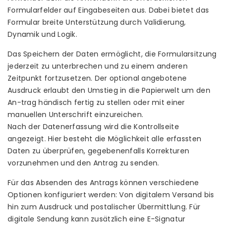
Formularfelder auf Eingabeseiten aus. Dabei bietet das
Formular breite Unterstützung durch Validierung,
Dynamik und Logik.
Das Speichern der Daten ermöglicht, die Formularsitzung
jederzeit zu unterbrechen und zu einem anderen
Zeitpunkt fortzusetzen. Der optional angebotene
Ausdruck erlaubt den Umstieg in die Papierwelt um den
An-trag händisch fertig zu stellen oder mit einer
manuellen Unterschrift einzureichen.
Nach der Datenerfassung wird die Kontrollseite
angezeigt. Hier besteht die Möglichkeit alle erfassten
Daten zu überprüfen, gegebenenfalls Korrekturen
vorzunehmen und den Antrag zu senden.
Für das Absenden des Antrags können verschiedene
Optionen konfiguriert werden: Von digitalem Versand bis
hin zum Ausdruck und postalischer Übermittlung. Für
digitale Sendung kann zusätzlich eine E-Signatur