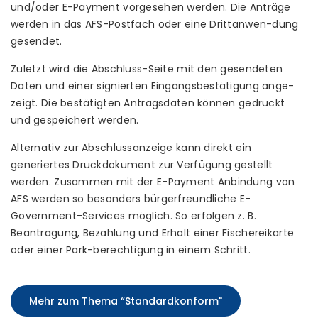
und/oder E-Payment vorgesehen werden. Die Anträge
werden in das AFS-Postfach oder eine Drittanwen-dung
gesendet.
Zuletzt wird die Abschluss-Seite mit den gesendeten
Daten und einer signierten Eingangsbestätigung ange-
zeigt. Die bestätigten Antragsdaten können gedruckt
und gespeichert werden.
Alternativ zur Abschlussanzeige kann direkt ein
generiertes Druckdokument zur Verfügung gestellt
werden. Zusammen mit der E-Payment Anbindung von
AFS werden so besonders bürgerfreundliche E-
Government-Services möglich. So erfolgen z. B.
Beantragung, Bezahlung und Erhalt einer Fischereikarte
oder einer Park-berechtigung in einem Schritt.
Mehr zum Thema “Standardkonform"