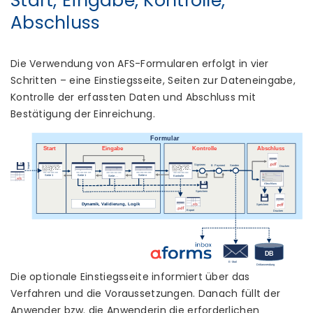
Start, Eingabe, Kontrolle,
Abschluss
Die Verwendung von AFS-Formularen erfolgt in vier
Schritten – eine Einstiegsseite, Seiten zur Dateneingabe,
Kontrolle der erfassten Daten und Abschluss mit
Bestätigung der Einreichung.
Die optionale Einstiegsseite informiert über das
Verfahren und die Voraussetzungen. Danach füllt der
Anwender bzw. die Anwenderin die erforderlichen