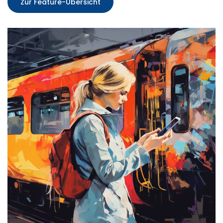
Zur Feature-Übersicht