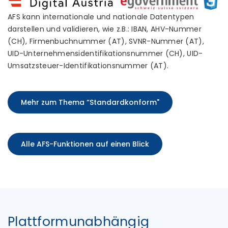
AFS kann internationale und nationale Datentypen
darstellen und validieren, wie z.B.: IBAN, AHV-Nummer
(CH), Firmenbuchnummer (AT), SVNR-Nummer (AT),
UID-Unternehmensidentifikationsnummer (CH), UID-
Umsatzsteuer-Identifikationsnummer (AT).
Mehr zum Thema “Standardkonform"
Alle AFS-Funktionen auf einen Blick
Plattformunabhängig