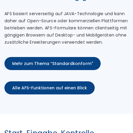
AFS basiert serverseitig auf JAVA-Technologie und kann
daher auf Open-Source oder kommerziellen Plattformen
betrieben werden. AFS-Formulare können clientseitig mit
gängigen Browsern auf Desktop- und Mobilgeräten ohne
zusätzliche Erweiterungen verwendet werden.
Mehr zum Thema “Standardkonform"
Alle AFS-Funktionen auf einen Blick