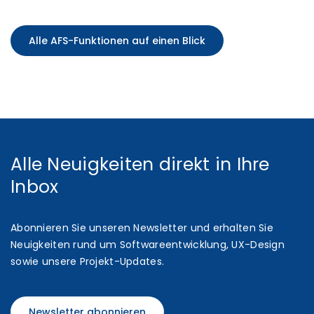
Alle AFS-Funktionen auf einen Blick
Alle Neuigkeiten direkt in Ihre
Inbox
Abonnieren Sie unseren Newsletter und erhalten Sie
Neuigkeiten rund um Softwareentwicklung, UX-Design
sowie unsere Projekt-Updates.
Newsletter abonnieren