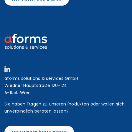
aforms solutions & services GmbH
Wiedner Hauptstraße 120-124
A-1050 Wien
Sie haben Fragen zu unseren Produkten oder wollen sich
unverbindlich beraten lassen?