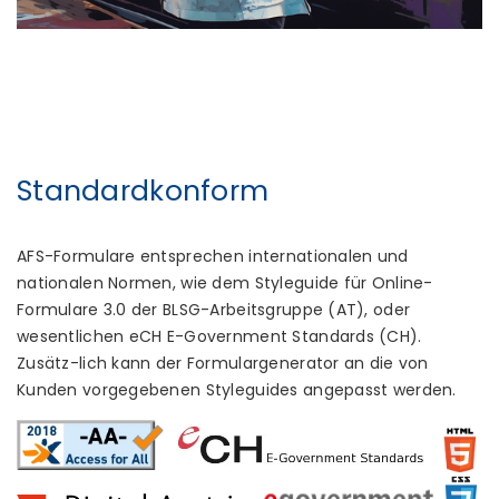
Standardkonform
AFS-Formulare entsprechen internationalen und
nationalen Normen, wie dem Styleguide für Online-
Formulare 3.0 der BLSG-Arbeitsgruppe (AT), oder
wesentlichen eCH E-Government Standards (CH).
Zusätz-lich kann der Formulargenerator an die von
Kunden vorgegebenen Styleguides angepasst werden.