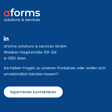
aforms solutions & services GmbH
Wiedner Hauptstraße 120-124
A-1050 Wien
Sie haben Fragen zu unseren Produkten oder wollen sich
unverbindlich beraten lassen?
Expert:innen kontaktieren