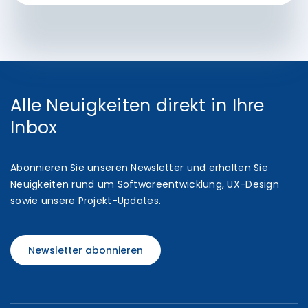
Alle Neuigkeiten direkt in Ihre
Inbox
Abonnieren Sie unseren Newsletter und erhalten Sie
Neuigkeiten rund um Softwareentwicklung, UX-Design
sowie unsere Projekt-Updates.
Newsletter abonnieren