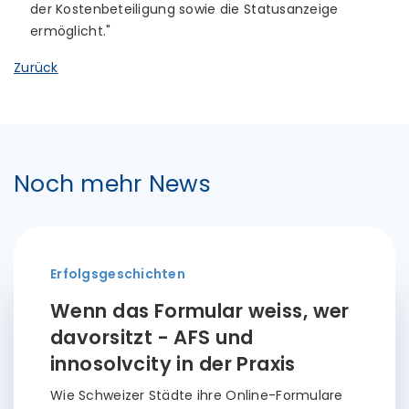
der Kostenbeteiligung sowie die Statusanzeige
ermöglicht."
Zurück
Noch mehr News
Erfolgsgeschichten
Wenn das Formular weiss, wer
davorsitzt - AFS und
innosolvcity in der Praxis
Wie Schweizer Städte ihre Online-Formulare