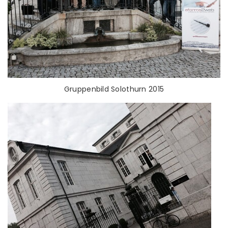
Gruppenbild Solothurn 2015