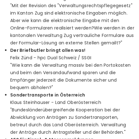
"Mit der Revision des "Verwaltungsrechtspflegegesetz"
im Kanton Zug sind elektronische Eingaben möglich.
Aber wie kann die elektronische Eingabe mit den
Online-Formularen realisiert werden?Wie werden in der
kantonalen Verwaltung Zug vertrauliche Formulare aus
der Formular-Lösung an externe Stellen gemailt?"
Der Briefbutler bringt allen was!
Felix Zünd - hpc Dual Schweiz / SSGI
"Wie kann die Verwaltung massiv bei den Portokosten
und beim den Versandaufwand sparen und die
Empfänger jederzeit die Dokumente sicher und
bequem abholen?"
Sondertransporte in Österreich
Klaus Steinhauser - Land Oberösterreich
"Bundesländerübergreifende Kooperation bei der
Abwicklung von Anträgen zu Sondertransporten,
betreut durch das Land Oberösterreich. Verwaltung
der Anträge durch Antragsteller und der Behörden."