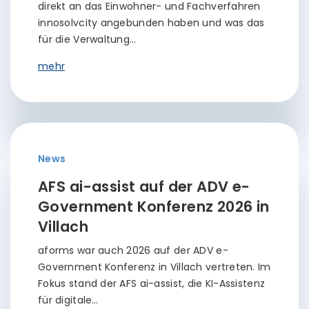
direkt an das Einwohner- und Fachverfahren
innosolvcity angebunden haben und was das
für die Verwaltung…
mehr
News
AFS ai-assist auf der ADV e-
Government Konferenz 2026 in
Villach
aforms war auch 2026 auf der ADV e-
Government Konferenz in Villach vertreten. Im
Fokus stand der AFS ai-assist, die KI-Assistenz
für digitale…