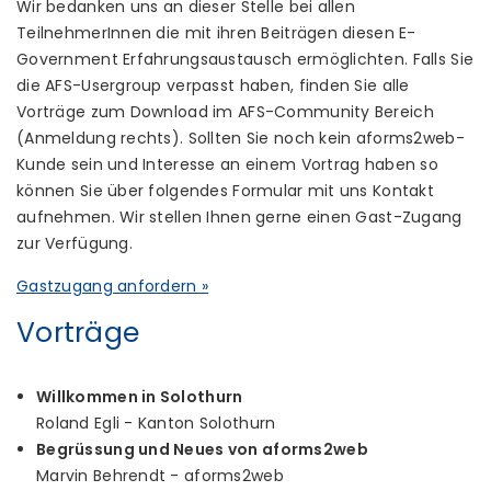
Wir bedanken uns an dieser Stelle bei allen
TeilnehmerInnen die mit ihren Beiträgen diesen E-
Government Erfahrungsaustausch ermöglichten. Falls Sie
die AFS-Usergroup verpasst haben, finden Sie alle
Vorträge zum Download im AFS-Community Bereich
(Anmeldung rechts). Sollten Sie noch kein aforms2web-
Kunde sein und Interesse an einem Vortrag haben so
können Sie über folgendes Formular mit uns Kontakt
aufnehmen. Wir stellen Ihnen gerne einen Gast-Zugang
zur Verfügung.
Gastzugang anfordern »
Vorträge
Willkommen in Solothurn
Roland Egli - Kanton Solothurn
Begrüssung und Neues von aforms2web
Marvin Behrendt - aforms2web