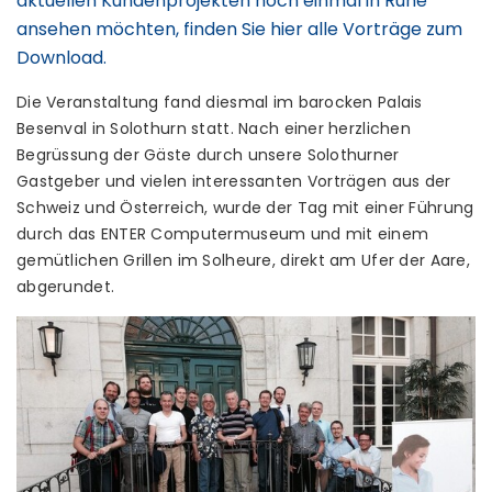
aktuellen Kundenprojekten noch einmal in Ruhe
ansehen möchten, finden Sie hier alle Vorträge zum
Download.
Die Veranstaltung fand diesmal im barocken Palais
Besenval in Solothurn statt. Nach einer herzlichen
Begrüssung der Gäste durch unsere Solothurner
Gastgeber und vielen interessanten Vorträgen aus der
Schweiz und Österreich, wurde der Tag mit einer Führung
durch das ENTER Computermuseum und mit einem
gemütlichen Grillen im Solheure, direkt am Ufer der Aare,
abgerundet.