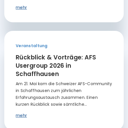
mehr
Veranstaltung
Rückblick & Vorträge: AFS
Usergroup 2026 in
Schaffhausen
Am 21. Mai kam die Schweizer AFS-Community
in Schaffhausen zum jährlichen
Erfahrungsaustausch zusammen. Einen
kurzen Rückblick sowie sämtliche…
mehr