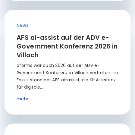
News
AFS ai-assist auf der ADV e-
Government Konferenz 2026 in
Villach
aforms war auch 2026 auf der ADV e-
Government Konferenz in Villach vertreten. Im
Fokus stand der AFS ai-assist, die KI-Assistenz
für digitale…
mehr