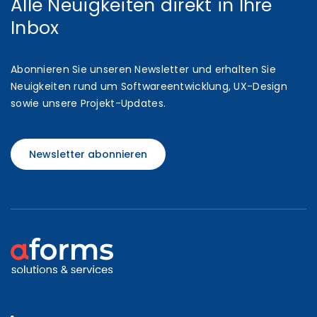
Alle Neuigkeiten direkt in Ihre
Inbox
Abonnieren Sie unseren Newsletter und erhalten Sie
Neuigkeiten rund um Softwareentwicklung, UX-Design
sowie unsere Projekt-Updates.
Newsletter abonnieren