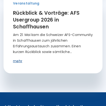
Veranstaltung
Rückblick & Vorträge: AFS
Usergroup 2026 in
Schaffhausen
Am 21. Mai kam die Schweizer AFS-Community
in Schaffhausen zum jährlichen
Erfahrungsaustausch zusammen. Einen
kurzen Rückblick sowie sämtliche…
mehr