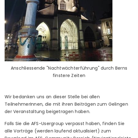
Anschliessende "Nachtwächterführung" durch Berns
finstere Zeiten
Wir bedanken uns an dieser Stelle bei allen
TeilnehmerInnen, die mit ihren Beiträgen zum Gelingen
der Veranstaltung beigetragen haben.
Falls Sie die AFS-Usergroup verpasst haben, finden Sie
alle Vorträge (werden laufend aktualisiert) zum