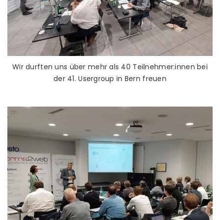
Wir durften uns über mehr als 40 Teilnehmer:innen bei
der 41. Usergroup in Bern freuen