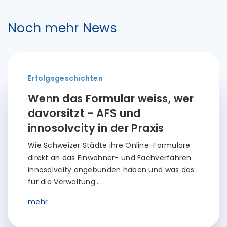
Noch mehr News
Erfolgsgeschichten
Wenn das Formular weiss, wer
davorsitzt - AFS und
innosolvcity in der Praxis
Wie Schweizer Städte ihre Online-Formulare
direkt an das Einwohner- und Fachverfahren
innosolvcity angebunden haben und was das
für die Verwaltung…
mehr