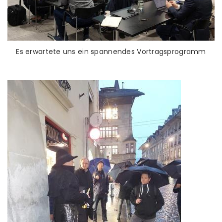
Es erwartete uns ein spannendes Vortragsprogramm