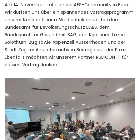
Am 14. November traf sich die AFS-Community in Bern.
Wir durften uns über ein spannendes Vortragsprogramm
unserer Kunden freuen. Wir bedanken uns bei dem
Bundesamt für Bevölkerungsschutz BABS, dem
Bundesamt für Gesundheit BAG, den Kantonen Luzern,
Solothurn, Zug sowie Appenzell Ausserrhoden und der
Stadt Zug für ihre informativen Beiträge aus der Praxis.
Ebenfalls möchten wir unserem Partner RUBICON IT für
dessen Vortrag danken.