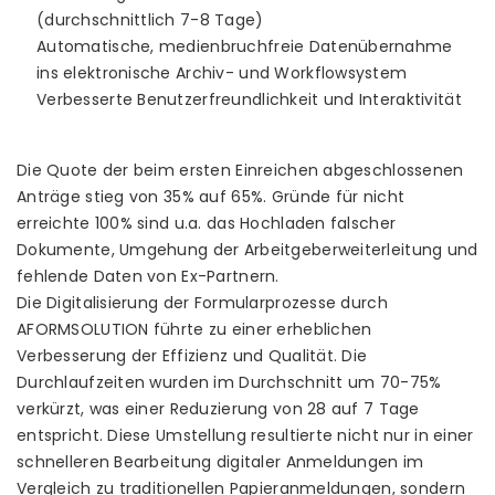
(durchschnittlich 7-8 Tage)
Automatische, medienbruchfreie Datenübernahme
ins elektronische Archiv- und Workflowsystem
Verbesserte Benutzerfreundlichkeit und Interaktivität
Die Quote der beim ersten Einreichen abgeschlossenen
Anträge stieg von 35% auf 65%. Gründe für nicht
erreichte 100% sind u.a. das Hochladen falscher
Dokumente, Umgehung der Arbeitgeberweiterleitung und
fehlende Daten von Ex-Partnern.
Die Digitalisierung der Formularprozesse durch
AFORMSOLUTION führte zu einer erheblichen
Verbesserung der Effizienz und Qualität. Die
Durchlaufzeiten wurden im Durchschnitt um 70-75%
verkürzt, was einer Reduzierung von 28 auf 7 Tage
entspricht. Diese Umstellung resultierte nicht nur in einer
schnelleren Bearbeitung digitaler Anmeldungen im
Vergleich zu traditionellen Papieranmeldungen, sondern