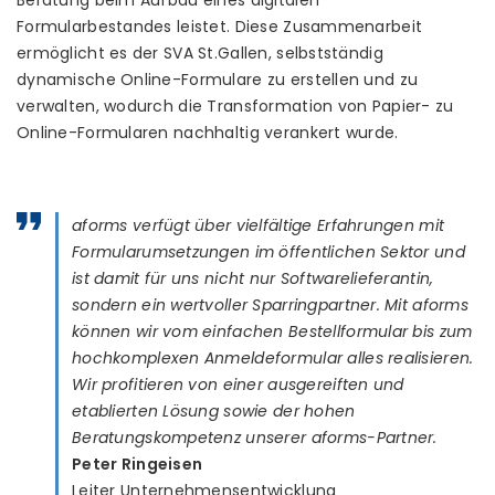
Beratung beim Aufbau eines digitalen
Formularbestandes leistet. Diese Zusammenarbeit
ermöglicht es der SVA St.Gallen, selbstständig
dynamische Online-Formulare zu erstellen und zu
verwalten, wodurch die Transformation von Papier- zu
Online-Formularen nachhaltig verankert wurde.
aforms verfügt über vielfältige Erfahrungen mit
Formularumsetzungen im öffentlichen Sektor und
ist damit für uns nicht nur Softwarelieferantin,
sondern ein wertvoller Sparringpartner. Mit aforms
können wir vom einfachen Bestellformular bis zum
hochkomplexen Anmeldeformular alles realisieren.
Wir profitieren von einer ausgereiften und
etablierten Lösung sowie der hohen
Beratungskompetenz unserer aforms-Partner.
Peter Ringeisen
Leiter Unternehmensentwicklung