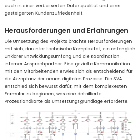
auch in einer verbesserten Datenqualität und einer
gesteigerten Kundenzufriedenheit.
Herausforderungen und Erfahrungen
Die Umsetzung des Projekts brachte Herausforderungen
mit sich, darunter technische Komplexität, ein anfänglich
unklarer Entwicklungsumfang und die Koordination
interner Ansprechpartner. Eine gezielte Kommunikation
mit den Mitarbeitenden erwies sich als entscheidend für
die Akzeptanz der neuen digitalen Prozesse. Die SVA
entschied sich bewusst dafür, mit dem komplexesten
Formular zu beginnen, was eine detaillierte
Prozesslandkarte als Umsetzungsgrundlage erforderte.