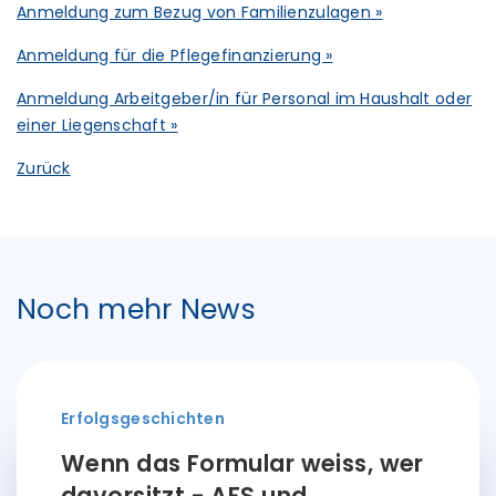
Anmeldung zum Bezug von Familienzulagen »
Anmeldung für die Pflegefinanzierung »
Anmeldung Arbeitgeber/in für Personal im Haushalt oder
einer Liegenschaft »
Zurück
Noch mehr News
Erfolgsgeschichten
Wenn das Formular weiss, wer
davorsitzt - AFS und