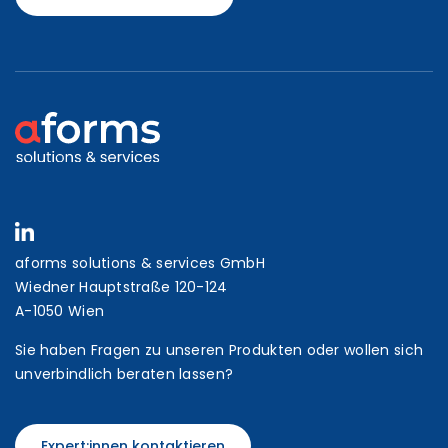
aforms solutions & services GmbH
Wiedner Hauptstraße 120-124
A-1050 Wien
Sie haben Fragen zu unseren Produkten oder wollen sich
unverbindlich beraten lassen?
Expert:innen kontaktieren