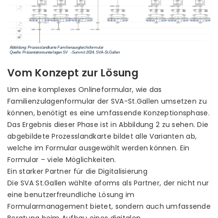
Vom Konzept zur Lösung
Um eine komplexes Onlineformular, wie das
Familienzulagenformular der SVA-St.Gallen umsetzen zu
können, benötigt es eine umfassende Konzeptionsphase.
Das Ergebnis dieser Phase ist in Abbildung 2 zu sehen. Die
abgebildete Prozesslandkarte bildet alle Varianten ab,
welche im Formular ausgewählt werden können. Ein
Formular – viele Möglichkeiten.
Ein starker Partner für die Digitalisierung
Die SVA St.Gallen wählte aforms als Partner, der nicht nur
eine benutzerfreundliche Lösung im
Formularmanagement bietet, sondern auch umfassende