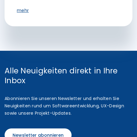
mehr
Alle Neuigkeiten direkt in Ihre
Inbox
Abonnieren Sie unseren Newsletter und erhalten Sie
Neuigkeiten rund um Softwareentwicklung, UX-Design
sowie unsere Projekt-Updates.
Newsletter abonnieren