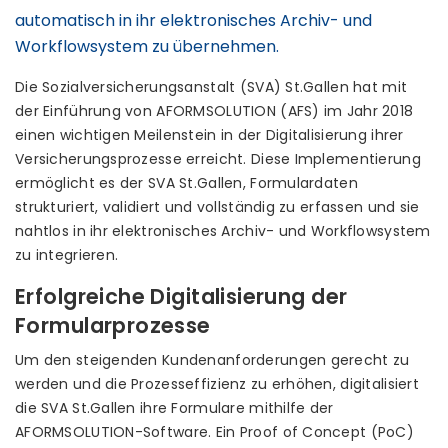
automatisch in ihr elektronisches Archiv- und
Workflowsystem zu übernehmen.
Die Sozialversicherungsanstalt (SVA) St.Gallen hat mit
der Einführung von AFORMSOLUTION (AFS) im Jahr 2018
einen wichtigen Meilenstein in der Digitalisierung ihrer
Versicherungsprozesse erreicht. Diese Implementierung
ermöglicht es der SVA St.Gallen, Formulardaten
strukturiert, validiert und vollständig zu erfassen und sie
nahtlos in ihr elektronisches Archiv- und Workflowsystem
zu integrieren.
Erfolgreiche Digitalisierung der
Formularprozesse
Um den steigenden Kundenanforderungen gerecht zu
werden und die Prozesseffizienz zu erhöhen, digitalisiert
die SVA St.Gallen ihre Formulare mithilfe der
AFORMSOLUTION-Software. Ein Proof of Concept (PoC)