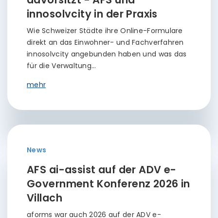
innosolvcity in der Praxis
Wie Schweizer Städte ihre Online-Formulare
direkt an das Einwohner- und Fachverfahren
innosolvcity angebunden haben und was das
für die Verwaltung…
mehr
News
AFS ai-assist auf der ADV e-
Government Konferenz 2026 in
Villach
aforms war auch 2026 auf der ADV e-