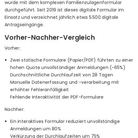
wurde mit dem komplexen Familienzulagenformular
durchgeführt. Seit 2019 ist dieses digitale Formular im
Einsatz und verzeichnet jährlich etwa 5.500 digitale
Antragseingänge.
Vorher-Nachher-Vergleich
Vorher:
Zwei statische Formulare (Papier/PDF) führten zu einer
hohen Quote unvollständiger Anmeldungen (~65%)
Durchschnittliche Durchlaufzeit von 28 Tagen
Manuelle Datenerfassung und -verarbeitung mit
erhöhter Fehleranfälligkeit
Fehlende Interaktivität der PDF-Formulare
Nachher:
Ein interaktives Formular reduziert unvollständige
Anmeldungen um 80%
Verkürzung der Durchlaufzeiten um 75%