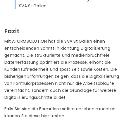
SVA St.Gallen
Fazit
Mit AFORMSOLUTION hat die SVA St.Gallen einen
entscheidenden Schritt in Richtung Digitalisierung
gemacht. Die strukturierte und medienbruchfreie
Datenerfassung optimiert die Prozesse, erhöht die
Kundenzufriedenheit und spart Zeit sowie Kosten. Die
bisherigen Erfahrungen zeigen, dass die Digitalisierung
von Formularprozessen nicht nur die Arbeitsabläufe
vereinfacht, sondern auch die Grundlage für weitere
Digitalisierungsschritte bildet.
Falls Sie sich die Formulare selber ansehen möchten
können Sie diese hier testen: