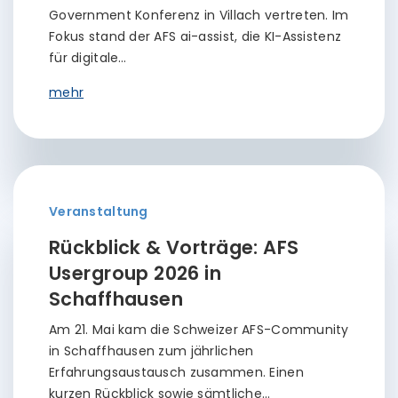
Government Konferenz in Villach vertreten. Im
Fokus stand der AFS ai-assist, die KI-Assistenz
für digitale…
mehr
Veranstaltung
Rückblick & Vorträge: AFS
Usergroup 2026 in
Schaffhausen
Am 21. Mai kam die Schweizer AFS-Community
in Schaffhausen zum jährlichen
Erfahrungsaustausch zusammen. Einen
kurzen Rückblick sowie sämtliche…